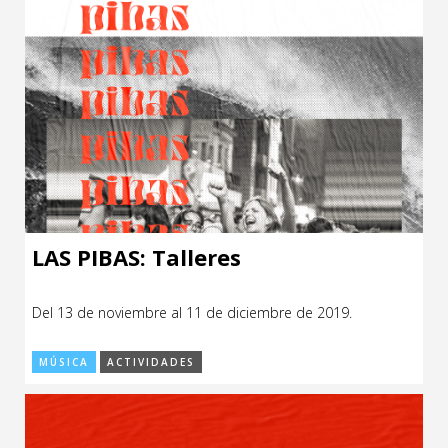
LAS PIBAS: Talleres
Del 13 de noviembre al 11 de diciembre de 2019.
MÚSICA
ACTIVIDADES