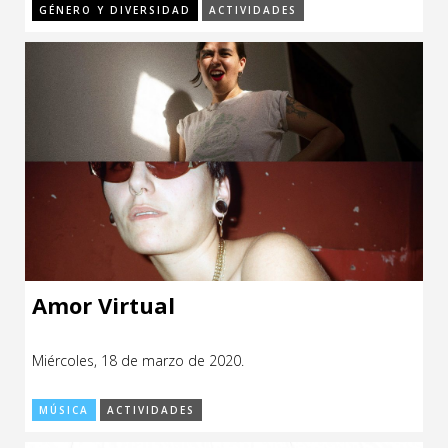
GÉNERO Y DIVERSIDAD
ACTIVIDADES
Amor Virtual
Miércoles, 18 de marzo de 2020.
MÚSICA
ACTIVIDADES