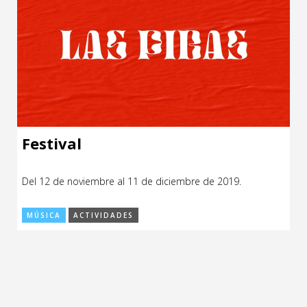
Festival
Del 12 de noviembre al 11 de diciembre de 2019.
MÚSICA
ACTIVIDADES