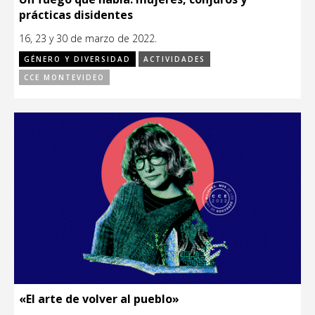
prácticas disidentes
16, 23 y 30 de marzo de 2022.
GÉNERO Y DIVERSIDAD
ACTIVIDADES
CCE MONTEVIDEO
«El arte de volver al pueblo»