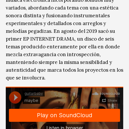
música electrónica incorporando sonidos muy
variados, abordando cada tema con una estética
sonora distinta y fusionando instrumentales
experimentales y detallados con arreglos y
melodías pegadizas. En agosto del 2019 sacó su
primer EP INTERNET DRAMA, un disco de seis
temas producido enteramente por ella en donde
mezcla extravagancia con introspección,
manteniendo siempre la misma sensibilidad y
autenticidad que marca todos los proyectos en los
que se involucra.