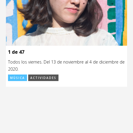
1 de 47
Todos los viernes. Del 13 de noviembre al 4 de diciembre de
2020.
MÚSICA
ACTIVIDADES