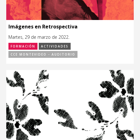
Imágenes en Retrospectiva
Martes, 29 de marzo de 2022.
FORMACIÓN
ACTIVIDADES
CCE MONTEVIDEO - AUDITORIO