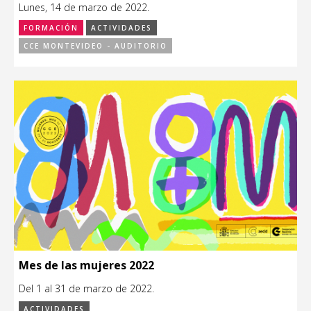
Lunes, 14 de marzo de 2022.
FORMACIÓN
ACTIVIDADES
CCE MONTEVIDEO - AUDITORIO
Mes de las mujeres 2022
Del 1 al 31 de marzo de 2022.
ACTIVIDADES