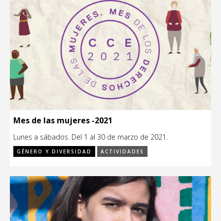
Mes de las mujeres -2021
Lunes a sábados. Del 1 al 30 de marzo de 2021.
GÉNERO Y DIVERSIDAD
ACTIVIDADES