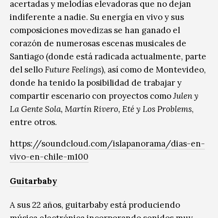
acertadas y melodías elevadoras que no dejan
indiferente a nadie. Su energía en vivo y sus
composiciones movedizas se han ganado el
corazón de numerosas escenas musicales de
Santiago (donde está radicada actualmente, parte
del sello
Future Feelings
), así como de Montevideo,
donde ha tenido la posibilidad de trabajar y
compartir escenario con proyectos como
Julen y
La Gente Sola, Martín Rivero, Eté y Los Problems
,
entre otros.
https://soundcloud.com/islapanorama/dias-en-
vivo-en-chile-m100
Guitarbaby
A sus 22 años, guitarbaby está produciendo