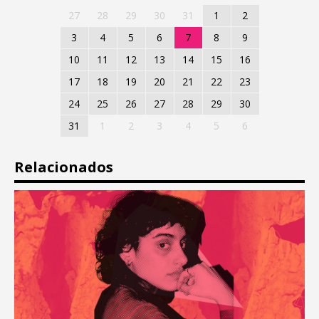
27
28
29
30
31
1
2
3
4
5
6
7
8
9
10
11
12
13
14
15
16
17
18
19
20
21
22
23
24
25
26
27
28
29
30
31
1
2
3
4
5
6
Relacionados