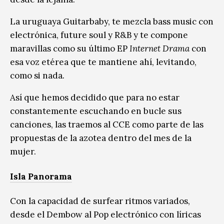
La uruguaya Guitarbaby, te mezcla bass music con
electrónica, future soul y R&B y te compone
maravillas como su último EP
Internet Drama
con
esa voz etérea que te mantiene ahí, levitando,
como si nada
.
Así que hemos decidido que para no estar
constantemente escuchando en bucle sus
canciones, las traemos al CCE como parte de las
propuestas de la azotea dentro del mes de la
mujer.
Isla Panorama
Con la capacidad de surfear ritmos variados,
desde el Dembow al Pop electrónico con líricas