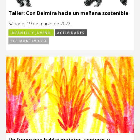
Taller: Con Delmira hacia un mañana sostenible
Sábado, 19 de marzo de 2022.
INFANTIL Y JUVENIL
ACTIVIDADES
CCE MONTEVIDEO
Un fuego que habla: mujeres, conjuros y