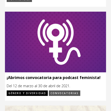
¡Abrimos convocatoria para podcast feminista!
Del 12 de marzo al 30 de abril de 2021.
GÉNERO Y DIVERSIDAD
CONVOCATORIAS