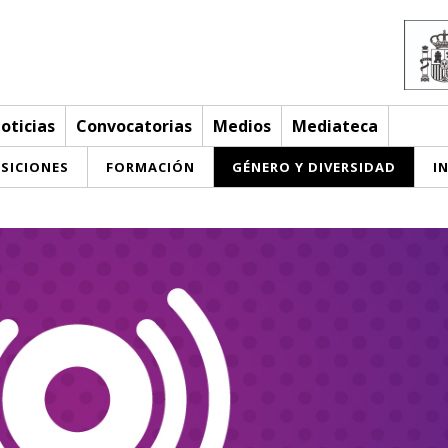
oticias
Convocatorias
Medios
Mediateca
SICIONES
FORMACIÓN
GÉNERO Y DIVERSIDAD
I