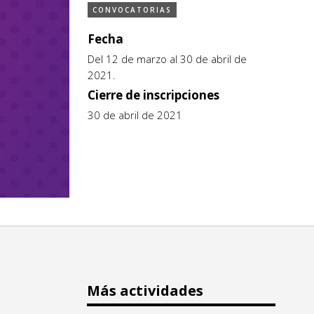
CONVOCATORIAS
Fecha
Del 12 de marzo al 30 de abril de
2021.
Cierre de inscripciones
30 de abril de 2021
Más actividades