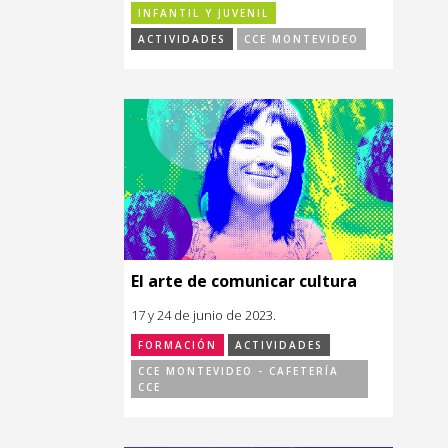
INFANTIL Y JUVENIL
ACTIVIDADES
CCE MONTEVIDEO
El arte de comunicar cultura
17 y 24 de junio de 2023.
FORMACIÓN
ACTIVIDADES
CCE MONTEVIDEO - CAFETERÍA
CCE