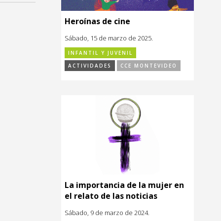
Heroínas de cine
Sábado, 15 de marzo de 2025.
INFANTIL Y JUVENIL
ACTIVIDADES
CCE MONTEVIDEO
La importancia de la mujer en
el relato de las noticias
Sábado, 9 de marzo de 2024.