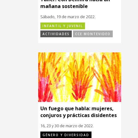
mañana sostenible
Sábado, 19 de marzo de 2022.
INFANTIL Y JUVENIL
ACTIVIDADES
CCE MONTEVIDEO
Un fuego que habla: mujeres,
conjuros y prácticas disidentes
16, 23 y 30 de marzo de 2022.
GÉNERO Y DIVERSIDAD