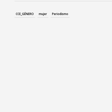
CCE_GÉNERO
mujer
Periodismo