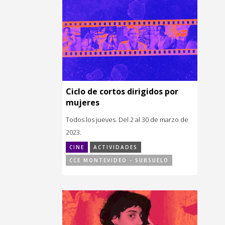
Ciclo de cortos dirigidos por
mujeres
Todos los jueves. Del 2 al 30 de marzo de
2023.
CINE
ACTIVIDADES
CCE MONTEVIDEO - SUBSUELO