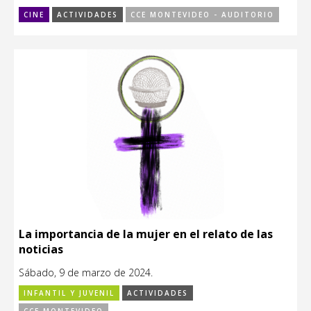
CINE
ACTIVIDADES
CCE MONTEVIDEO - AUDITORIO
La importancia de la mujer en el relato de las
noticias
Sábado, 9 de marzo de 2024.
INFANTIL Y JUVENIL
ACTIVIDADES