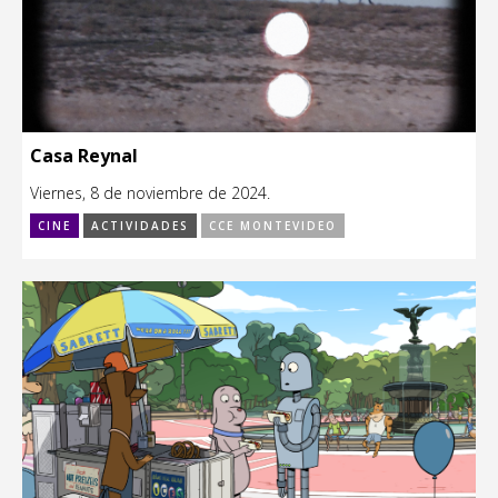
Casa Reynal
Viernes, 8 de noviembre de 2024.
CINE
ACTIVIDADES
CCE MONTEVIDEO