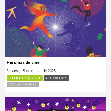
Heroínas de cine
Sábado, 15 de marzo de 2025.
INFANTIL Y JUVENIL
ACTIVIDADES
CCE MONTEVIDEO