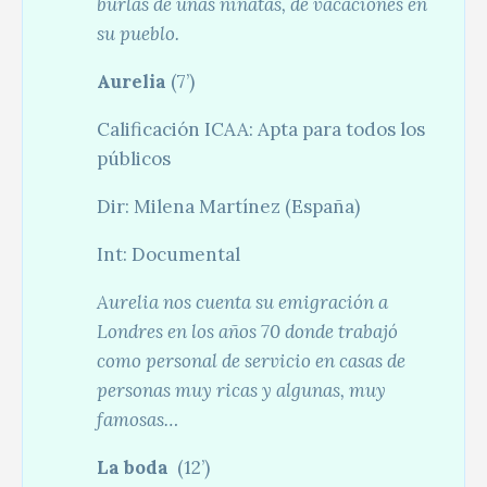
burlas de unas niñatas, de vacaciones en
su pueblo.
Aurelia
(7’)
Calificación ICAA: Apta para todos los
públicos
Dir: Milena Martínez (España)
Int: Documental
Aurelia nos cuenta su emigración a
Londres en los años 70 donde trabajó
como personal de servicio en casas de
personas muy ricas y algunas, muy
famosas…
La boda
(12’)