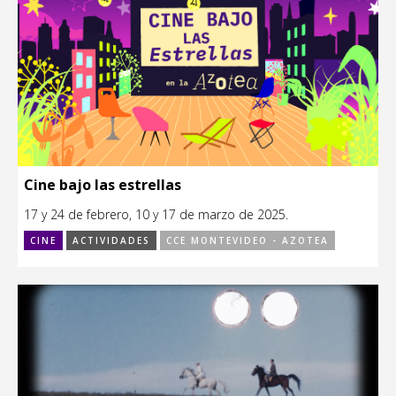
Cine bajo las estrellas
17 y 24 de febrero, 10 y 17 de marzo de 2025.
CINE
ACTIVIDADES
CCE MONTEVIDEO - AZOTEA