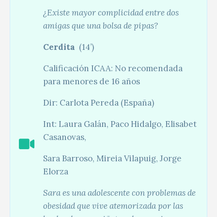
¿Existe mayor complicidad entre dos
amigas que una bolsa de pipas?
Cerdita
(14’)
Calificación ICAA: No recomendada
para menores de 16 años
Dir: Carlota Pereda (España)
Int: Laura Galán, Paco Hidalgo, Elisabet
Casanovas,
Sara Barroso, Mireia Vilapuig, Jorge
Elorza
Sara es una adolescente con problemas de
obesidad que vive atemorizada por las