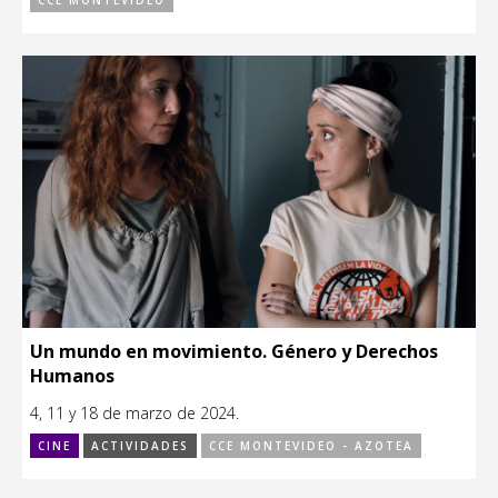
CCE MONTEVIDEO
Un mundo en movimiento. Género y Derechos
Humanos
4, 11 y 18 de marzo de 2024.
CINE
ACTIVIDADES
CCE MONTEVIDEO - AZOTEA