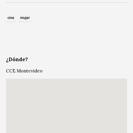
cine
mujer
¿Dónde?
CCE Montevideo