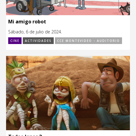
Mi amigo robot
Sábado, 6 de julio de 2024.
CINE
ACTIVIDADES
CCE MONTEVIDEO - AUDITORIO