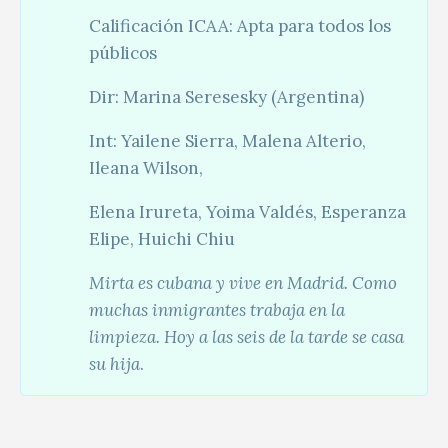
Calificación ICAA: Apta para todos los
públicos
Dir: Marina Seresesky (Argentina)
Int: Yailene Sierra, Malena Alterio,
Ileana Wilson,
Elena Irureta, Yoima Valdés, Esperanza
Elipe, Huichi Chiu
Mirta es cubana y vive en Madrid. Como
muchas inmigrantes trabaja en la
limpieza. Hoy a las seis de la tarde se casa
su hija
.