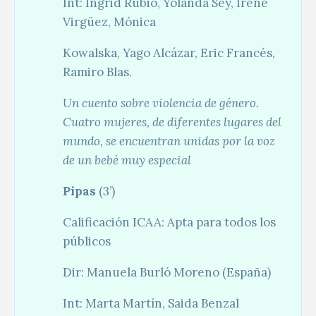
Int: Ingrid Rubio, Yolanda Sey, Irene
Virgüez, Mónica
Kowalska, Yago Alcázar, Eric Francés,
Ramiro Blas.
Un cuento sobre violencia de género.
Cuatro mujeres, de diferentes lugares del
mundo, se encuentran unidas por la voz
de un bebé muy especial
Pipas
(3’)
Calificación ICAA: Apta para todos los
públicos
Dir: Manuela Burló Moreno (España)
Int: Marta Martín, Saida Benzal