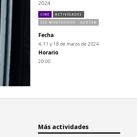
2024
CINE
ACTIVIDADES
CCE MONTEVIDEO - AZOTEA
Fecha
4, 11 y 18 de marzo de 2024.
Horario
20:00
Más actividades