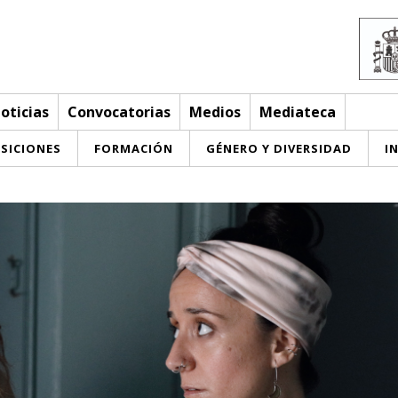
oticias
Convocatorias
Medios
Mediateca
SICIONES
FORMACIÓN
GÉNERO Y DIVERSIDAD
I