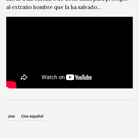
al extraño hombre que la ha salvado…
cine
Cine español