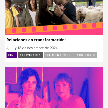
Relaciones en transformación:
4, 11 y 18 de noviembre de 2024.
CINE
ACTIVIDADES
CCE MONTEVIDEO - AUDITORIO