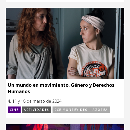
Un mundo en movimiento. Género y Derechos
Humanos
4, 11 y 18 de marzo de 2024.
CINE
ACTIVIDADES
CCE MONTEVIDEO - AZOTEA