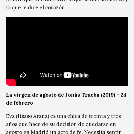
lo que le dice el corazón.
La virgen de agosto de Jonás Trueba (2019) – 24
de febrero
Eva (Itsaso Arana) es una chica de treinta y tres
años que hace de su decisión de quedarse en
agosto en Madrid un acto de fe. Necesita sentir