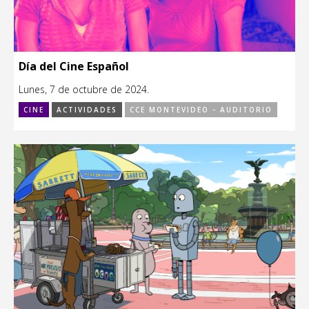
Día del Cine Español
Lunes, 7 de octubre de 2024.
CINE
ACTIVIDADES
CCE MONTEVIDEO - AUDITORIO