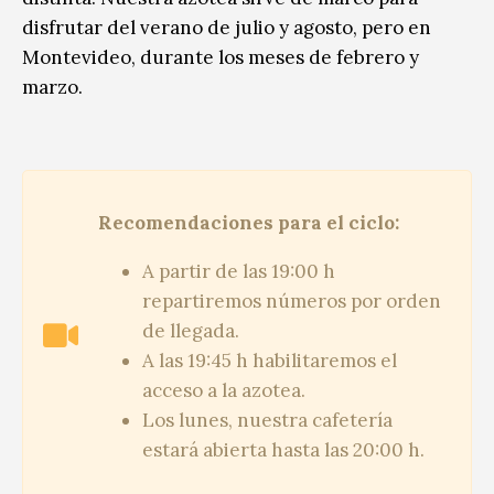
disfrutar del verano de julio y agosto, pero en
Montevideo, durante los meses de febrero y
marzo.
Recomendaciones para el ciclo:
A partir de las 19:00 h
repartiremos números por orden
de llegada.
A las 19:45 h habilitaremos el
acceso a la azotea.
Los lunes, nuestra cafetería
estará abierta hasta las 20:00 h.