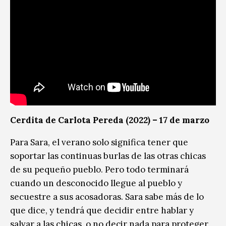
Cerdita de Carlota Pereda (2022) – 17 de marzo
Para Sara, el verano solo significa tener que
soportar las continuas burlas de las otras chicas
de su pequeño pueblo. Pero todo terminará
cuando un desconocido llegue al pueblo y
secuestre a sus acosadoras. Sara sabe más de lo
que dice, y tendrá que decidir entre hablar y
salvar a las chicas, o no decir nada para proteger