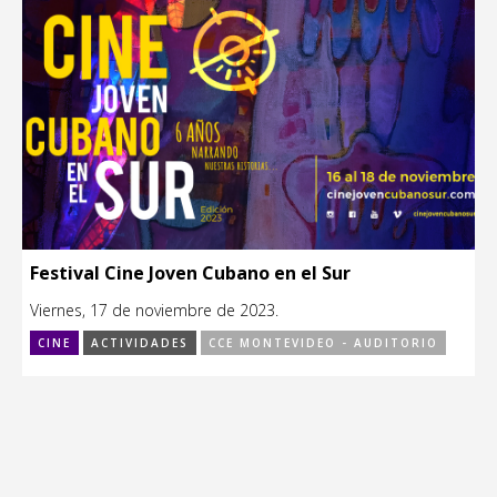
Festival Cine Joven Cubano en el Sur
Viernes, 17 de noviembre de 2023.
CINE
ACTIVIDADES
CCE MONTEVIDEO - AUDITORIO