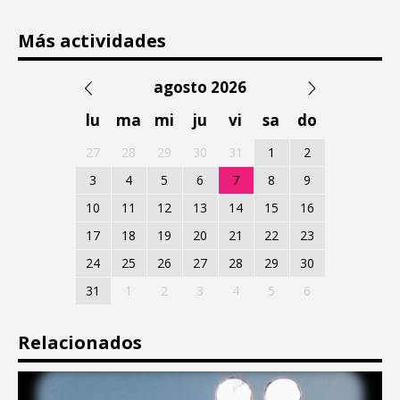
Más actividades
agosto 2026
lu
ma
mi
ju
vi
sa
do
27
28
29
30
31
1
2
3
4
5
6
7
8
9
10
11
12
13
14
15
16
17
18
19
20
21
22
23
24
25
26
27
28
29
30
31
1
2
3
4
5
6
Relacionados