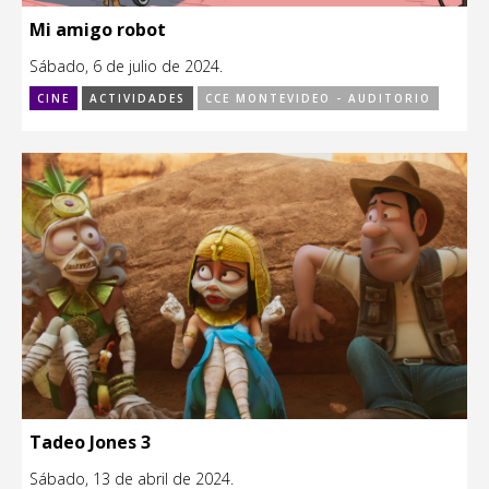
Mi amigo robot
Sábado, 6 de julio de 2024.
CINE
ACTIVIDADES
CCE MONTEVIDEO - AUDITORIO
Tadeo Jones 3
Sábado, 13 de abril de 2024.