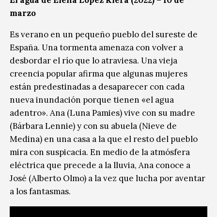
marzo
Es verano en un pequeño pueblo del sureste de
España. Una tormenta amenaza con volver a
desbordar el río que lo atraviesa. Una vieja
creencia popular afirma que algunas mujeres
están predestinadas a desaparecer con cada
nueva inundación porque tienen «el agua
adentro». Ana (Luna Pamies) vive con su madre
(Bárbara Lennie) y con su abuela (Nieve de
Medina) en una casa a la que el resto del pueblo
mira con suspicacia. En medio de la atmósfera
eléctrica que precede a la lluvia, Ana conoce a
José (Alberto Olmo) a la vez que lucha por aventar
a los fantasmas.