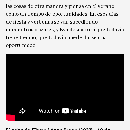
las cosas de otra manera y piensa en el verano
como un tiempo de oportunidades. En esos días
de fiesta y verbenas se van sucediendo
encuentros y azares, y Eva descubrirá que todavía
tiene tiempo, que todavía puede darse una
oportunidad
El agua de Elena López Riera (2022) – 10 de