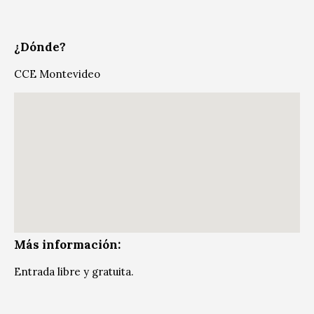
¿Dónde?
CCE Montevideo
Más información:
Entrada libre y gratuita.