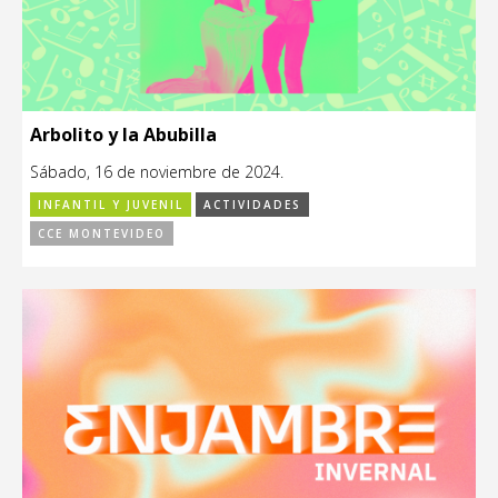
Arbolito y la Abubilla
Sábado, 16 de noviembre de 2024.
INFANTIL Y JUVENIL
ACTIVIDADES
CCE MONTEVIDEO