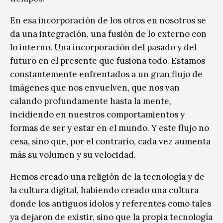
En esa incorporación de los otros en nosotros se
da una integración, una fusión de lo externo con
lo interno. Una incorporación del pasado y del
futuro en el presente que fusiona todo. Estamos
constantemente enfrentados a un gran flujo de
imágenes que nos envuelven, que nos van
calando profundamente hasta la mente,
incidiendo en nuestros comportamientos y
formas de ser y estar en el mundo. Y este flujo no
cesa, sino que, por el contrario, cada vez aumenta
más su volumen y su velocidad.
Hemos creado una religión de la tecnología y de
la cultura digital, habiendo creado una cultura
donde los antiguos ídolos y referentes como tales
ya dejaron de existir, sino que la propia tecnología