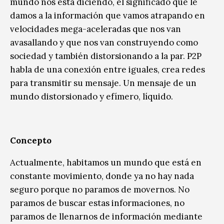
mundo nos está diciendo, el significado que le
damos a la información que vamos atrapando en
velocidades mega-aceleradas que nos van
avasallando y que nos van construyendo como
sociedad y también distorsionando a la par. P2P
habla de una conexión entre iguales, crea redes
para transmitir su mensaje. Un mensaje de un
mundo distorsionado y efímero, líquido.
Concepto
Actualmente, habitamos un mundo que está en
constante movimiento, donde ya no hay nada
seguro porque no paramos de movernos. No
paramos de buscar estas informaciones, no
paramos de llenarnos de información mediante