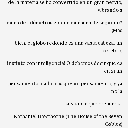
de la materia se ha convertido en un gran nervio,
vibrando a
miles de kilómetros en una milésima de segundo?
¡Más
bien, el globo redondo es una vasta cabeza, un
cerebro,
instinto con inteligencia! O debemos decir que es
en sí un
pensamiento, nada más que un pensamiento, y ya
no la
sustancia que creíamos.”
Nathaniel Hawthorne (The House of the Seven
Gables)