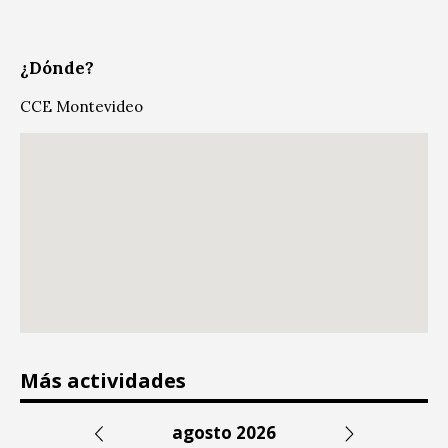
¿Dónde?
CCE Montevideo
Más actividades
agosto 2026