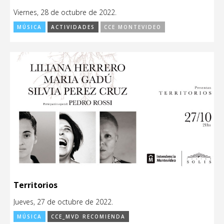
Viernes, 28 de octubre de 2022.
MÚSICA
ACTIVIDADES
CCE MONTEVIDEO
Territorios
Jueves, 27 de octubre de 2022.
MÚSICA
CCE_MVD RECOMIENDA