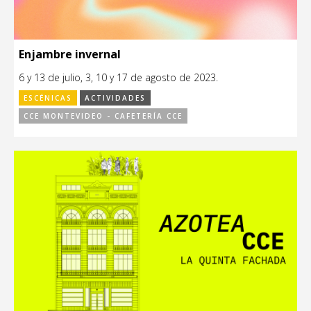
Enjambre invernal
6 y 13 de julio, 3, 10 y 17 de agosto de 2023.
ESCÉNICAS
ACTIVIDADES
CCE MONTEVIDEO - CAFETERÍA CCE