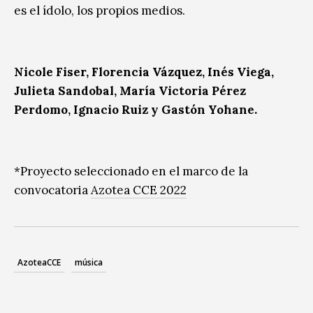
es el ídolo, los propios medios.
Nicole Fiser, Florencia Vázquez, Inés Viega,
Julieta Sandobal, María Victoria Pérez
Perdomo, Ignacio Ruiz y Gastón Yohane.
*Proyecto seleccionado en el marco de la
convocatoria
Azotea CCE 2022
AzoteaCCE
música