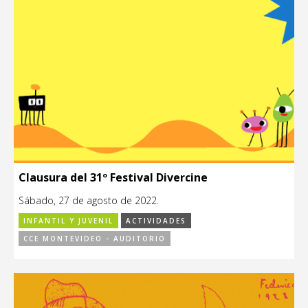
Clausura del 31º Festival Divercine
Sábado, 27 de agosto de 2022.
INFANTIL Y JUVENIL
ACTIVIDADES
CCE MONTEVIDEO - AUDITORIO