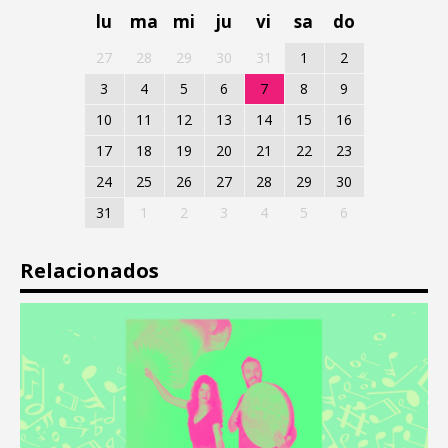
lu
ma
mi
ju
vi
sa
do
27
28
29
30
31
1
2
3
4
5
6
7
8
9
10
11
12
13
14
15
16
17
18
19
20
21
22
23
24
25
26
27
28
29
30
31
1
2
3
4
5
6
Relacionados