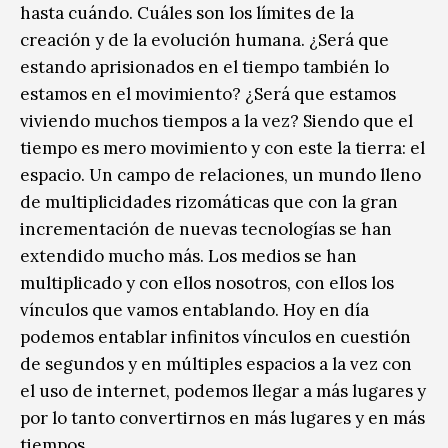
hasta cuándo. Cuáles son los límites de la
creación y de la evolución humana. ¿Será que
estando aprisionados en el tiempo también lo
estamos en el movimiento? ¿Será que estamos
viviendo muchos tiempos a la vez? Siendo que el
tiempo es mero movimiento y con este la tierra: el
espacio. Un campo de relaciones, un mundo lleno
de multiplicidades rizomáticas que con la gran
incrementación de nuevas tecnologías se han
extendido mucho más. Los medios se han
multiplicado y con ellos nosotros, con ellos los
vínculos que vamos entablando. Hoy en día
podemos entablar infinitos vínculos en cuestión
de segundos y en múltiples espacios a la vez con
el uso de internet, podemos llegar a más lugares y
por lo tanto convertirnos en más lugares y en más
tiempos.