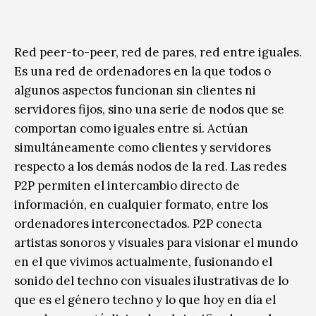
Red peer-to-peer, red de pares, red entre iguales.
Es una red de ordenadores en la que todos o
algunos aspectos funcionan sin clientes ni
servidores fijos, sino una serie de nodos que se
comportan como iguales entre sí. Actúan
simultáneamente como clientes y servidores
respecto a los demás nodos de la red. Las redes
P2P permiten el intercambio directo de
información, en cualquier formato, entre los
ordenadores interconectados. P2P conecta
artistas sonoros y visuales para visionar el mundo
en el que vivimos actualmente, fusionando el
sonido del techno con visuales ilustrativas de lo
que es el género techno y lo que hoy en día el