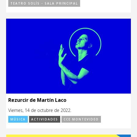
TEATRO SOLÍS - SALA PRINCIPAL
Rezurcir de Martín Laco
Viernes, 14 de octubre de 2022.
MÚSICA
ACTIVIDADES
CCE MONTEVIDEO