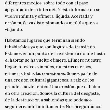
diferentes medios, sobre todo con el paso
agigantado de la internet. Y esta información se
vuelve infinita y efímera, líquida. Acertada y
errónea. Se va distorsionando a medida que va
viajando.
Habitamos lugares que terminan siendo
inhabitables ya que son lugares de transición.
Estamos en un punto de la existencia dónde hasta
el habitar se ha vuelto efímero. Efímero nuestro
hogar, nuestros vínculos, nuestros cuerpos,
efímeras todas las conexiones. Somos parte de
una erosión cultural gigantesca, a raíz de los
grandes movimientos. Una erosión que culmina
en otra creación. Somos la cultura del desgaste,
de la destrucción a sabiendas que podemos
seguir creando infinitamente. Nos preguntamos