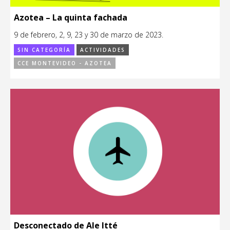
Azotea – La quinta fachada
9 de febrero, 2, 9, 23 y 30 de marzo de 2023.
SIN CATEGORÍA
ACTIVIDADES
CCE MONTEVIDEO - AZOTEA
Desconectado de Ale Itté