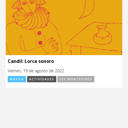
Candil: Lorca sonoro
Viernes, 19 de agosto de 2022.
MÚSICA
ACTIVIDADES
CCE MONTEVIDEO