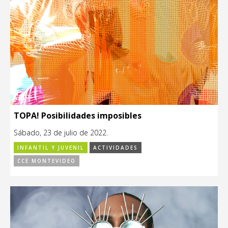
TOPA! Posibilidades imposibles
Sábado, 23 de julio de 2022.
INFANTIL Y JUVENIL
ACTIVIDADES
CCE MONTEVIDEO