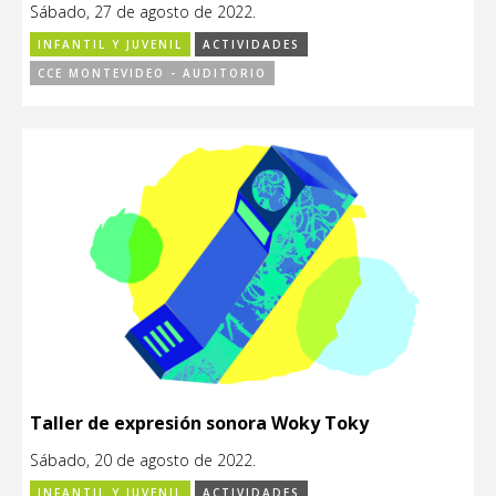
Sábado, 27 de agosto de 2022.
INFANTIL Y JUVENIL
ACTIVIDADES
CCE MONTEVIDEO - AUDITORIO
Taller de expresión sonora Woky Toky
Sábado, 20 de agosto de 2022.
INFANTIL Y JUVENIL
ACTIVIDADES