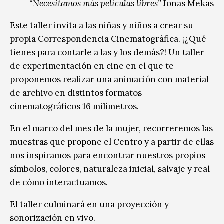
“Necesitamos más películas libres”
Jonas Mekas
Este taller invita a las niñas y niños a crear su
propia Correspondencia Cinematográfica. ¡¿Qué
tienes para contarle a las y los demás?! Un taller
de experimentación en cine en el que te
proponemos realizar una animación con material
de archivo en distintos formatos
cinematográficos 16 milímetros.
En el marco del mes de la mujer, recorreremos las
muestras que propone el Centro y a partir de ellas
nos inspiramos para encontrar nuestros propios
símbolos, colores, naturaleza inicial, salvaje y real
de cómo interactuamos.
El taller culminará en una proyección y
sonorización en vivo.