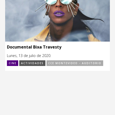
Documental Bixa Travesty
Lunes, 13 de julio de 2020.
CINE
ACTIVIDADES
CCE MONTEVIDEO - AUDITORIO