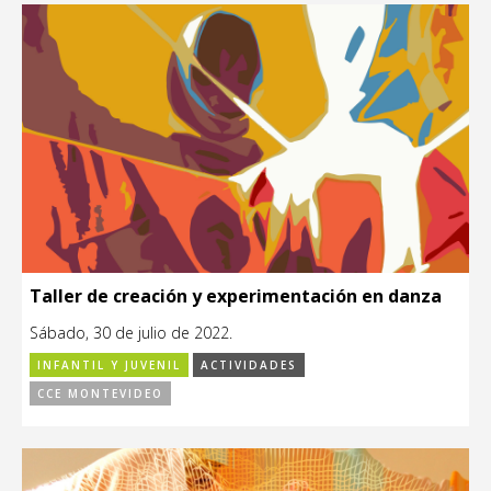
Taller de creación y experimentación en danza
Sábado, 30 de julio de 2022.
INFANTIL Y JUVENIL
ACTIVIDADES
CCE MONTEVIDEO