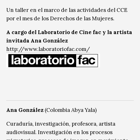
Un taller en el marco de las actividades del CCE
por el mes de los Derechos de las Mujeres.
A cargo del Laboratorio de Cine fac y la artista
invitada Ana González
http://www.laboratoriofac.com/
Ana González
(Colombia Abya Yala)
Curaduría, investigación, profesora, artista
audiovisual. Investigación en los procesos