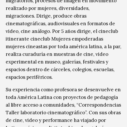
migratorios, procesos de imagen en movimiento
realizado por mujeres, diversidades,
migraciones. Dirige, produce obras
cinematográficas, audiovisuales en formatos de
video, cine análogo. Por 5 años dirige, el cineclub
itinerante cineclub Mujeres empoderadas
mujeres cineastas por toda américa latina, a la par,
realiza curaduría en muestras de cine, video
experimental en museo, galerías, festivales y
espacios dentro de cárceles, colegios, escuelas,
espacios periféricos.
Su experiencia como profesora se desenvuelve en
toda América Latina con proyectos de pedagogía
al libre acceso a comunidades, “Correspondencias
Taller laboratorio cinematográfico”. Con sus obras
de cine, video y performance ha viajado por