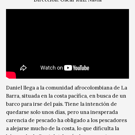
Daniel llega a la comunidad afrocolombiana de La
Barra, situada en la costa pacífica, en busca de un
barco para irse del país. Tiene la intención de
quedarse solo unos días, pero una inesperada
carencia de pescado ha obligado a los pescadores
a alejarse mucho de la costa, lo que dificulta la