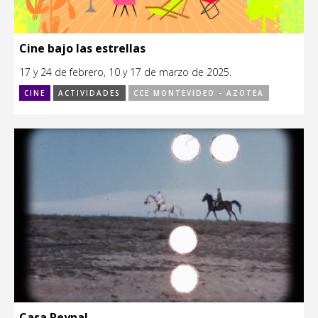
Cine bajo las estrellas
17 y 24 de febrero, 10 y 17 de marzo de 2025.
CINE
ACTIVIDADES
CCE MONTEVIDEO - AZOTEA
Casa Reynal