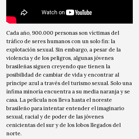
Cada año, 900.000 personas son víctimas del
tráfico de seres humanos con un solo fin: la
explotación sexual. Sin embargo, a pesar de la
violencia y de los peligros, algunas jóvenes
brasileñas siguen creyendo que tienen la
posibilidad de cambiar de vida y encontrar al
príncipe azul a través del turismo sexual. Solo una
ínfima minoría encuentra a su media naranja y se
casa. La película nos lleva hasta el noreste
brasileño para intentar entender el imaginario
sexual, racial y de poder de las jóvenes
cenicientas del sur y de los lobos llegados del
norte.