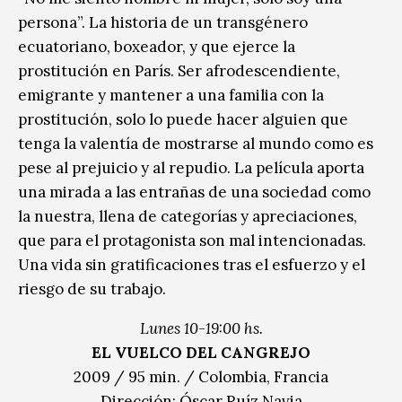
persona”. La historia de un transgénero
ecuatoriano, boxeador, y que ejerce la
prostitución en París. Ser afrodescendiente,
emigrante y mantener a una familia con la
prostitución, solo lo puede hacer alguien que
tenga la valentía de mostrarse al mundo como es
pese al prejuicio y al repudio. La película aporta
una mirada a las entrañas de una sociedad como
la nuestra, llena de categorías y apreciaciones,
que para el protagonista son mal intencionadas.
Una vida sin gratificaciones tras el esfuerzo y el
riesgo de su trabajo.
Lunes 10-19:00 hs.
EL VUELCO DEL CANGREJO
2009 / 95 min. / Colombia, Francia
Dirección: Óscar Ruíz Navia