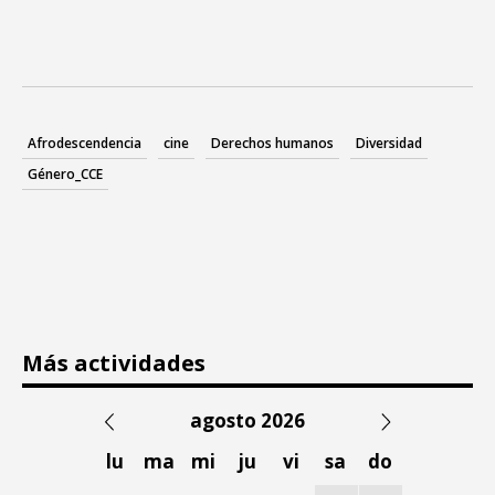
Afrodescendencia
cine
Derechos humanos
Diversidad
Género_CCE
Más actividades
agosto 2026
lu
ma
mi
ju
vi
sa
do