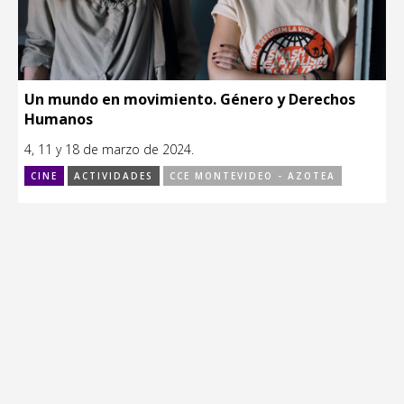
Un mundo en movimiento. Género y Derechos
Humanos
4, 11 y 18 de marzo de 2024.
CINE
ACTIVIDADES
CCE MONTEVIDEO - AZOTEA