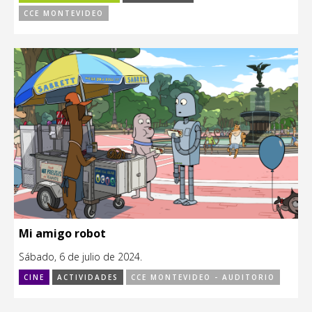
CCE MONTEVIDEO
Mi amigo robot
Sábado, 6 de julio de 2024.
CINE
ACTIVIDADES
CCE MONTEVIDEO - AUDITORIO