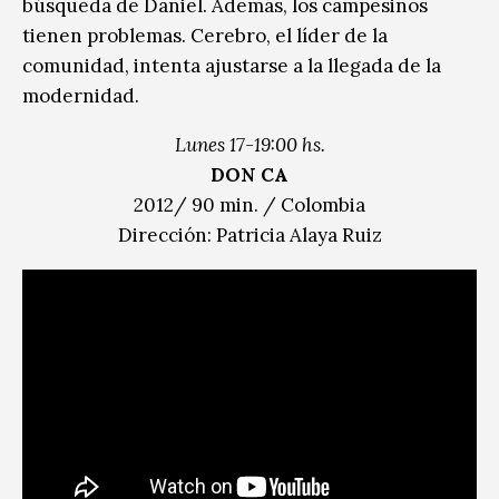
búsqueda de Daniel. Además, los campesinos
tienen problemas. Cerebro, el líder de la
comunidad, intenta ajustarse a la llegada de la
modernidad.
Lunes 17-19:00 hs.
DON CA
2012/ 90 min. / Colombia
Dirección: Patricia Alaya Ruiz