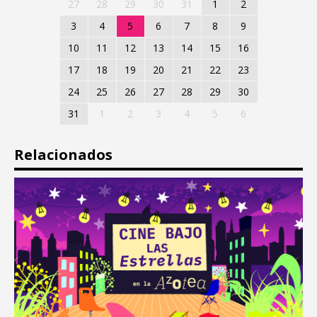
27
28
29
30
31
1
2
3
4
5
6
7
8
9
10
11
12
13
14
15
16
17
18
19
20
21
22
23
24
25
26
27
28
29
30
31
1
2
3
4
5
6
Relacionados