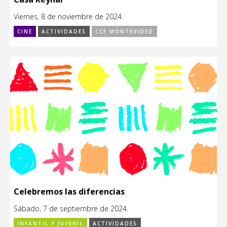
Viernes, 8 de noviembre de 2024.
CINE
ACTIVIDADES
CCE MONTEVIDEO
Celebremos las diferencias
Sábado, 7 de septiembre de 2024.
INFANTIL Y JUVENIL
ACTIVIDADES