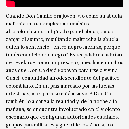
Cuando Don Camilo era joven, vio cómo su abuela
maltrataba a su empleada doméstica
afrocolombiana. Indignado por el abuso, quiso
zanjar el asunto, resultando maltrecha la abuela,
quien lo sentenció: “entre negro morirás, porque
tenés condición de negro”. Estas palabras habrían
de revelarse como un presagio, pues hace muchos
años que Don Ca dejó Popayán para irse a vivir a
Guapi, comunidad afrodescendiente del pacífico
colombiano. En un país marcado por las luchas
intestinas, ni el paraíso está a salvo. A Don Ca
también lo alcanza la realidad y, de la noche a la
mañana, se encuentra involucrado en el violento
escenario que configuran autoridades estatales,
grupos paramilitares y guerrilleros. Ahora, los