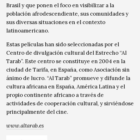
Brasil y que ponen el foco en visibilizar a la
población afrodescendiente, sus comunidades y
sus diversas situaciones en el contexto
latinoamericano.
Estas películas han sido seleccionadas por el
Centro de divulgación cultural del Estrecho “Al
Tarab”. Este centro se constituye en 2004 en la
ciudad de Tarifa, en España, como Asociación sin
ánimo de lucro. “Al Tarab” promueve y difunde la
cultura africana en España, América Latina y el
propio continente africano a través de
actividades de cooperación cultural, y sirviéndose
principalmente del cine.
www.altarab.es