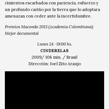
cimientos escarbados con paciencia, esfuerzo y
un profundo cariño por la tierra que lo adoptara
amenazan con ceder ante la incertidumbre.
Premios Macondo 2013 (Academia Colombiana):
Mejor documental
Lunes 24 -19:00 hs.
CINDERELAS
2009/ 108 min. / Brasil
Dirección: Joel Zito Araujo