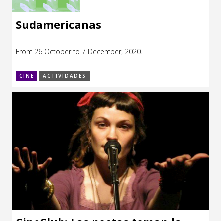
Sudamericanas
From 26 October to 7 December, 2020.
CINE
ACTIVIDADES