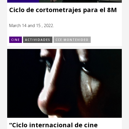
Ciclo de cortometrajes para el 8M
March 14 and 15 , 2022.
CINE
ACTIVIDADES
CCE MONTEVIDEO
“Ciclo internacional de cine