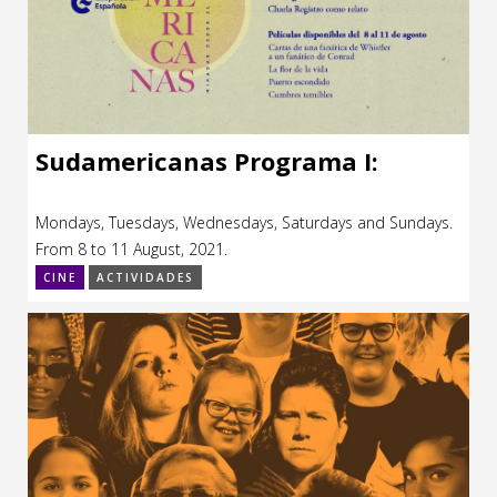
Sudamericanas Programa I:
Mondays, Tuesdays, Wednesdays, Saturdays and Sundays.
From 8 to 11 August, 2021.
CINE
ACTIVIDADES