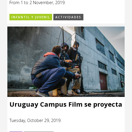
From 1 to 2 November, 2019.
INFANTIL Y JUVENIL
ACTIVIDADES
Uruguay Campus Film se proyecta
Tuesday, October 29, 2019.