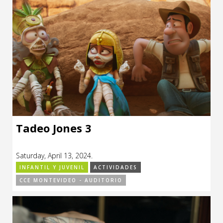
Tadeo Jones 3
Saturday, April 13, 2024.
INFANTIL Y JUVENIL
ACTIVIDADES
CCE MONTEVIDEO - AUDITORIO