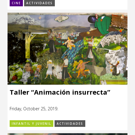
CINE
ACTIVIDADES
Taller “Animación insurrecta”
Friday, October 25, 2019.
INFANTIL Y JUVENIL
ACTIVIDADES