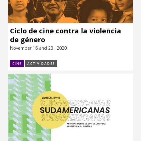
Ciclo de cine contra la violencia
de género
November 16 and 23 , 2020.
CINE
ACTIVIDADES