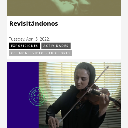
Revisitándonos
Tuesday, April 5, 2022.
EXPOSICIONES
ACTIVIDADES
CCE MONTEVIDEO - AUDITORIO