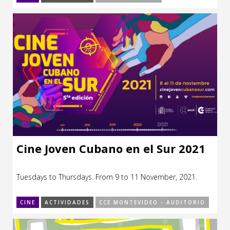
Cine Joven Cubano en el Sur 2021
Tuesdays to Thursdays. From 9 to 11 November, 2021.
CINE
ACTIVIDADES
CCE MONTEVIDEO - AUDITORIO