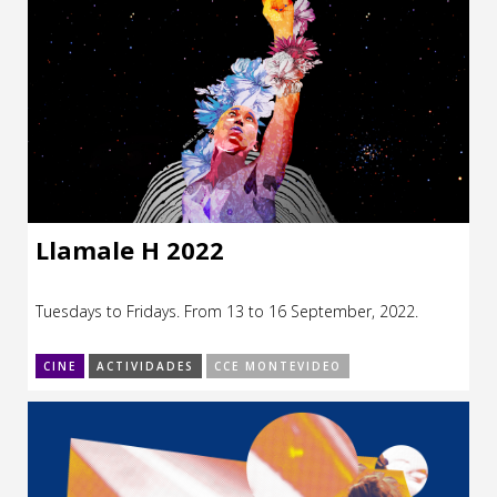
Llamale H 2022
Tuesdays to Fridays. From 13 to 16 September, 2022.
CINE
ACTIVIDADES
CCE MONTEVIDEO