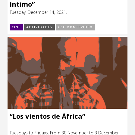
íntimo”
Tuesday, December 14, 2021.
CINE
ACTIVIDADES
CCE MONTEVIDEO
“Los vientos de África”
Tuesdays to Fridays. From 30 November to 3 December,