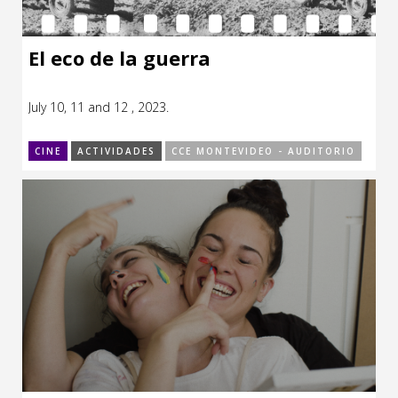
El eco de la guerra
July 10, 11 and 12 , 2023.
CINE
ACTIVIDADES
CCE MONTEVIDEO - AUDITORIO