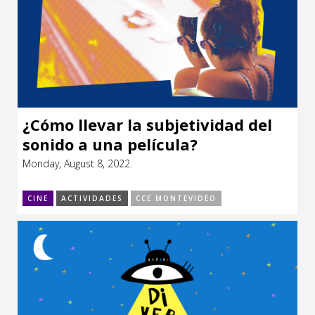
¿Cómo llevar la subjetividad del
sonido a una película?
Monday, August 8, 2022.
CINE
ACTIVIDADES
CCE MONTEVIDEO