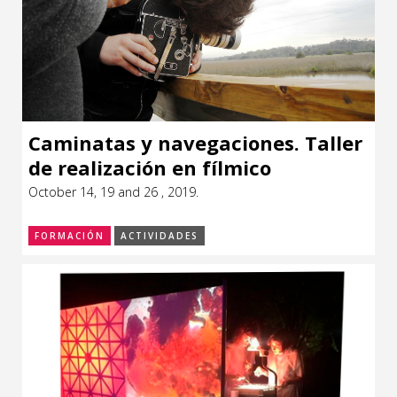
Caminatas y navegaciones. Taller
de realización en fílmico
October 14, 19 and 26 , 2019.
FORMACIÓN
ACTIVIDADES