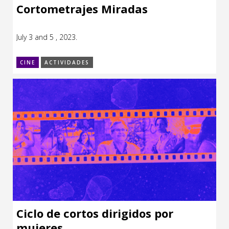
Cortometrajes Miradas
July 3 and 5 , 2023.
CINE
ACTIVIDADES
Ciclo de cortos dirigidos por
mujeres