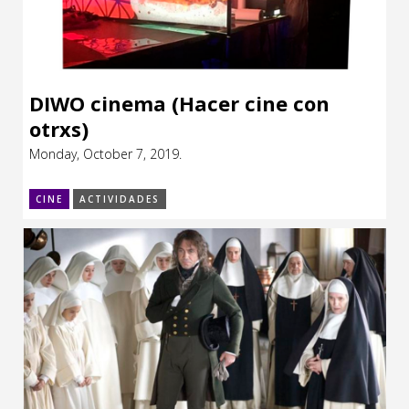
DIWO cinema (Hacer cine con
otrxs)
Monday, October 7, 2019.
CINE
ACTIVIDADES