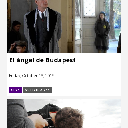
El ángel de Budapest
Friday, October 18, 2019.
CINE
ACTIVIDADES