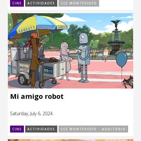
CINE
ACTIVIDADES
CCE MONTEVIDEO
Mi amigo robot
Saturday, July 6, 2024.
CINE
ACTIVIDADES
CCE MONTEVIDEO - AUDITORIO