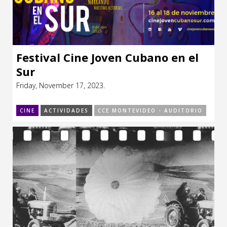
Festival Cine Joven Cubano en el
Sur
Friday, November 17, 2023.
CINE
ACTIVIDADES
CCE MONTEVIDEO - AUDITORIO