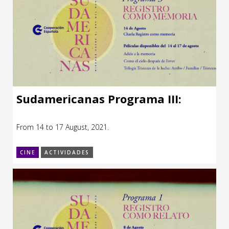
Sudamericanas Programa III:
From 14 to 17 August, 2021.
CINE
ACTIVIDADES