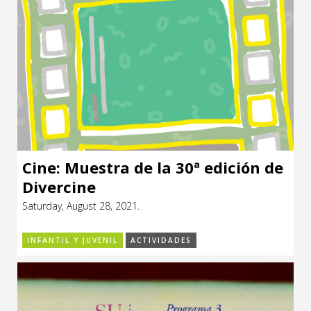
Cine: Muestra de la 30ª edición de
Divercine
Saturday, August 28, 2021.
INFANTIL Y JUVENIL
ACTIVIDADES