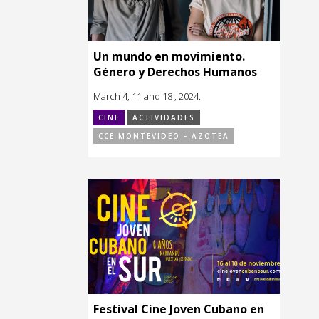
Un mundo en movimiento.
Género y Derechos Humanos
March 4, 11 and 18 , 2024.
CINE
ACTIVIDADES
CCE MONTEVIDEO - AZOTEA
Festival Cine Joven Cubano en