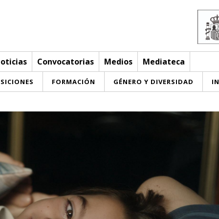
oticias
Convocatorias
Medios
Mediateca
SICIONES
FORMACIÓN
GÉNERO Y DIVERSIDAD
I