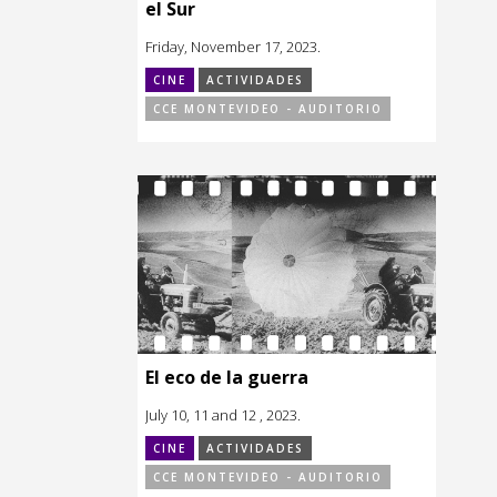
el Sur
Friday, November 17, 2023.
CINE
ACTIVIDADES
CCE MONTEVIDEO - AUDITORIO
El eco de la guerra
July 10, 11 and 12 , 2023.
CINE
ACTIVIDADES
CCE MONTEVIDEO - AUDITORIO