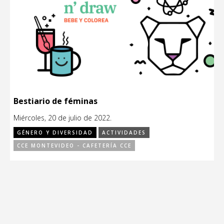
Bestiario de féminas
Miércoles, 20 de julio de 2022.
GÉNERO Y DIVERSIDAD
ACTIVIDADES
CCE MONTEVIDEO - CAFETERÍA CCE