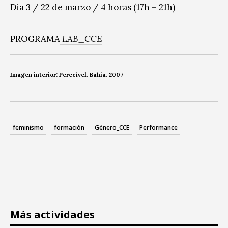
Dia 3 / 22 de marzo / 4 horas (17h – 21h)
PROGRAMA
LAB_CCE
Imagen interior: Perecível. Bahia. 2007
feminismo
formación
Género_CCE
Performance
Más actividades