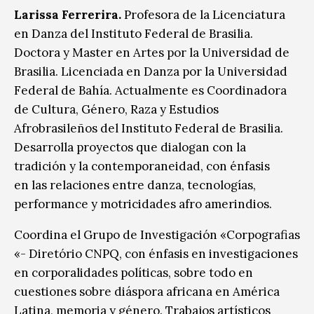
Larissa Ferrerira.
Profesora de la Licenciatura
en Danza del Instituto Federal de Brasilia.
Doctora y Master en Artes por la Universidad de
Brasilia. Licenciada en Danza por la Universidad
Federal de Bahía. Actualmente es Coordinadora
de Cultura, Género, Raza y Estudios
Afrobrasileños del Instituto Federal de Brasilia.
Desarrolla proyectos que dialogan con la
tradición y la contemporaneidad, con énfasis
en las relaciones entre danza, tecnologías,
performance y motricidades afro amerindios.
Coordina el Grupo de Investigación «Corpografias
«- Diretório CNPQ, con énfasis en investigaciones
en corporalidades políticas, sobre todo en
cuestiones sobre diáspora africana en América
Latina, memoria y género. Trabajos artísticos