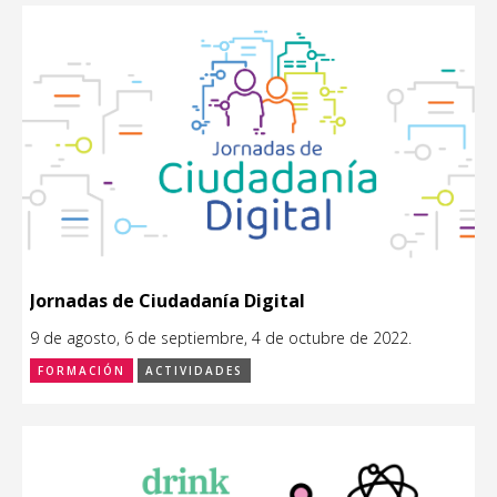
Jornadas de Ciudadanía Digital
9 de agosto, 6 de septiembre, 4 de octubre de 2022.
FORMACIÓN
ACTIVIDADES