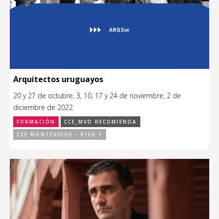
Arquitectos uruguayos
20 y 27 de octubre, 3, 10, 17 y 24 de noviembre, 2 de
diciembre de 2022.
FORMACIÓN
CCE_MVD RECOMIENDA
CCE MONTEVIDEO - PISO 1