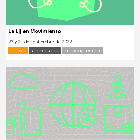
La LIJ en Movimiento
23 y 24 de septiembre de 2022.
LETRAS
ACTIVIDADES
CCE MONTEVIDEO