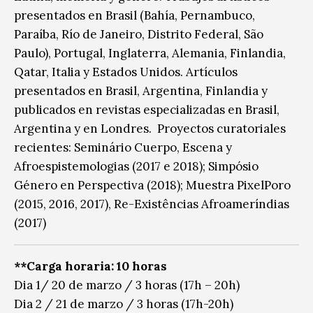
presentados en Brasil (Bahía, Pernambuco,
Paraíba, Río de Janeiro, Distrito Federal, São
Paulo), Portugal, Inglaterra, Alemania, Finlandia,
Qatar, Italia y Estados Unidos. Artículos
presentados en Brasil, Argentina, Finlandia y
publicados en revistas especializadas en Brasil,
Argentina y en Londres. Proyectos curatoriales
recientes: Seminário Cuerpo, Escena y
Afroespistemologias (2017 e 2018); Simpósio
Género en Perspectiva (2018); Muestra PixelPoro
(2015, 2016, 2017), Re-Existências Afroameríndias
(2017)
**Carga horaria: 10 horas
Dia 1/ 20 de marzo / 3 horas (17h – 20h)
Dia 2 / 21 de marzo / 3 horas (17h-20h)