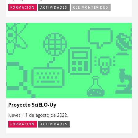
FORMACIÓN
ACTIVIDADES
CCE MONTEVIDEO
Proyecto SciELO-Uy
Jueves, 11 de agosto de 2022.
FORMACIÓN
ACTIVIDADES