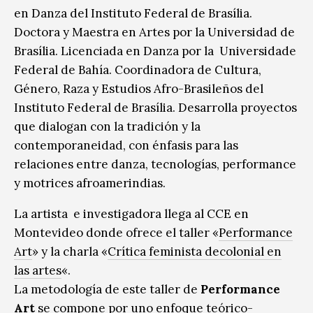
en Danza del Instituto Federal de Brasília.
Doctora y Maestra en Artes por la Universidad de
Brasília. Licenciada en Danza por la Universidade
Federal de Bahía. Coordinadora de Cultura,
Género, Raza y Estudios Afro-Brasileños del
Instituto Federal de Brasília. Desarrolla proyectos
que dialogan con la tradición y la
contemporaneidad, con énfasis para las
relaciones entre danza, tecnologías, performance
y motrices afroamerindias.
La artista e investigadora llega al CCE en
Montevideo donde ofrece el taller «
Performance
Art
» y la charla «
Crítica feminista decolonial en
las artes
«.
La metodología de este taller de
Performance
Art
se compone por uno enfoque teórico-