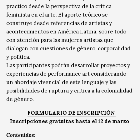
practico desde la perspectiva de la crítica
feminista en el arte. El aporte teórico se
construye desde referencias de artistas y
acontecimientos en América Latina, sobre todo
con atención para las mujeres artistas que
dialogan con cuestiones de género, corporalidad
y política.
Las participantes podrán desarrollar proyectos y
experiencias de performance art considerando
un abordaje vivencial de este lenguaje y las
posibilidades de ruptura y critica a la colonialidad
de género.
FORMULARIO DE INSCRIPCIÓN
Inscripciones gratuitas hasta el 12 de marzo
Contenidos: