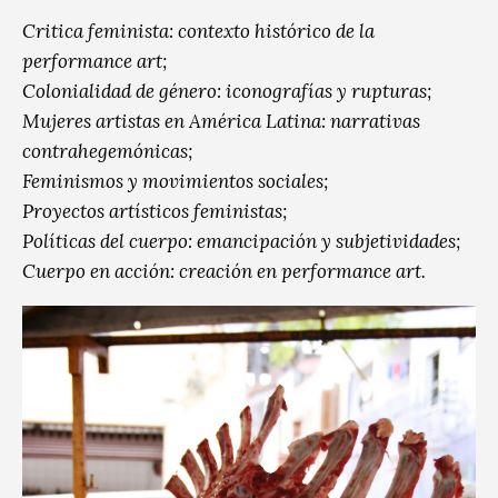
Critica feminista: contexto histórico de la
performance art;
Colonialidad de género: iconografías y rupturas;
Mujeres artistas en América Latina: narrativas
contrahegemónicas;
Feminismos y movimientos sociales;
Proyectos artísticos feministas;
Políticas del cuerpo: emancipación y subjetividades;
Cuerpo en acción: creación en performance art.