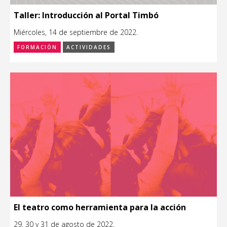
Taller: Introducción al Portal Timbó
Miércoles, 14 de septiembre de 2022.
FORMACIÓN
ACTIVIDADES
El teatro como herramienta para la acción
29, 30 y 31 de agosto de 2022.