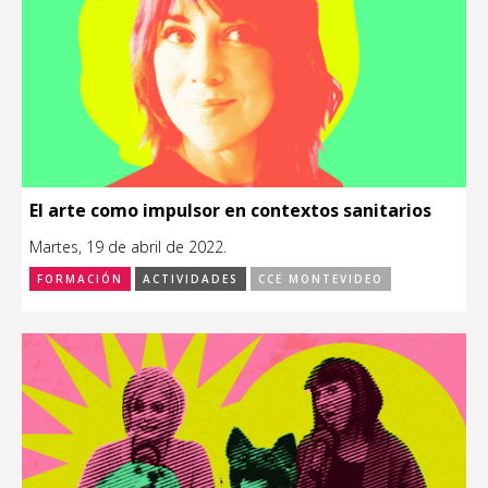
El arte como impulsor en contextos sanitarios
Martes, 19 de abril de 2022.
FORMACIÓN
ACTIVIDADES
CCE MONTEVIDEO