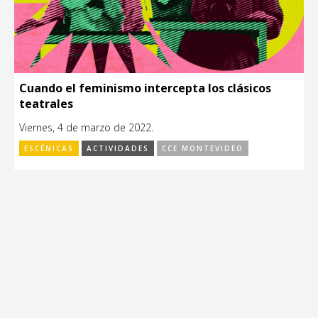
Cuando el feminismo intercepta los clásicos
teatrales
Viernes, 4 de marzo de 2022.
ESCÉNICAS
ACTIVIDADES
CCE MONTEVIDEO