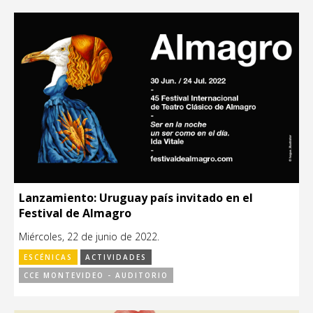
Lanzamiento: Uruguay país invitado en el
Festival de Almagro
Miércoles, 22 de junio de 2022.
ESCÉNICAS
ACTIVIDADES
CCE MONTEVIDEO - AUDITORIO