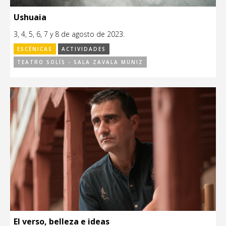
Ushuaia
3, 4, 5, 6, 7 y 8 de agosto de 2023.
ESCÉNICAS
ACTIVIDADES
TEATRO SOLÍS - SALA ZAVALA MUNIZ
El verso, belleza e ideas