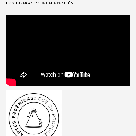
DOS HORAS ANTES DE CADA FUNCIÓN.