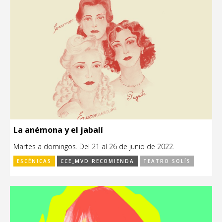
La anémona y el jabalí
Martes a domingos. Del 21 al 26 de junio de 2022.
ESCÉNICAS
CCE_MVD RECOMIENDA
TEATRO SOLÍS