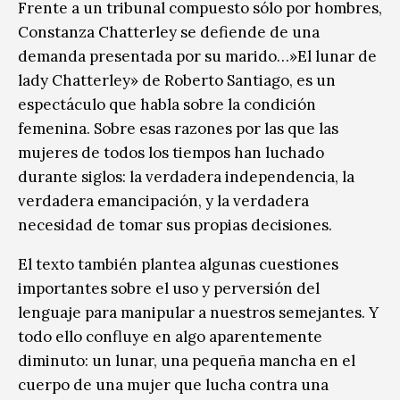
Frente a un tribunal compuesto sólo por hombres,
Constanza Chatterley se defiende de una
demanda presentada por su marido…»El lunar de
lady Chatterley» de Roberto Santiago, es un
espectáculo que habla sobre la condición
femenina. Sobre esas razones por las que las
mujeres de todos los tiempos han luchado
durante siglos: la verdadera independencia, la
verdadera emancipación, y la verdadera
necesidad de tomar sus propias decisiones.
El texto también plantea algunas cuestiones
importantes sobre el uso y perversión del
lenguaje para manipular a nuestros semejantes. Y
todo ello confluye en algo aparentemente
diminuto: un lunar, una pequeña mancha en el
cuerpo de una mujer que lucha contra una