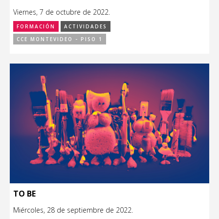
Viernes, 7 de octubre de 2022.
FORMACIÓN
ACTIVIDADES
CCE MONTEVIDEO - PISO 1
TO BE
Miércoles, 28 de septiembre de 2022.