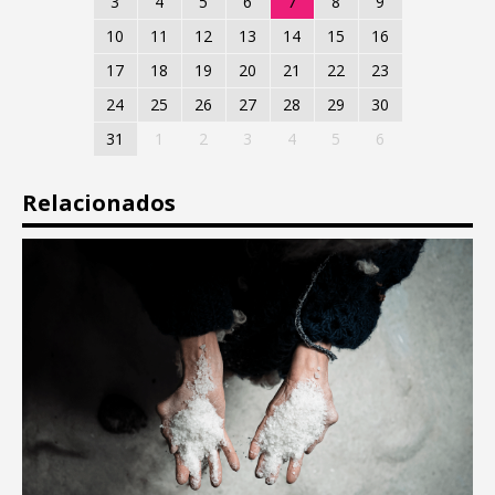
3
4
5
6
7
8
9
10
11
12
13
14
15
16
17
18
19
20
21
22
23
24
25
26
27
28
29
30
31
1
2
3
4
5
6
Relacionados