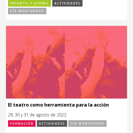
INFANTIL Y JUVENIL
ACTIVIDADES
CCE MONTEVIDEO
El teatro como herramienta para la acción
29, 30 y 31 de agosto de 2022.
FORMACIÓN
ACTIVIDADES
CCE MONTEVIDEO