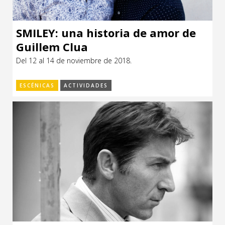
SMILEY: una historia de amor de
Guillem Clua
Del 12 al 14 de noviembre de 2018.
ESCÉNICAS
ACTIVIDADES