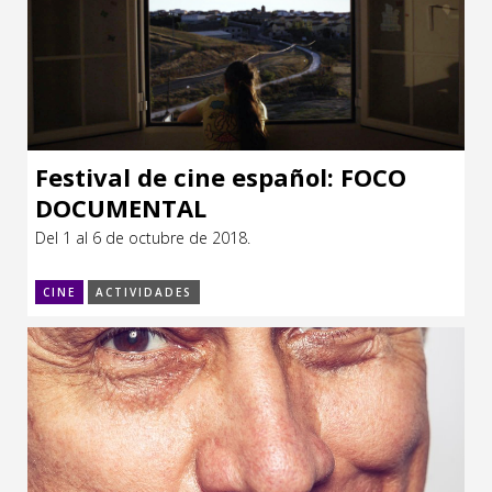
Festival de cine español: FOCO
DOCUMENTAL
Del 1 al 6 de octubre de 2018.
CINE
ACTIVIDADES