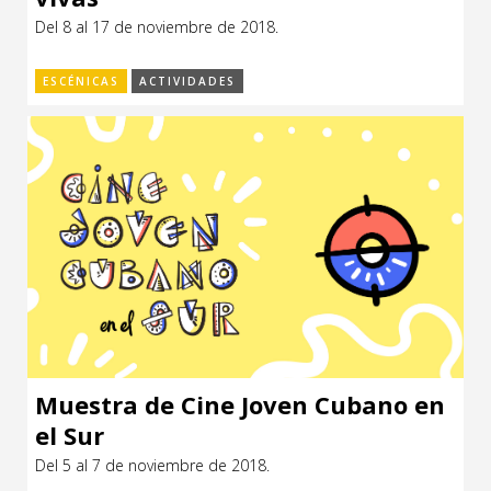
Del 8 al 17 de noviembre de 2018.
ESCÉNICAS
ACTIVIDADES
Muestra de Cine Joven Cubano en
el Sur
Del 5 al 7 de noviembre de 2018.