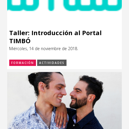
Taller: Introducción al Portal
TIMBÓ
Miércoles, 14 de noviembre de 2018.
FORMACIÓN
ACTIVIDADES