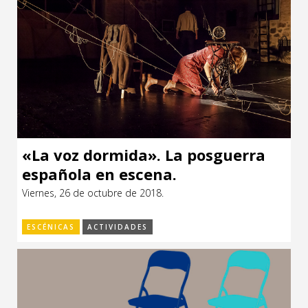
«La voz dormida». La posguerra
española en escena.
Viernes, 26 de octubre de 2018.
ESCÉNICAS
ACTIVIDADES