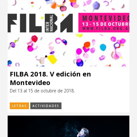
FILBA 2018. V edición en
Montevideo
Del 13 al 15 de octubre de 2018.
LETRAS
ACTIVIDADES