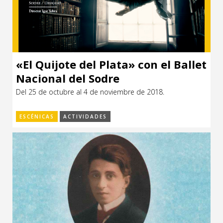
«El Quijote del Plata» con el Ballet
Nacional del Sodre
Del 25 de octubre al 4 de noviembre de 2018.
ESCÉNICAS
ACTIVIDADES