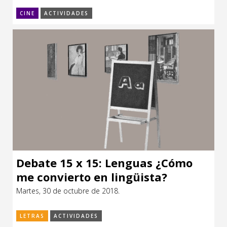
CINE
ACTIVIDADES
Debate 15 x 15: Lenguas ¿Cómo
me convierto en lingüista?
Martes, 30 de octubre de 2018.
LETRAS
ACTIVIDADES