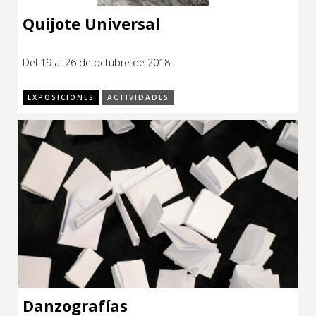
Quijote Universal
Del 19 al 26 de octubre de 2018.
EXPOSICIONES
ACTIVIDADES
Danzografías