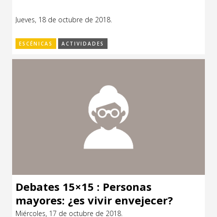
Jueves, 18 de octubre de 2018.
ESCÉNICAS
ACTIVIDADES
Debates 15×15 : Personas
mayores: ¿es vivir envejecer?
Miércoles, 17 de octubre de 2018.