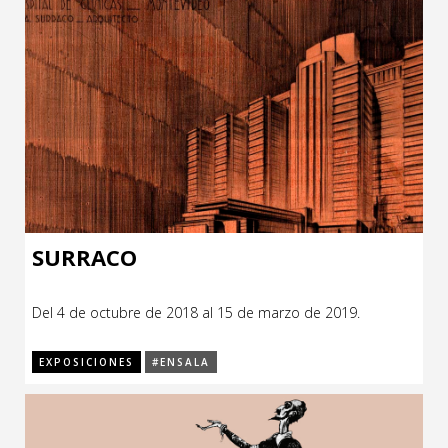
SURRACO
Del 4 de octubre de 2018 al 15 de marzo de 2019.
EXPOSICIONES
#ENSALA