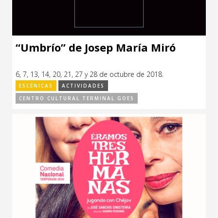
“Umbrío” de Josep María Miró
6, 7, 13, 14, 20, 21, 27 y 28 de octubre de 2018.
ESCÉNICAS
ACTIVIDADES
CENTRO CULTURAL TERMINAL GOES