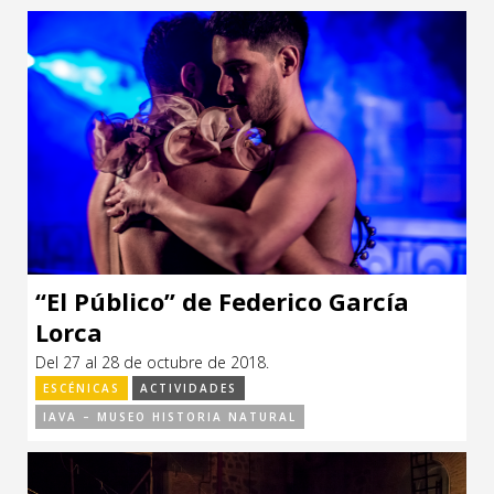
“El Público” de Federico García
Lorca
Del 27 al 28 de octubre de 2018.
ESCÉNICAS
ACTIVIDADES
IAVA – MUSEO HISTORIA NATURAL