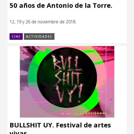
50 años de Antonio de la Torre.
12, 19 y 26 de noviembre de 2018.
CINE
ACTIVIDADES
BULLSHIT UY. Festival de artes
vivas