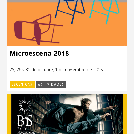
Microescena 2018
25, 26 y 31 de octubre, 1 de noviembre de 2018.
ESCÉNICAS
ACTIVIDADES