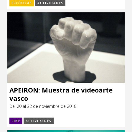
ESCÉNICAS
ACTIVIDADES
APEIRON: Muestra de videoarte
vasco
Del 20 al 22 de noviembre de 2018.
CINE
ACTIVIDADES