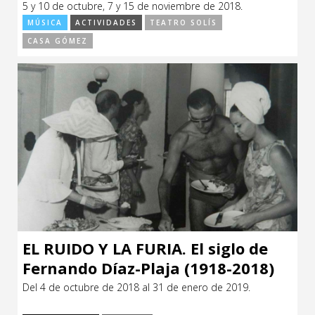
5 y 10 de octubre, 7 y 15 de noviembre de 2018.
MÚSICA
ACTIVIDADES
TEATRO SOLÍS
CASA GÓMEZ
EL RUIDO Y LA FURIA. El siglo de
Fernando Díaz-Plaja (1918-2018)
Del 4 de octubre de 2018 al 31 de enero de 2019.