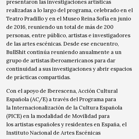
presentaron las investigaciones artísticas
realizadas a lo largo del programa, celebrado en el
Teatro Pradillo y en el Museo Reina Sofía en junio
de 2016, reuniendo un total de más de 200
personas, entre público, artistas e investigadores
de las artes escénicas. Desde ese encuentro,
BullShit continúa reuniendo anualmente a un
grupo de artistas iberoamericanos para dar
continuidad a sus investigaciones y abrir espacios
de prácticas compartidas.
Con el apoyo de Iberescena, Acción Cultural
Española (AC/E) a través del Programa para
la Internacionalización de la Cultura Española
(PICE) en la modalidad de Movilidad para
los artistas españoles y residentes en España, el
Instituto Nacional de Artes Escénicas