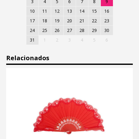
3
4
5
6
7
8
9
10
11
12
13
14
15
16
17
18
19
20
21
22
23
24
25
26
27
28
29
30
31
1
2
3
4
5
6
Relacionados