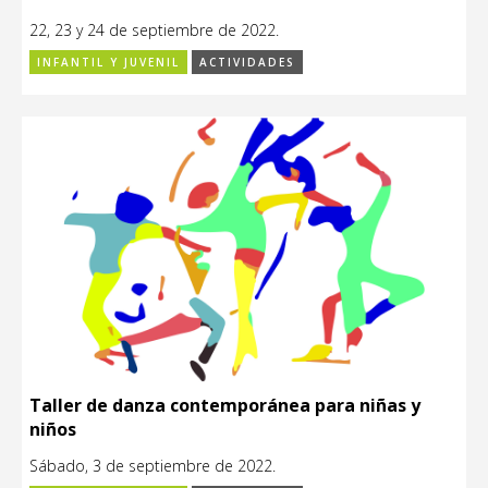
22, 23 y 24 de septiembre de 2022.
INFANTIL Y JUVENIL
ACTIVIDADES
Taller de danza contemporánea para niñas y
niños
Sábado, 3 de septiembre de 2022.