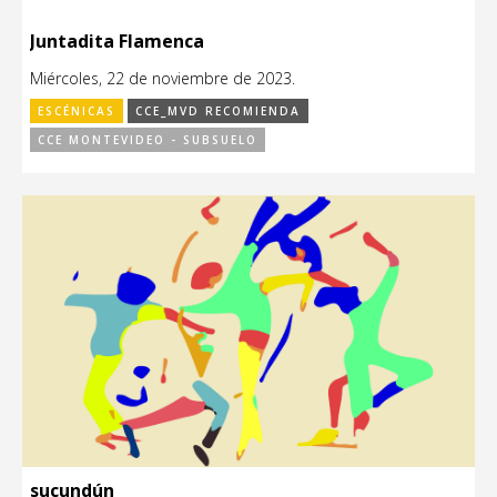
Juntadita Flamenca
Miércoles, 22 de noviembre de 2023.
ESCÉNICAS
CCE_MVD RECOMIENDA
CCE MONTEVIDEO - SUBSUELO
sucundún