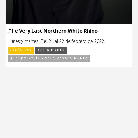
The Very Last Northern White Rhino
Lunes y martes. Del 21 al 22 de febrero de 2022.
ESCÉNICAS
ACTIVIDADES
TEATRO SOLÍS - SALA ZAVALA MUNIZ