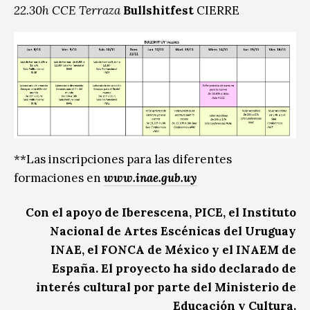
22.30h CCE Terraza
Bullshitfest
CIERRE
**Las inscripciones para las diferentes
formaciones en
www.inae.gub.uy
Con el apoyo de Iberescena, PICE, el Instituto
Nacional de Artes Escénicas del Uruguay
INAE, el FONCA de México y el INAEM de
España. El proyecto ha sido declarado de
interés cultural por parte del Ministerio de
Educación y Cultura.