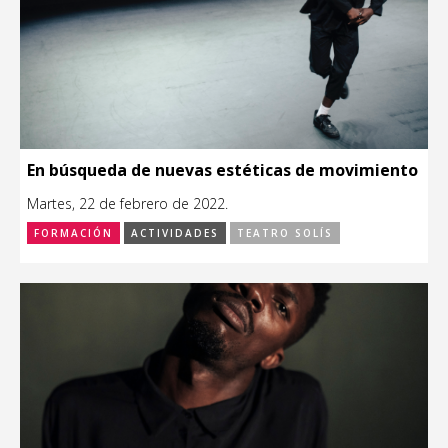
En búsqueda de nuevas estéticas de movimiento
Martes, 22 de febrero de 2022.
FORMACIÓN
ACTIVIDADES
TEATRO SOLÍS