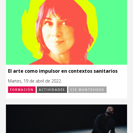
El arte como impulsor en contextos sanitarios
Martes, 19 de abril de 2022.
FORMACIÓN
ACTIVIDADES
CCE MONTEVIDEO