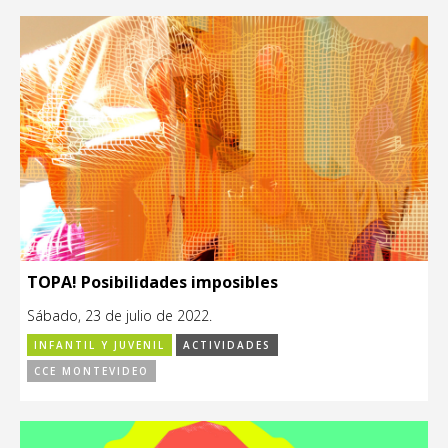
TOPA! Posibilidades imposibles
Sábado, 23 de julio de 2022.
INFANTIL Y JUVENIL
ACTIVIDADES
CCE MONTEVIDEO