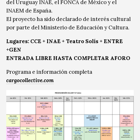
del Uruguay INAE, el FONCA de México y el
INAEM de España.
El proyecto ha sido declarado de interés cultural
por parte del Ministerio de Educación y Cultura.
Lugares: CCE + INAE + Teatro Solís + ENTRE
+GEN
ENTRADA LIBRE HASTA COMPLETAR AFORO
Programa e información completa
cargocollective.com