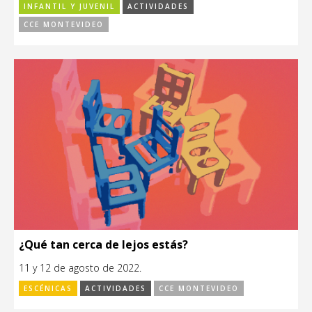
INFANTIL Y JUVENIL
ACTIVIDADES
CCE MONTEVIDEO
¿Qué tan cerca de lejos estás?
11 y 12 de agosto de 2022.
ESCÉNICAS
ACTIVIDADES
CCE MONTEVIDEO