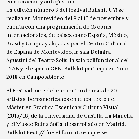
colaboración y autogestión.
La edición número 3 del festival Bullshit UY! se
realiza en Montevideo del 8 al 17 de noviembre y
cuenta con una programación de 15 obras
internacionales, de países como España, México,
Brasil y Uruguay alojadas por el Centro Cultural
de España de Montevideo, la sala Delmira
Agustini del Teatro Solís, la sala polifuncional del
INAE y el espacio GEN. Bullshit participa en Nido
2018 en Campo Abierto.
El Festival nace del encuentro de más de 20
artistas iberoamericanos en el contexto del
Máster en Práctica Escénica y Cultura Visual
(2015/16) de la Universidad de Castilla-La Mancha
y el Museo Reina Sofía, desarrollado en Madrid.
Bullshit Fest // fue el formato en que se