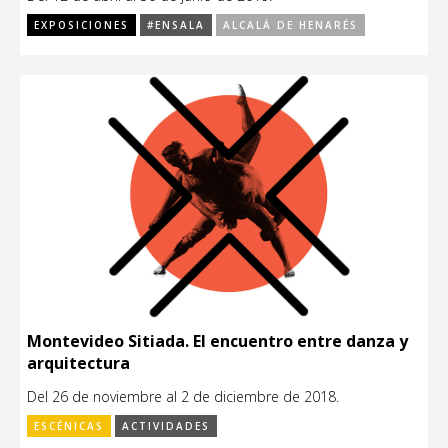
EXPOSICIONES
#ENSALA
ALCALÁ DE HENARÉS
Montevideo Sitiada. El encuentro entre danza y
arquitectura
Del 26 de noviembre al 2 de diciembre de 2018.
ESCÉNICAS
ACTIVIDADES