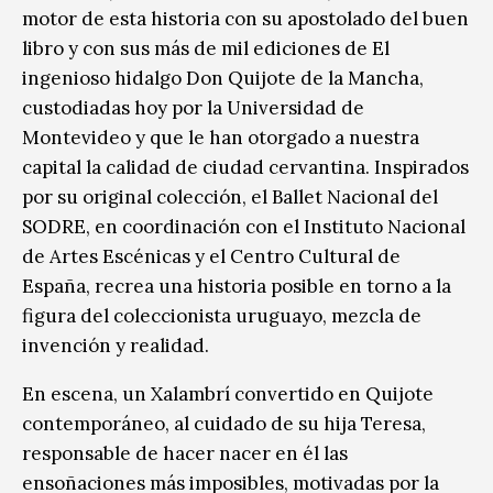
motor de esta historia con su apostolado del buen
libro y con sus más de mil ediciones de El
ingenioso hidalgo Don Quijote de la Mancha,
custodiadas hoy por la Universidad de
Montevideo y que le han otorgado a nuestra
capital la calidad de ciudad cervantina. Inspirados
por su original colección, el Ballet Nacional del
SODRE, en coordinación con el Instituto Nacional
de Artes Escénicas y el Centro Cultural de
España, recrea una historia posible en torno a la
figura del coleccionista uruguayo, mezcla de
invención y realidad.
En escena, un Xalambrí convertido en Quijote
contemporáneo, al cuidado de su hija Teresa,
responsable de hacer nacer en él las
ensoñaciones más imposibles, motivadas por la