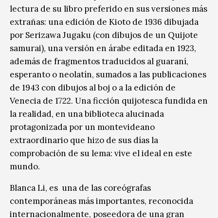
lectura de su libro preferido en sus versiones más
extrañas: una edición de Kioto de 1936 dibujada
por Serizawa Jugaku (con dibujos de un Quijote
samurai), una versión en árabe editada en 1923,
además de fragmentos traducidos al guaraní,
esperanto o neolatín, sumados a las publicaciones
de 1943 con dibujos al boj o a la edición de
Venecia de 1722. Una ficción quijotesca fundida en
la realidad, en una biblioteca alucinada
protagonizada por un montevideano
extraordinario que hizo de sus días la
comprobación de su lema: vive el ideal en este
mundo.
Blanca Li, es una de las coreógrafas
contemporáneas más importantes, reconocida
internacionalmente, poseedora de una gran