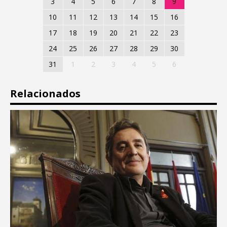
3
4
5
6
7
8
9
10
11
12
13
14
15
16
17
18
19
20
21
22
23
24
25
26
27
28
29
30
31
1
2
3
4
5
6
Relacionados