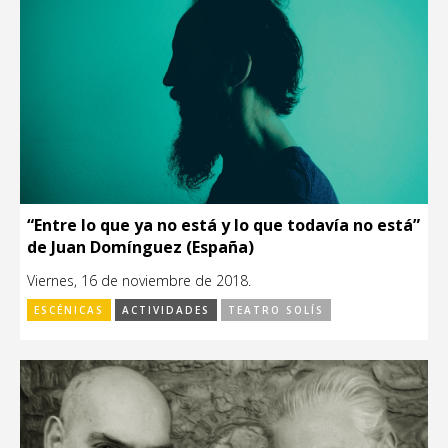
“Entre lo que ya no está y lo que todavía no está”
de Juan Domínguez (España)
Viernes, 16 de noviembre de 2018.
ESCÉNICAS
ACTIVIDADES
TEATRO SOLÍS