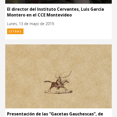
El director del Instituto Cervantes, Luis García
Montero en el CCE Montevideo
Lunes, 13 de mayo de 2019.
LETRAS
Presentación de las “Gacetas Gauchescas”, de