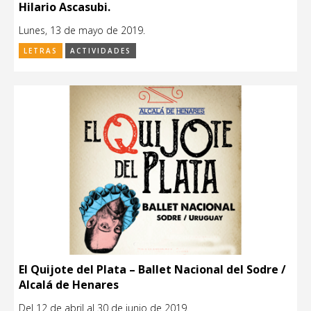
Hilario Ascasubi.
Lunes, 13 de mayo de 2019.
LETRAS
ACTIVIDADES
El Quijote del Plata – Ballet Nacional del Sodre /
Alcalá de Henares
Del 12 de abril al 30 de junio de 2019.