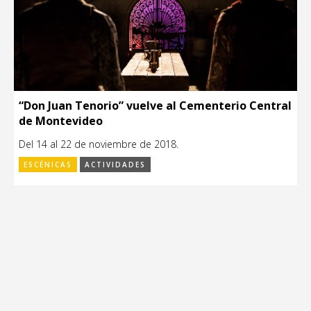
“Don Juan Tenorio” vuelve al Cementerio Central
de Montevideo
Del 14 al 22 de noviembre de 2018.
ESCÉNICAS
ACTIVIDADES