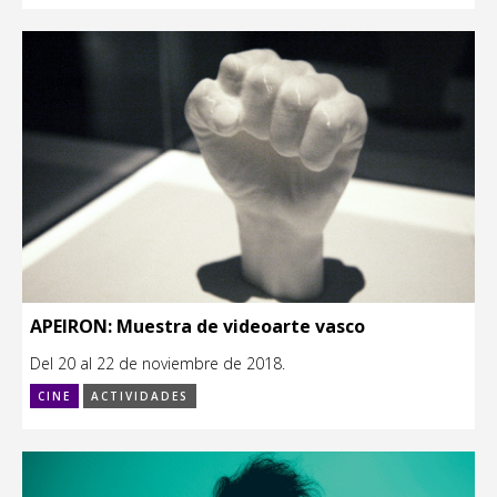
APEIRON: Muestra de videoarte vasco
Del 20 al 22 de noviembre de 2018.
CINE
ACTIVIDADES