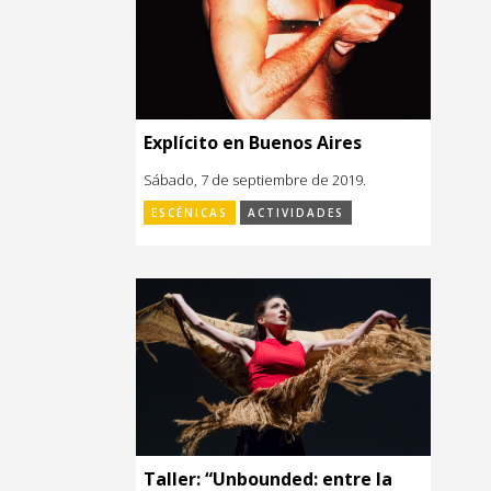
Explícito en Buenos Aires
Sábado, 7 de septiembre de 2019.
ESCÉNICAS
ACTIVIDADES
Taller: “Unbounded: entre la