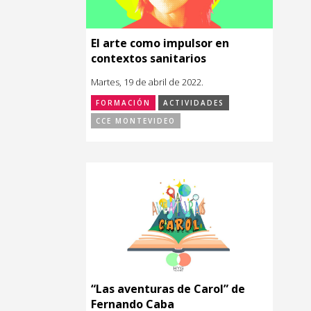
El arte como impulsor en
contextos sanitarios
Martes, 19 de abril de 2022.
FORMACIÓN
ACTIVIDADES
CCE MONTEVIDEO
“Las aventuras de Carol” de
Fernando Caba