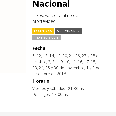
Nacional
II Festival Cervantino de
Montevideo
ESCÉNICAS
ACTIVIDADES
TEATRO SOLÍS
Fecha
6, 12, 13, 14, 19, 20, 21, 26, 27 y 28 de
octubre, 2, 3, 4, 9, 10, 11, 16, 17, 18,
23, 24, 25 y 30 de noviembre, 1 y 2 de
diciembre de 2018.
Horario
Viernes y sábados, 21.30 hs.
Domingos. 18.00 hs.