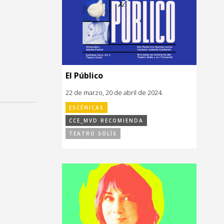
El Público
22 de marzo, 20 de abril de 2024.
ESCÉNICAS
CCE_MVD RECOMIENDA
TEATRO SOLÍS