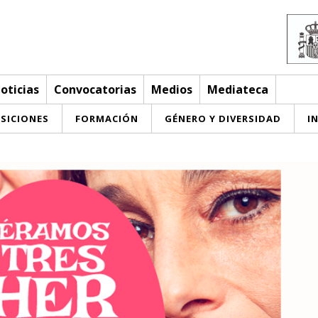
oticias
Convocatorias
Medios
Mediateca
SICIONES
FORMACIÓN
GÉNERO Y DIVERSIDAD
I