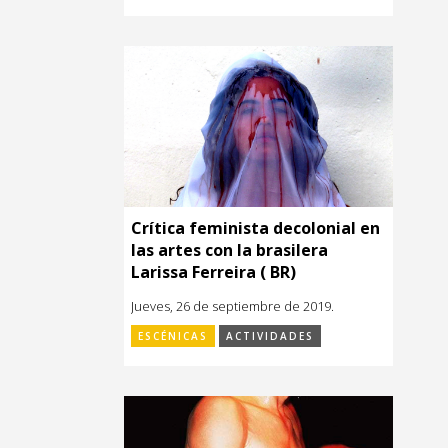
Crítica feminista decolonial en
las artes con la brasilera
Larissa Ferreira ( BR)
Jueves, 26 de septiembre de 2019.
ESCÉNICAS
ACTIVIDADES