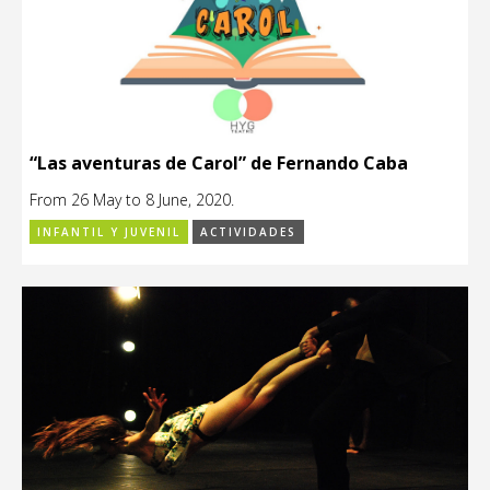
“Las aventuras de Carol” de Fernando Caba
From 26 May to 8 June, 2020.
INFANTIL Y JUVENIL
ACTIVIDADES