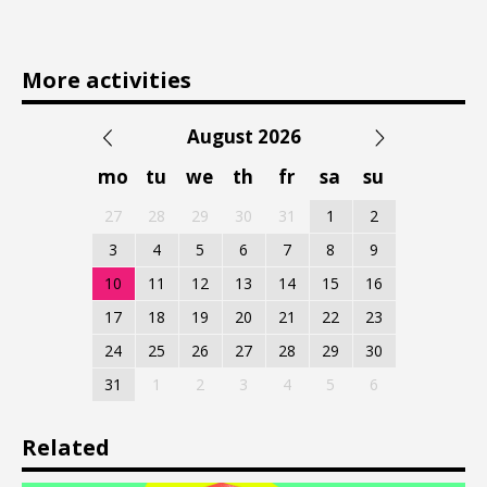
More activities
August 2026
mo
tu
we
th
fr
sa
su
27
28
29
30
31
1
2
3
4
5
6
7
8
9
10
11
12
13
14
15
16
17
18
19
20
21
22
23
24
25
26
27
28
29
30
31
1
2
3
4
5
6
Related