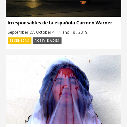
Irresponsables de la española Carmen Warner
September 27, October 4, 11 and 18 , 2019.
ESCÉNICAS
ACTIVIDADES