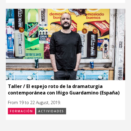
Taller / El espejo roto de la dramaturgia
contemporánea con Iñigo Guardamino (España)
From 19 to 22 August, 2019.
FORMACIÓN
ACTIVIDADES