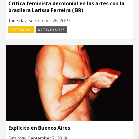
Crítica feminista decolonial en las artes con la
brasilera Larissa Ferreira ( BR)
Thursday, September 26, 2019.
ESCÉNICAS
ACTIVIDADES
Explícito en Buenos Aires
Saturday, September 7, 2019.