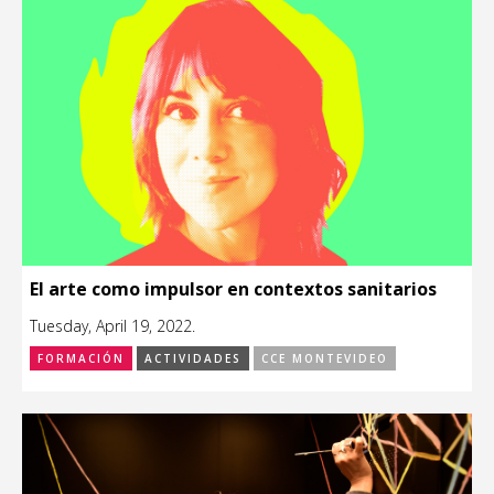
El arte como impulsor en contextos sanitarios
Tuesday, April 19, 2022.
FORMACIÓN
ACTIVIDADES
CCE MONTEVIDEO