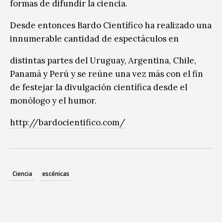
formas de difundir la ciencia.
Desde entonces Bardo Científico ha realizado una
innumerable cantidad de espectáculos en
distintas partes del Uruguay, Argentina, Chile,
Panamá y Perú y se reúne una vez más con el fin
de festejar la divulgación científica desde el
monólogo y el humor.
http://bardocientifico.com/
Ciencia
escénicas