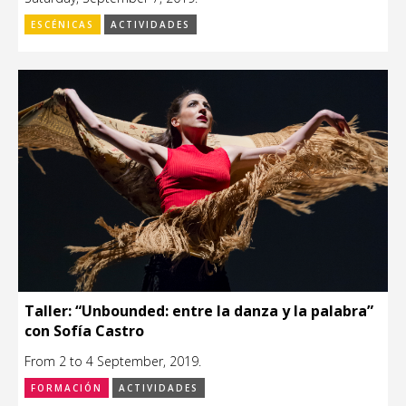
ESCÉNICAS
ACTIVIDADES
Taller: “Unbounded: entre la danza y la palabra”
con Sofía Castro
From 2 to 4 September, 2019.
FORMACIÓN
ACTIVIDADES