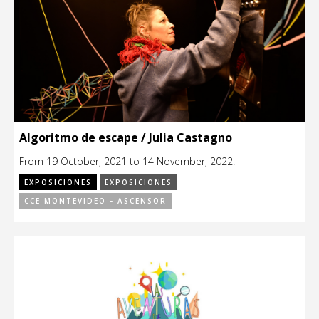
Algoritmo de escape / Julia Castagno
From 19 October, 2021 to 14 November, 2022.
EXPOSICIONES
EXPOSICIONES
CCE MONTEVIDEO - ASCENSOR