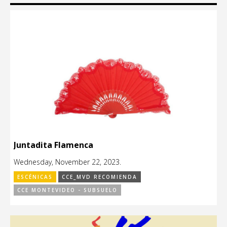
Juntadita Flamenca
Wednesday, November 22, 2023.
ESCÉNICAS
CCE_MVD RECOMIENDA
CCE MONTEVIDEO - SUBSUELO