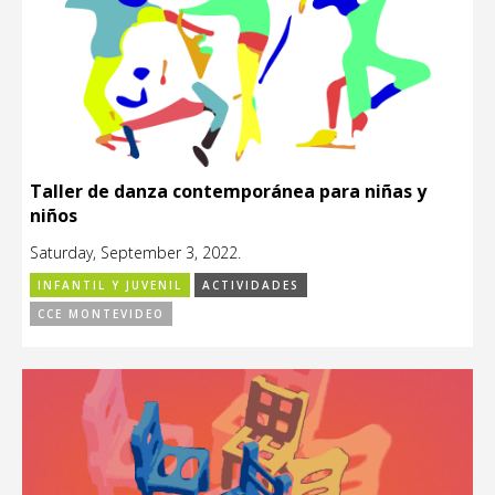
Taller de danza contemporánea para niñas y
niños
Saturday, September 3, 2022.
INFANTIL Y JUVENIL
ACTIVIDADES
CCE MONTEVIDEO