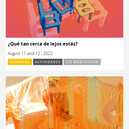
¿Qué tan cerca de lejos estás?
August 11 and 12 , 2022.
ESCÉNICAS
ACTIVIDADES
CCE MONTEVIDEO