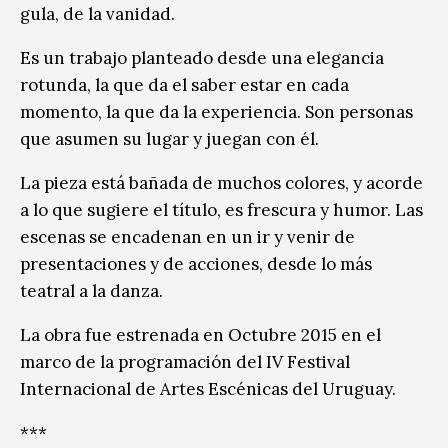
gula, de la vanidad.
Es un trabajo planteado desde una elegancia
rotunda, la que da el saber estar en cada
momento, la que da la experiencia. Son personas
que asumen su lugar y juegan con él.
La pieza está bañada de muchos colores, y acorde
a lo que sugiere el título, es frescura y humor. Las
escenas se encadenan en un ir y venir de
presentaciones y de acciones, desde lo más
teatral a la danza.
La obra fue estrenada en Octubre 2015 en el
marco de la programación del IV Festival
Internacional de Artes Escénicas del Uruguay.
***