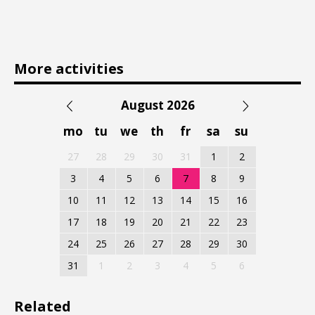
More activities
August 2026
mo
tu
we
th
fr
sa
su
27
28
29
30
31
1
2
3
4
5
6
7
8
9
10
11
12
13
14
15
16
17
18
19
20
21
22
23
24
25
26
27
28
29
30
31
1
2
3
4
5
6
Related