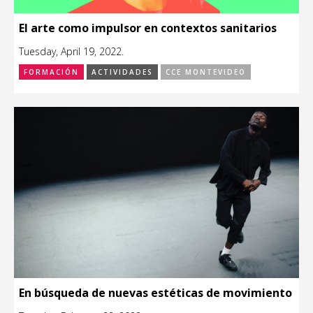
El arte como impulsor en contextos sanitarios
Tuesday, April 19, 2022.
FORMACIÓN
ACTIVIDADES
CCE MONTEVIDEO
En búsqueda de nuevas estéticas de movimiento