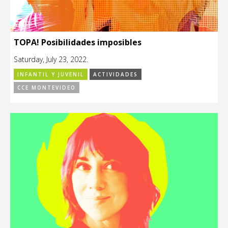
TOPA! Posibilidades imposibles
Saturday, July 23, 2022.
INFANTIL Y JUVENIL
ACTIVIDADES
CCE MONTEVIDEO