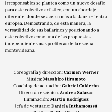
Irresponsables se plantea como un nuevo desafío
para este colectivo artístico, con un abordaje
diferente, donde se acerca más a la danza – teatro
europea. Demostrando, de esta manera, la
versatilidad de sus bailarines y posicionando a
este colectivo como una de las propuestas
independientes mas proliferas de la escena
montevideana.
Coreografía y dirección:
Carmen Werner
Música:
Masahiro Hiramoto
Coaching de actuación:
Gabriel Calderón
Dirección escénica:
Andrea Salazar
Iluminación:
Martin Rodríguez
Jefa de vestuario:
Daniela Inthamoussú