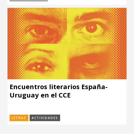
Encuentros literarios España-
Uruguay en el CCE
LETRAS
ACTIVIDADES