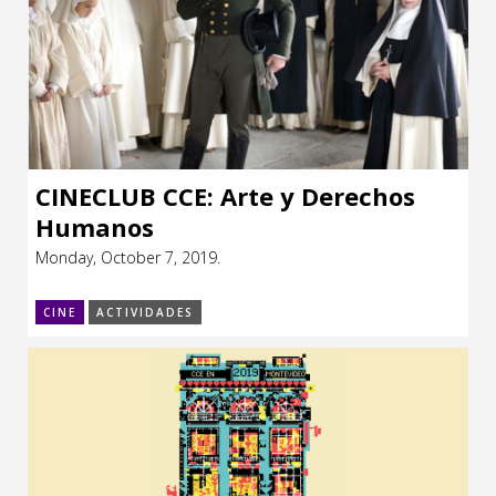
CINECLUB CCE: Arte y Derechos
Humanos
Monday, October 7, 2019.
CINE
ACTIVIDADES