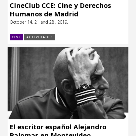
CineClub CCE: Cine y Derechos
Humanos de Madrid
October 14, 21 and 28 , 2019.
CINE
ACTIVIDADES
El escritor español Alejandro
Palomas en Montevideo