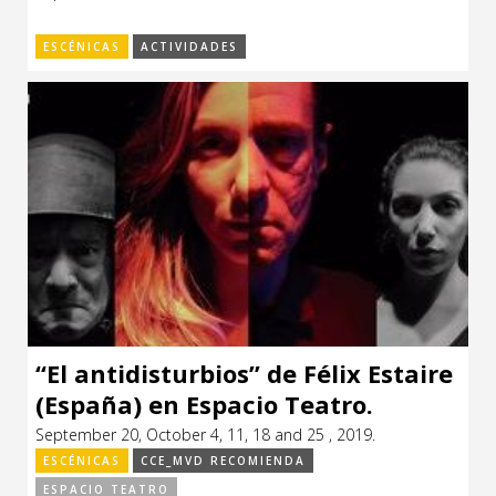
ESCÉNICAS
ACTIVIDADES
“El antidisturbios” de Félix Estaire
(España) en Espacio Teatro.
September 20, October 4, 11, 18 and 25 , 2019.
ESCÉNICAS
CCE_MVD RECOMIENDA
ESPACIO TEATRO