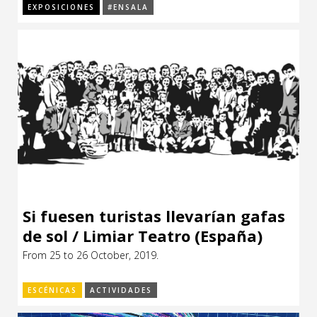
EXPOSICIONES
#ENSALA
Si fuesen turistas llevarían gafas
de sol / Limiar Teatro (España)
From 25 to 26 October, 2019.
ESCÉNICAS
ACTIVIDADES