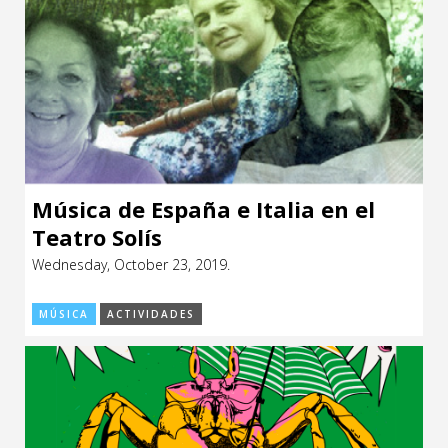
Música de España e Italia en el
Teatro Solís
Wednesday, October 23, 2019.
MÚSICA
ACTIVIDADES