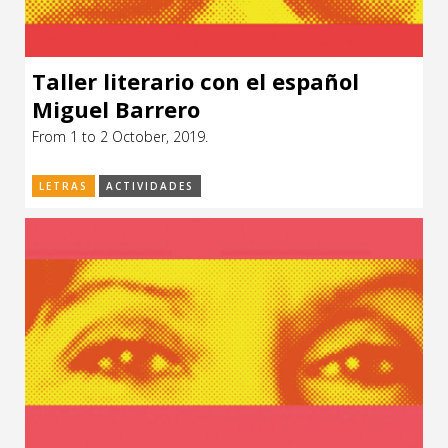
Taller literario con el español
Miguel Barrero
From 1 to 2 October, 2019.
LETRAS
ACTIVIDADES