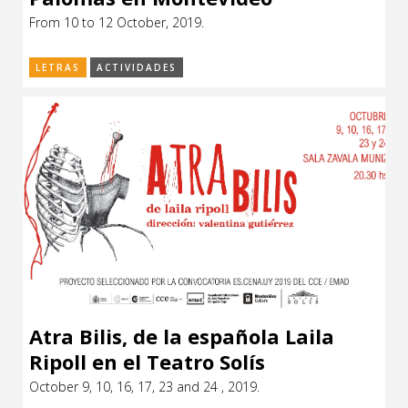
From 10 to 12 October, 2019.
LETRAS
ACTIVIDADES
Atra Bilis, de la española Laila
Ripoll en el Teatro Solís
October 9, 10, 16, 17, 23 and 24 , 2019.