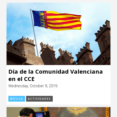
Día de la Comunidad Valenciana
en el CCE
Wednesday, October 9, 2019.
MÚSICA
ACTIVIDADES