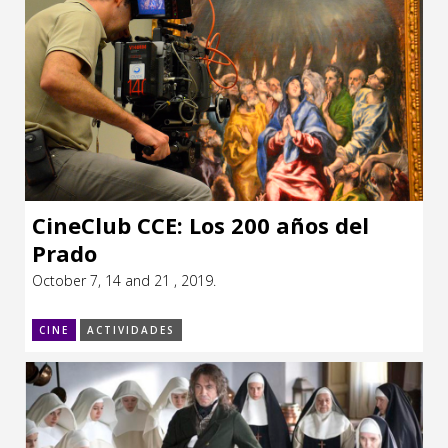
CineClub CCE: Los 200 años del
Prado
October 7, 14 and 21 , 2019.
CINE
ACTIVIDADES