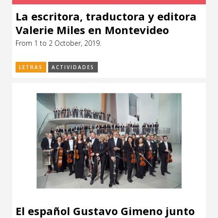
La escritora, traductora y editora
Valerie Miles en Montevideo
From 1 to 2 October, 2019.
LETRAS
ACTIVIDADES
El español Gustavo Gimeno junto