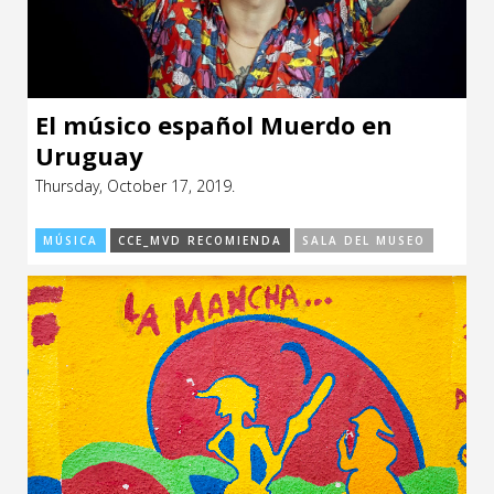
El músico español Muerdo en
Uruguay
Thursday, October 17, 2019.
MÚSICA
CCE_MVD RECOMIENDA
SALA DEL MUSEO