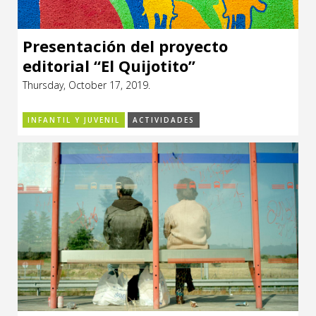
Presentación del proyecto
editorial “El Quijotito”
Thursday, October 17, 2019.
INFANTIL Y JUVENIL
ACTIVIDADES