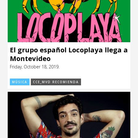
El grupo español Locoplaya llega a
Montevideo
Friday, October 18, 2019.
MÚSICA
CCE_MVD RECOMIENDA