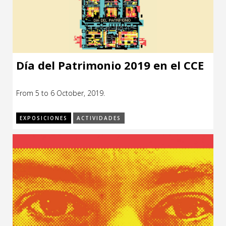
Día del Patrimonio 2019 en el CCE
From 5 to 6 October, 2019.
EXPOSICIONES
ACTIVIDADES