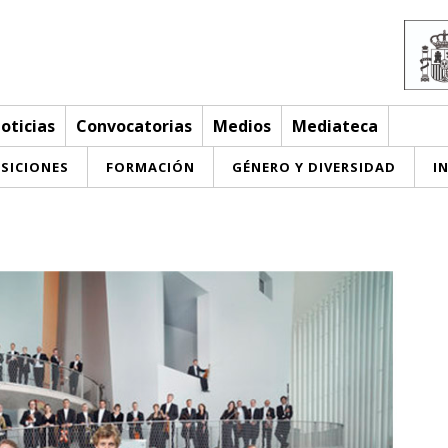
oticias
Convocatorias
Medios
Mediateca
SICIONES
FORMACIÓN
GÉNERO Y DIVERSIDAD
I