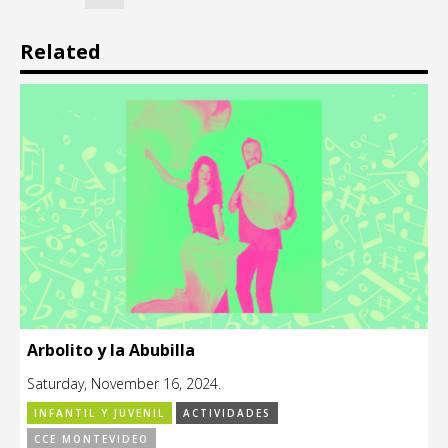
Related
Arbolito y la Abubilla
Saturday, November 16, 2024.
INFANTIL Y JUVENIL
ACTIVIDADES
CCE MONTEVIDEO