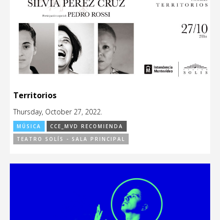
Territorios
Thursday, October 27, 2022.
MÚSICA
CCE_MVD RECOMIENDA
TEATRO SOLÍS - SALA PRINCIPAL