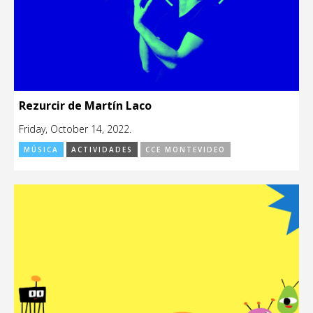
Rezurcir de Martín Laco
Friday, October 14, 2022.
MÚSICA
ACTIVIDADES
CCE MONTEVIDEO