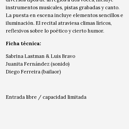
instrumentos musicales, pistas grabadas y canto.
La puesta en escena incluye elementos sencillos e
iluminación. El recital atraviesa climas líricos,
reflexivos sobre lo poético y cierto humor.
Ficha técnica:
Sabrina Lastman & Luis Bravo
Juanita Fernández (sonido)
Diego Ferreira (bailaor)
Entrada libre / capacidad limitada