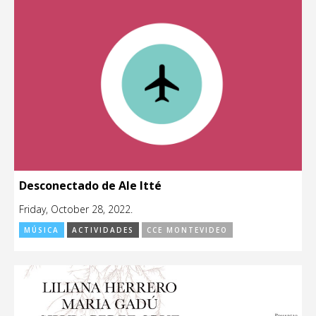
Desconectado de Ale Itté
Friday, October 28, 2022.
MÚSICA
ACTIVIDADES
CCE MONTEVIDEO