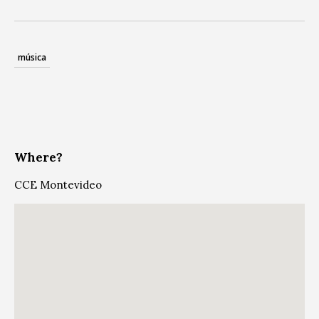
música
Where?
CCE Montevideo