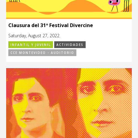
Clausura del 31º Festival Divercine
Saturday, August 27, 2022.
INFANTIL Y JUVENIL
ACTIVIDADES
CCE MONTEVIDEO - AUDITORIO