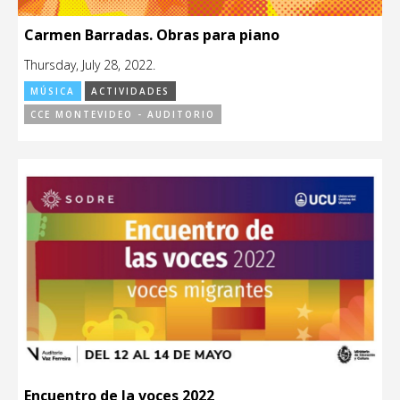
Carmen Barradas. Obras para piano
Thursday, July 28, 2022.
MÚSICA
ACTIVIDADES
CCE MONTEVIDEO - AUDITORIO
Encuentro de la voces 2022