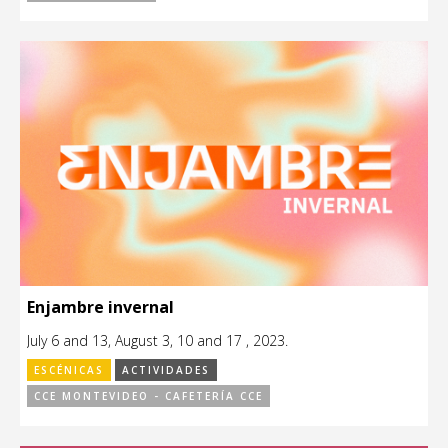
Enjambre invernal
July 6 and 13, August 3, 10 and 17 , 2023.
ESCÉNICAS
ACTIVIDADES
CCE MONTEVIDEO - CAFETERÍA CCE