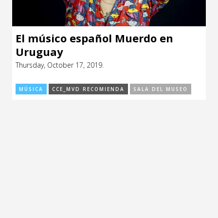
El músico español Muerdo en
Uruguay
Thursday, October 17, 2019.
MÚSICA
CCE_MVD RECOMIENDA
SALA DEL MUSEO