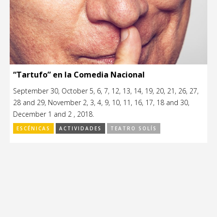
“Tartufo” en la Comedia Nacional
September 30, October 5, 6, 7, 12, 13, 14, 19, 20, 21, 26, 27,
28 and 29, November 2, 3, 4, 9, 10, 11, 16, 17, 18 and 30,
December 1 and 2 , 2018.
ESCÉNICAS
ACTIVIDADES
TEATRO SOLÍS