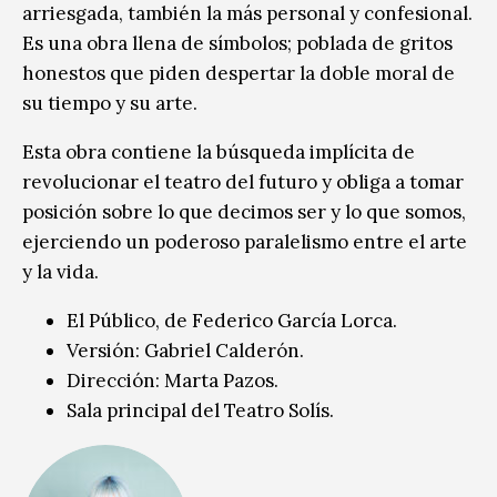
arriesgada, también la más personal y confesional.
Es una obra llena de símbolos; poblada de gritos
honestos que piden despertar la doble moral de
su tiempo y su arte.
Esta obra contiene la búsqueda implícita de
revolucionar el teatro del futuro y obliga a tomar
posición sobre lo que decimos ser y lo que somos,
ejerciendo un poderoso paralelismo entre el arte
y la vida.
El Público, de Federico García Lorca.
Versión: Gabriel Calderón.
Dirección: Marta Pazos.
Sala principal del Teatro Solís.