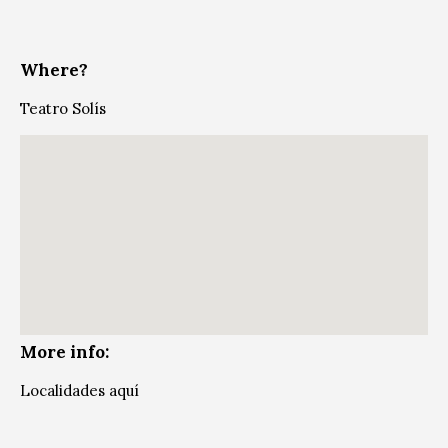
Where?
Teatro Solís
More info:
Localidades aquí