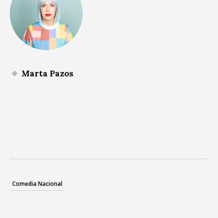
Marta Pazos
Comedia Nacional