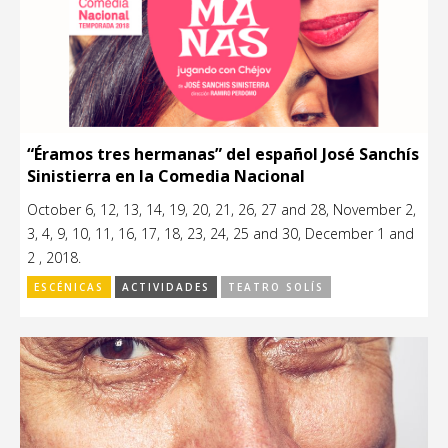
“Éramos tres hermanas” del español José Sanchís
Sinistierra en la Comedia Nacional
October 6, 12, 13, 14, 19, 20, 21, 26, 27 and 28, November 2,
3, 4, 9, 10, 11, 16, 17, 18, 23, 24, 25 and 30, December 1 and
2 , 2018.
ESCÉNICAS
ACTIVIDADES
TEATRO SOLÍS