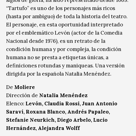
“Tartufo” es uno de los personajes más ricos
(hasta por ambiguo) de toda la historia del teatro.
El personaje, en esta oportunidad interpretado
por el emblemático Levón (actor de la Comedia
Nacional desde 1976), es un retrato de la
condición humana y por compleja, la condición
humana no se presta a etiquetas únicas, a
definiciones rotundas y maniqueas. Una versión
dirigida por la española Natalia Menéndez.
De
Moliere
Dirección de
Natalia Menéndez
Elenco:
Levón, Claudia Rossi, Juan Antonio
Saraví, Roxana Blanco, Andrés Papaleo,
Stefanie Neurkich, Diego Arbelo, Lucio
Hernández, Alejandra Wolff