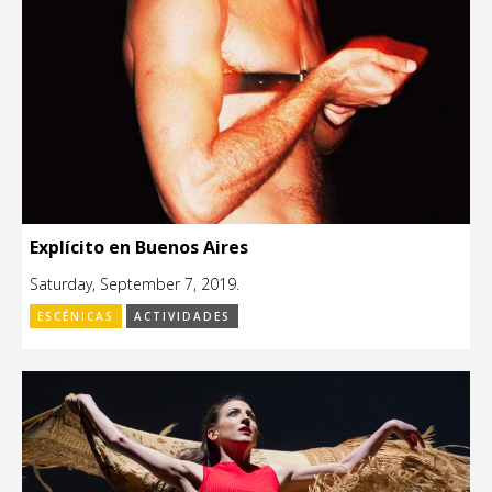
Explícito en Buenos Aires
Saturday, September 7, 2019.
ESCÉNICAS
ACTIVIDADES