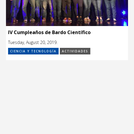
IV Cumpleaños de Bardo Científico
Tuesday, August 20, 2019.
CIENCIA Y TECNOLOGÍA
ACTIVIDADES