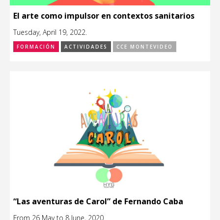
El arte como impulsor en contextos sanitarios
Tuesday, April 19, 2022.
FORMACIÓN
ACTIVIDADES
CCE MONTEVIDEO
“Las aventuras de Carol” de Fernando Caba
From 26 May to 8 June, 2020.