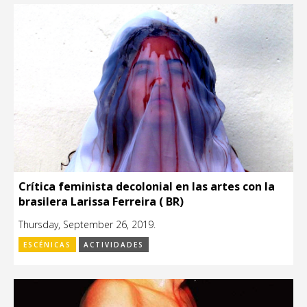
Crítica feminista decolonial en las artes con la
brasilera Larissa Ferreira ( BR)
Thursday, September 26, 2019.
ESCÉNICAS
ACTIVIDADES