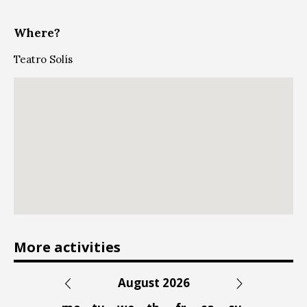
Where?
Teatro Solís
More activities
August 2026