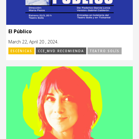
El Público
March 22, April 20 , 2024.
ESCÉNICAS
CCE_MVD RECOMIENDA
TEATRO SOLÍS