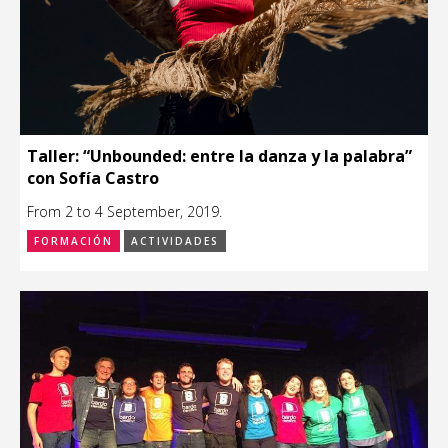
Taller: “Unbounded: entre la danza y la palabra”
con Sofía Castro
From 2 to 4 September, 2019.
FORMACIÓN
ACTIVIDADES