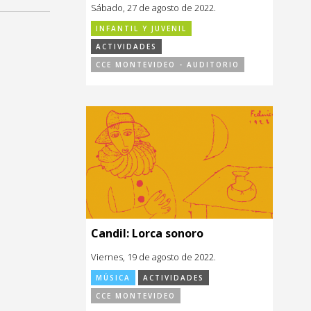
Sábado, 27 de agosto de 2022.
INFANTIL Y JUVENIL
ACTIVIDADES
CCE MONTEVIDEO - AUDITORIO
Candil: Lorca sonoro
Viernes, 19 de agosto de 2022.
MÚSICA
ACTIVIDADES
CCE MONTEVIDEO