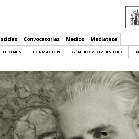
oticias
Convocatorias
Medios
Mediateca
SICIONES
FORMACIÓN
GÉNERO Y DIVERSIDAD
I