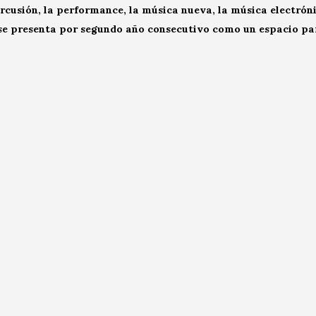
cusión, la performance, la música nueva, la música electróni
se presenta por segundo año consecutivo como un espacio pa