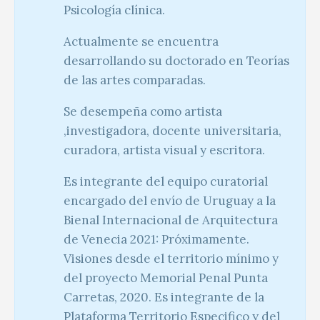
Psicología clínica.
Actualmente se encuentra
desarrollando su doctorado en Teorías
de las artes comparadas.
Se desempeña como artista
,investigadora, docente universitaria,
curadora, artista visual y escritora.
Es integrante del equipo curatorial
encargado del envío de Uruguay a la
Bienal Internacional de Arquitectura
de Venecia 2021: Próximamente.
Visiones desde el territorio mínimo y
del proyecto Memorial Penal Punta
Carretas, 2020. Es integrante de la
Plataforma Territorio Especifico y del