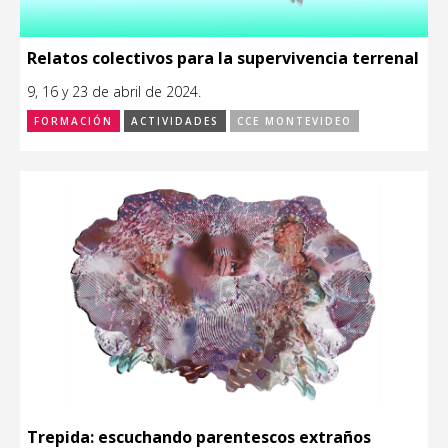
Relatos colectivos para la supervivencia terrenal
9, 16 y 23 de abril de 2024.
FORMACIÓN
ACTIVIDADES
CCE MONTEVIDEO
Trepida: escuchando parentescos extraños