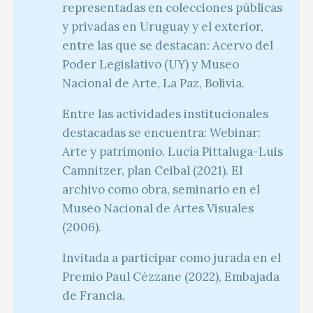
representadas en colecciones públicas
y privadas en Uruguay y el exterior,
entre las que se destacan: Acervo del
Poder Legislativo (UY) y Museo
Nacional de Arte, La Paz, Bolivia.
Entre las actividades institucionales
destacadas se encuentra: Webinar:
Arte y patrimonio. Lucía Pittaluga-Luis
Camnitzer, plan Ceibal (2021). El
archivo como obra, seminario en el
Museo Nacional de Artes Visuales
(2006).
Invitada a participar como jurada en el
Premio Paul Cézzane (2022), Embajada
de Francia.