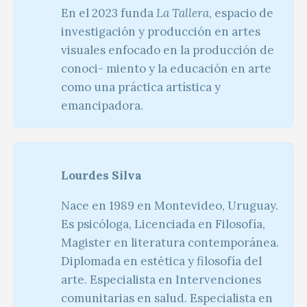
En el 2023 funda
La Tallera
, espacio de
investigación y producción en artes
visuales enfocado en la producción de
conoci- miento y la educación en arte
como una práctica artística y
emancipadora.
Lourdes Silva
Nace en 1989 en Montevideo, Uruguay.
Es psicóloga, Licenciada en Filosofía,
Magister en literatura contemporánea.
Diplomada en estética y filosofía del
arte. Especialista en Intervenciones
comunitarias en salud. Especialista en