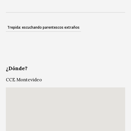
Trepida: escuchando parentescos extraños
¿Dónde?
CCE Montevideo