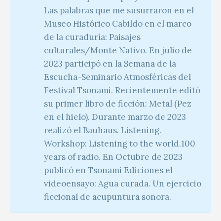
Las palabras que me susurraron en el
Museo Histórico Cabildo en el marco
de la curaduría: Paisajes
culturales/Monte Nativo. En julio de
2023 participó en la Semana de la
Escucha-Seminario Atmosféricas del
Festival Tsonami. Recientemente editó
su primer libro de ficción: Metal (Pez
en el hielo). Durante marzo de 2023
realizó el Bauhaus. Listening.
Workshop: Listening to the world.100
years of radio. En Octubre de 2023
publicó en Tsonami Ediciones el
videoensayo: Agua curada. Un ejercicio
ficcional de acupuntura sonora.