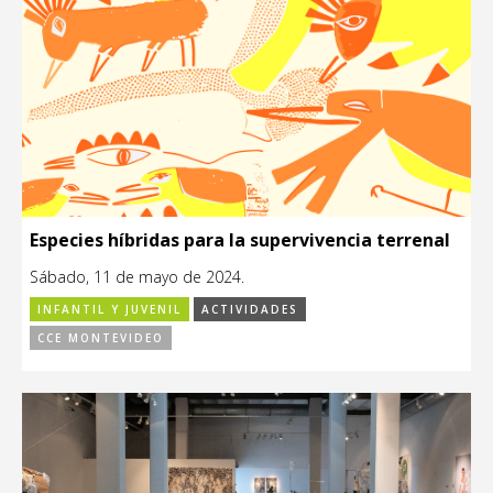
Especies híbridas para la supervivencia terrenal
Sábado, 11 de mayo de 2024.
INFANTIL Y JUVENIL
ACTIVIDADES
CCE MONTEVIDEO