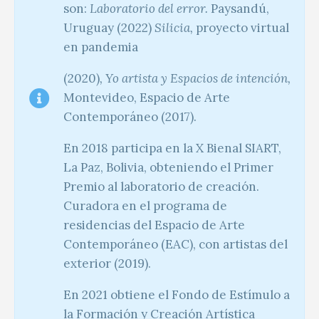
son:
Laboratorio del error.
Paysandú,
Uruguay (2022)
Silicia,
proyecto virtual
en pandemia
(2020)
, Yo artista y Espacios de intención,
Montevideo, Espacio de Arte
Contemporáneo (2017).
En 2018 participa en la X Bienal SIART,
La Paz, Bolivia, obteniendo el Primer
Premio al laboratorio de creación.
Curadora en el programa de
residencias del Espacio de Arte
Contemporáneo (EAC), con artistas del
exterior (2019).
En 2021 obtiene el Fondo de Estímulo a
la Formación y Creación Artística