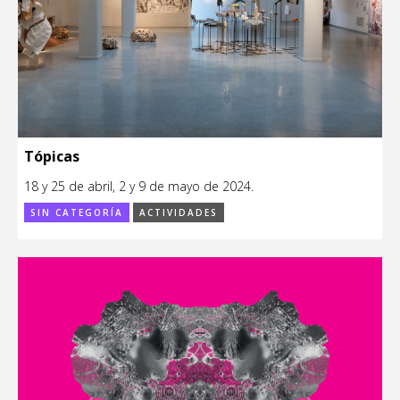
Tópicas
18 y 25 de abril, 2 y 9 de mayo de 2024.
SIN CATEGORÍA
ACTIVIDADES