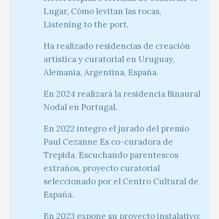
Lugar, Cómo levitan las rocas,
Listening to the port.
Ha realizado residencias de creación
artística y curatorial en Uruguay,
Alemania, Argentina, España.
En 2024 realizará la residencia Binaural
Nodal en Portugal.
En 2022 integro el jurado del premio
Paul Cezanne Es co-curadora de
Trepida. Escuchando parentescos
extraños, proyecto curatorial
seleccionado por el Centro Cultural de
España.
En 2023 expone su proyecto instalativo: