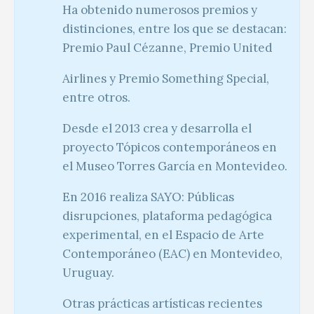
Ha obtenido numerosos premios y
distinciones, entre los que se destacan:
Premio Paul Cézanne, Premio United
Airlines y Premio Something Special,
entre otros.
Desde el 2013 crea y desarrolla el
proyecto Tópicos contemporáneos en
el Museo Torres García en Montevideo.
En 2016 realiza SAYO: Públicas
disrupciones, plataforma pedagógica
experimental, en el Espacio de Arte
Contemporáneo (EAC) en Montevideo,
Uruguay.
Otras prácticas artísticas recientes