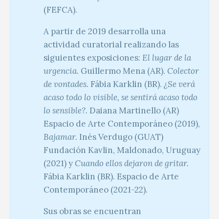
(FEFCA).
A partir de 2019 desarrolla una
actividad curatorial realizando las
siguientes exposiciones:
El lugar de la
urgencia.
Guillermo Mena (AR).
Colector
de vontades.
Fábia Karklin (BR).
¿Se verá
acaso todo lo visible, se sentirá acaso todo
lo sensible?.
Daiana Martinello (AR)
Espacio de Arte Contemporáneo (2019),
Bajamar.
Inés Verdugo (GUAT)
Fundación Kavlin, Maldonado, Uruguay
(2021) y
Cuando ellos dejaron de gritar.
Fábia Karklin (BR). Espacio de Arte
Contemporáneo (2021-22).
Sus obras se encuentran