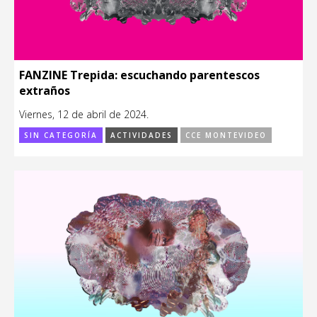
FANZINE Trepida: escuchando parentescos
extraños
Viernes, 12 de abril de 2024.
SIN CATEGORÍA
ACTIVIDADES
CCE MONTEVIDEO