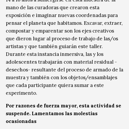
mano de las curadoras que crearon esta
exposición e imaginar nuevas coordenadas para
pensar el planeta que habitamos. Excavar, extraer,
compostar y emparentar son los ejes creativos
que dieron lugar al proceso de trabajo de las/os
artistas y que también guiarán este taller.
Durante esta instancia inmersiva, las y los
adolescentes trabajarán con material residual -
desechos- resultante del proceso de armado de la
muestra y también con los objetos/ensamblajes
que cada participante quiera sumar a este
experimento.
Por razones de fuerza mayor, esta actividad se
suspende. Lamentamos las molestias
ocasionadas