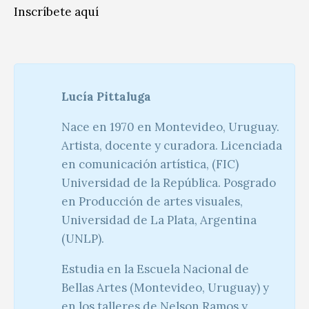
Inscríbete aquí
Lucía Pittaluga
Nace en 1970 en Montevideo, Uruguay.
Artista, docente y curadora. Licenciada
en comunicación artística, (FIC)
Universidad de la República. Posgrado
en Producción de artes visuales,
Universidad de La Plata, Argentina
(UNLP).
Estudia en la Escuela Nacional de
Bellas Artes (Montevideo, Uruguay) y
en los talleres de Nelson Ramos y