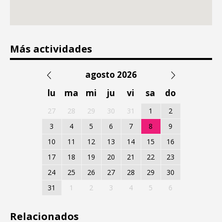
Más actividades
agosto 2026
lu
ma
mi
ju
vi
sa
do
27
28
29
30
31
1
2
3
4
5
6
7
8
9
10
11
12
13
14
15
16
17
18
19
20
21
22
23
24
25
26
27
28
29
30
31
1
2
3
4
5
6
Relacionados