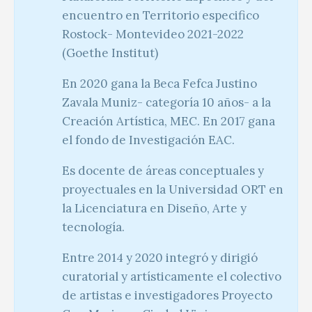
encuentro en Territorio especifico
Rostock- Montevideo 2021-2022
(Goethe Institut)
En 2020 gana la Beca Fefca Justino
Zavala Muniz- categoría 10 años- a la
Creación Artística, MEC. En 2017 gana
el fondo de Investigación EAC.
Es docente de áreas conceptuales y
proyectuales en la Universidad ORT en
la Licenciatura en Diseño, Arte y
tecnología.
Entre 2014 y 2020 integró y dirigió
curatorial y artísticamente el colectivo
de artistas e investigadores Proyecto