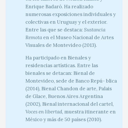
Enrique Badaró. Ha realizado
numerosas exposiciones individuales y
colectivas en Uruguay y el exterior.
Entre las que se destaca:
Sustancia
Remota
en el Museo Nacional de Artes
Visuales de Montevideo (2013).
Ha participado en Bienales y
residencias artísticas. Entre las
bienales se detacan: Bienal de
Montevideo, sede de Banco Repú- blica
(2014), Bienal Chandon de arte, Palais
de Glace, Buenos Aires Argentina
(2002), Bienal internacional del cartel,
Voces en libertad
, muestra itinerante en
México y más de 50 países (2010).