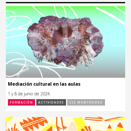
Mediación cultural en las aulas
1 y 8 de junio de 2024.
FORMACIÓN
ACTIVIDADES
CCE MONTEVIDEO