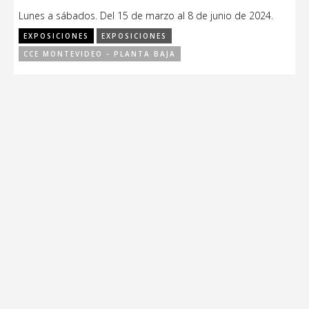
Lunes a sábados. Del 15 de marzo al 8 de junio de 2024.
EXPOSICIONES
EXPOSICIONES
CCE MONTEVIDEO - PLANTA BAJA