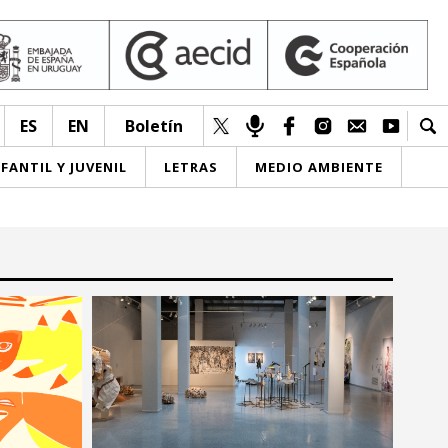
ES
EN
Boletín
NFANTIL Y JUVENIL
LETRAS
MEDIO AMBIENTE