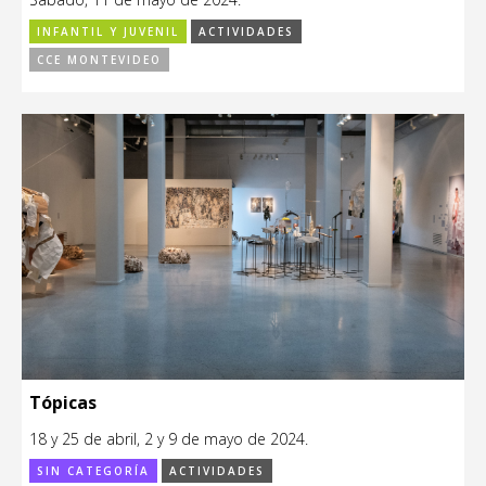
INFANTIL Y JUVENIL
ACTIVIDADES
CCE MONTEVIDEO
Tópicas
18 y 25 de abril, 2 y 9 de mayo de 2024.
SIN CATEGORÍA
ACTIVIDADES