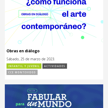
Obras en diálogo
Sábado, 25 de marzo de 2023.
INFANTIL Y JUVENIL
ACTIVIDADES
CCE MONTEVIDEO