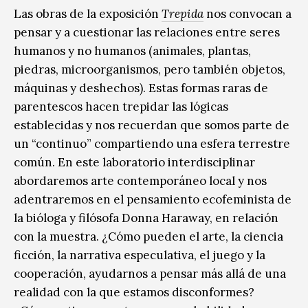
Las obras de la exposición
Trepida
nos convocan a
pensar y a cuestionar las relaciones entre seres
humanos y no humanos (animales, plantas,
piedras, microorganismos, pero también objetos,
máquinas y deshechos). Estas formas raras de
parentescos hacen trepidar las lógicas
establecidas y nos recuerdan que somos parte de
un “continuo” compartiendo una esfera terrestre
común. En este laboratorio interdisciplinar
abordaremos arte contemporáneo local y nos
adentraremos en el pensamiento ecofeminista de
la bióloga y filósofa Donna Haraway, en relación
con la muestra. ¿Cómo pueden el arte, la ciencia
ficción, la narrativa especulativa, el juego y la
cooperación, ayudarnos a pensar más allá de una
realidad con la que estamos disconformes?