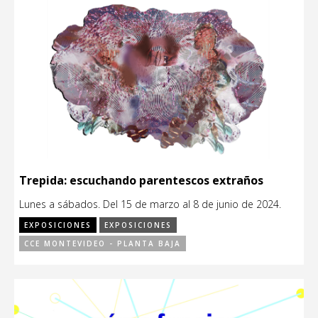
Trepida: escuchando parentescos extraños
Lunes a sábados. Del 15 de marzo al 8 de junio de 2024.
EXPOSICIONES
EXPOSICIONES
CCE MONTEVIDEO - PLANTA BAJA