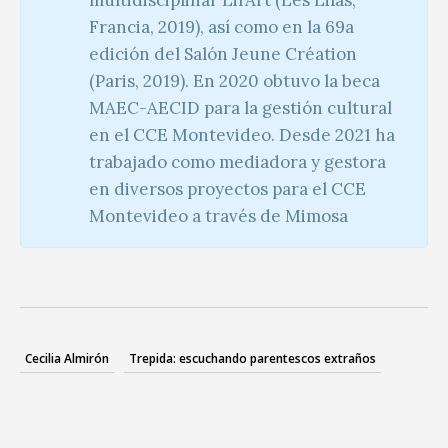
Francia, 2019), así como en la 69a
edición del Salón Jeune Création
(Paris, 2019). En 2020 obtuvo la beca
MAEC-AECID para la gestión cultural
en el CCE Montevideo. Desde 2021 ha
trabajado como mediadora y gestora
en diversos proyectos para el CCE
Montevideo a través de Mimosa
Cecilia Almirón
Trepida: escuchando parentescos extraños