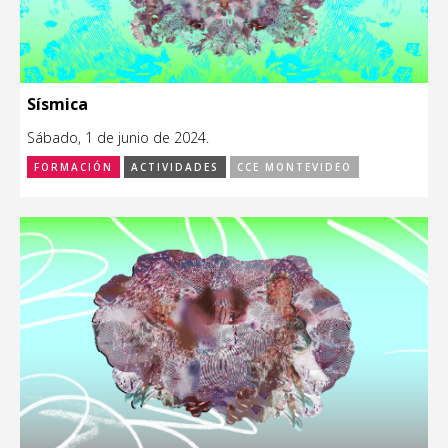
Sísmica
Sábado, 1 de junio de 2024.
FORMACIÓN
ACTIVIDADES
CCE MONTEVIDEO