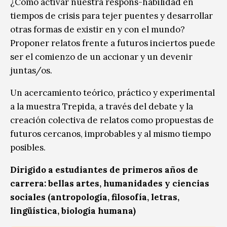
¿Cómo activar nuestra respons-habilidad en
tiempos de crisis para tejer puentes y desarrollar
otras formas de existir en y con el mundo?
Proponer relatos frente a futuros inciertos puede
ser el comienzo de un accionar y un devenir
juntas/os.
Un acercamiento teórico, práctico y experimental
a la muestra Trepida, a través del debate y la
creación colectiva de relatos como propuestas de
futuros cercanos, improbables y al mismo tiempo
posibles.
Dirigido a estudiantes de primeros años de
carrera: bellas artes, humanidades y ciencias
sociales (antropología, filosofía, letras,
lingüística, biología humana)