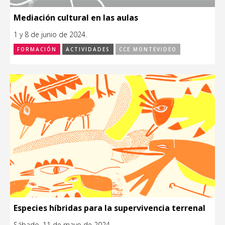
Mediación cultural en las aulas
1 y 8 de junio de 2024.
FORMACIÓN
ACTIVIDADES
CCE MONTEVIDEO
Especies híbridas para la supervivencia terrenal
Sábado, 11 de mayo de 2024.