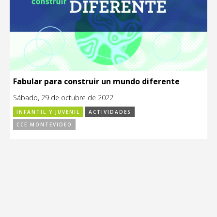
Fabular para construir un mundo diferente
Sábado, 29 de octubre de 2022.
INFANTIL Y JUVENIL
ACTIVIDADES
CCE MONTEVIDEO