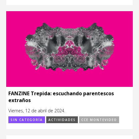
FANZINE Trepida: escuchando parentescos
extraños
Viernes, 12 de abril de 2024.
SIN CATEGORÍA
ACTIVIDADES
CCE MONTEVIDEO