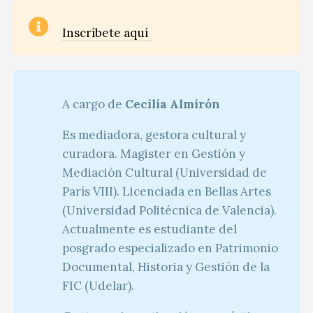
Inscríbete aquí
A cargo de
Cecilia Almirón
Es mediadora, gestora cultural y
curadora. Magister en Gestión y
Mediación Cultural (Universidad de
París VIII). Licenciada en Bellas Artes
(Universidad Politécnica de Valencia).
Actualmente es estudiante del
posgrado especializado en Patrimonio
Documental, Historia y Gestión de la
FIC (Udelar).