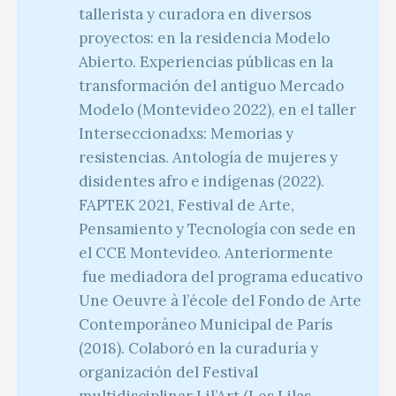
tallerista y curadora en diversos
proyectos: en la residencia Modelo
Abierto. Experiencias públicas en la
transformación del antiguo Mercado
Modelo (Montevideo 2022), en el taller
Interseccionadxs: Memorias y
resistencias. Antología de mujeres y
disidentes afro e indígenas (2022).
FAPTEK 2021, Festival de Arte,
Pensamiento y Tecnología con sede en
el CCE Montevideo. Anteriormente
fue mediadora del programa educativo
Une Oeuvre à l’école del Fondo de Arte
Contemporáneo Municipal de París
(2018). Colaboró en la curaduría y
organización del Festival
multidisciplinar Lil’Art (Les Lilas,