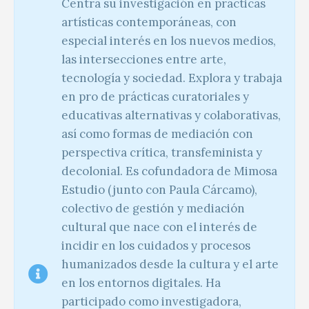
Centra su investigación en prácticas
artísticas contemporáneas, con
especial interés en los nuevos medios,
las intersecciones entre arte,
tecnología y sociedad. Explora y trabaja
en pro de prácticas curatoriales y
educativas alternativas y colaborativas,
así como formas de mediación con
perspectiva crítica, transfeminista y
decolonial. Es cofundadora de Mimosa
Estudio (junto con Paula Cárcamo),
colectivo de gestión y mediación
cultural que nace con el interés de
incidir en los cuidados y procesos
humanizados desde la cultura y el arte
en los entornos digitales. Ha
participado como investigadora,