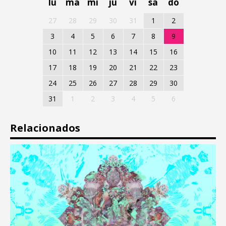
lu
ma
mi
ju
vi
sa
do
27
28
29
30
31
1
2
3
4
5
6
7
8
9
10
11
12
13
14
15
16
17
18
19
20
21
22
23
24
25
26
27
28
29
30
31
1
2
3
4
5
6
Relacionados