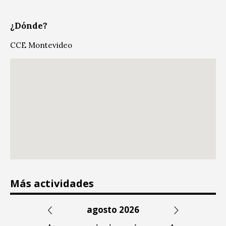
¿Dónde?
CCE Montevideo
Más actividades
agosto 2026