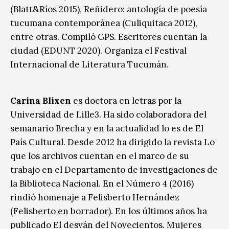
(Blatt&Ríos 2015), Reñidero: antología de poesía
tucumana contemporánea (Culiquitaca 2012),
entre otras. Compiló GPS. Escritores cuentan la
ciudad (EDUNT 2020). Organiza el Festival
Internacional de Literatura Tucumán.
Carina Blixen
es doctora en letras por la
Universidad de Lille3. Ha sido colaboradora del
semanario Brecha y en la actualidad lo es de El
País Cultural. Desde 2012 ha dirigido la revista Lo
que los archivos cuentan en el marco de su
trabajo en el Departamento de investigaciones de
la Biblioteca Nacional. En el Número 4 (2016)
rindió homenaje a Felisberto Hernández
(Felisberto en borrador). En los últimos años ha
publicado El desván del Novecientos. Mujeres