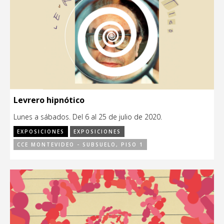
Levrero hipnótico
Lunes a sábados. Del 6 al 25 de julio de 2020.
EXPOSICIONES
EXPOSICIONES
CCE MONTEVIDEO - SUBSUELO, PISO 1