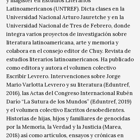
y magíster en Estudios Literarios
Latinoamericanos (UNTREF). Dicta clases en la
Universidad Nacional Arturo Jauretche y en la
Universidad Nacional de Tres de Febrero, donde
integra varios proyectos de investigación sobre
literatura latinoamericana, arte y memoria y
colabora en el consejo editor de Chuy. Revista de
estudios literarios latinoamericanos. Ha publicado
como editora y autora el volumen colectivo
Escribir Levrero. Intervenciones sobre Jorge
Mario Varlotta Levrero y su literatura (Eduntref,
2016), las Actas del Congreso Internacional Rubén
Darío “La Sutura de los Mundos” (Eduntref, 2019)
y el volumen colectivo Escritos desobedientes.
Historias de hijas, hijos y familiares de genocidas
por la Memoria, la Verdad y la Justicia (Marea,
2018) así como artículos, ensayos y crónicas en