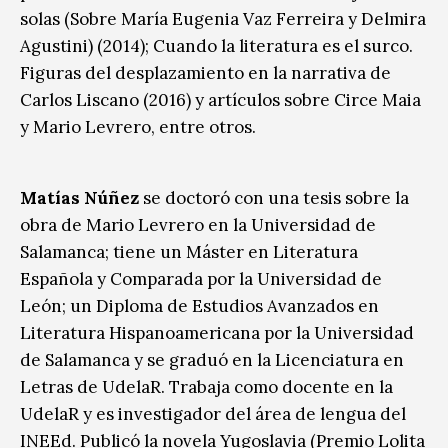
solas (Sobre María Eugenia Vaz Ferreira y Delmira
Agustini) (2014); Cuando la literatura es el surco.
Figuras del desplazamiento en la narrativa de
Carlos Liscano (2016) y artículos sobre Circe Maia
y Mario Levrero, entre otros.
Matías Núñez
se doctoró con una tesis sobre la
obra de Mario Levrero en la Universidad de
Salamanca; tiene un Máster en Literatura
Española y Comparada por la Universidad de
León; un Diploma de Estudios Avanzados en
Literatura Hispanoamericana por la Universidad
de Salamanca y se graduó en la Licenciatura en
Letras de UdelaR. Trabaja como docente en la
UdelaR y es investigador del área de lengua del
INEEd. Publicó la novela Yugoslavia (Premio Lolita