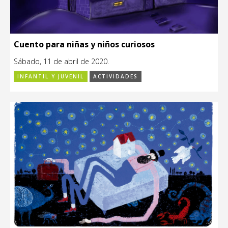
Cuento para niñas y niños curiosos
Sábado, 11 de abril de 2020.
INFANTIL Y JUVENIL
ACTIVIDADES