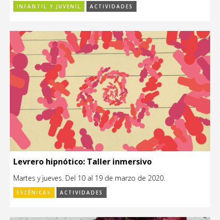
INFANTIL Y JUVENIL
ACTIVIDADES
Levrero hipnótico: Taller inmersivo
Martes y jueves. Del 10 al 19 de marzo de 2020.
ESCÉNICAS
ACTIVIDADES