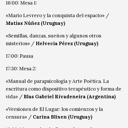
16:00: Mesa 1:
«Mario Levrero y la conquista del espacio» /
Matías Núñez (Uruguay)
«Semillas, danzas, sueños y algunos otros
misterios» /
Helvecia Pérez (Uruguay)
17:00: Pausa
17:30: Mesa 2:
«Manual de parapsicología y Arte Poética. La
escritura como dispositivo terapéutico y forma de
vida» /
Blas Gabriel Rivadeneira (Argentina)
«Versiones de El Lugar: los comienzos y la
censura» /
Carina Blixen (Uruguay)