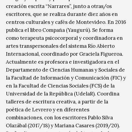
creación escrita “Narrares”, junto a otras/os
escritores, que se realiza durante diez años en
centros culturales y cafés de Montevideo. En 2016
publica el libro Compaña (Yaugurú). Se forma
como terapeuta psicocorporal y coordinadora en
artes transpersonales del sistema Río Abierto
Internacional, coordinado por Graciela Figueroa.
Actualmente es profesora e investigadora en el
Departamento de Ciencias Humanas y Sociales de
la Facultad de Información y Comunicación (FIC) y
en la Facultad de Ciencias Sociales (FCS) de la
Universidad de la República (UdelaR). Coordina
talleres de escritura creativa, a partir de la
poética de Levrero y en diferentes
combinaciones, con los escritores Pablo Silva
Olazábal (2017/18) y Mariana Casares (2019/20).