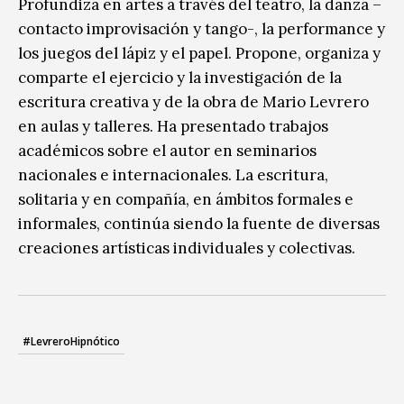
Profundiza en artes a través del teatro, la danza –
contacto improvisación y tango-, la performance y
los juegos del lápiz y el papel. Propone, organiza y
comparte el ejercicio y la investigación de la
escritura creativa y de la obra de Mario Levrero
en aulas y talleres. Ha presentado trabajos
académicos sobre el autor en seminarios
nacionales e internacionales. La escritura,
solitaria y en compañía, en ámbitos formales e
informales, continúa siendo la fuente de diversas
creaciones artísticas individuales y colectivas.
#LevreroHipnótico