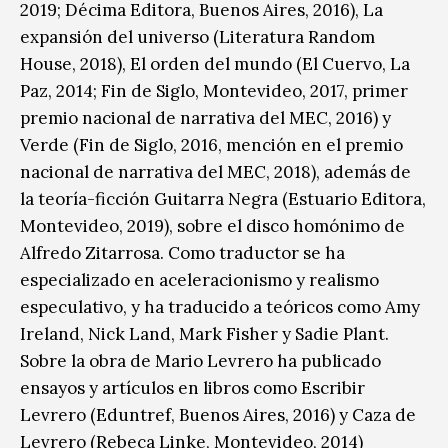
2019; Décima Editora, Buenos Aires, 2016), La
expansión del universo (Literatura Random
House, 2018), El orden del mundo (El Cuervo, La
Paz, 2014; Fin de Siglo, Montevideo, 2017, primer
premio nacional de narrativa del MEC, 2016) y
Verde (Fin de Siglo, 2016, mención en el premio
nacional de narrativa del MEC, 2018), además de
la teoría-ficción Guitarra Negra (Estuario Editora,
Montevideo, 2019), sobre el disco homónimo de
Alfredo Zitarrosa. Como traductor se ha
especializado en aceleracionismo y realismo
especulativo, y ha traducido a teóricos como Amy
Ireland, Nick Land, Mark Fisher y Sadie Plant.
Sobre la obra de Mario Levrero ha publicado
ensayos y artículos en libros como Escribir
Levrero (Eduntref, Buenos Aires, 2016) y Caza de
Levrero (Rebeca Linke, Montevideo, 2014)