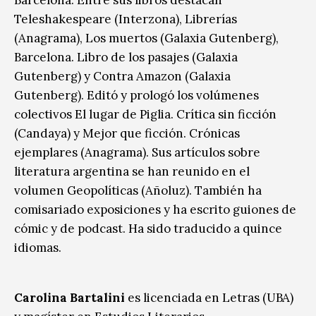
Teleshakespeare (Interzona), Librerías
(Anagrama), Los muertos (Galaxia Gutenberg),
Barcelona. Libro de los pasajes (Galaxia
Gutenberg) y Contra Amazon (Galaxia
Gutenberg). Editó y prologó los volúmenes
colectivos El lugar de Piglia. Crítica sin ficción
(Candaya) y Mejor que ficción. Crónicas
ejemplares (Anagrama). Sus artículos sobre
literatura argentina se han reunido en el
volumen Geopolíticas (Añoluz). También ha
comisariado exposiciones y ha escrito guiones de
cómic y de podcast. Ha sido traducido a quince
idiomas.
Carolina Bartalini
es licenciada en Letras (UBA)