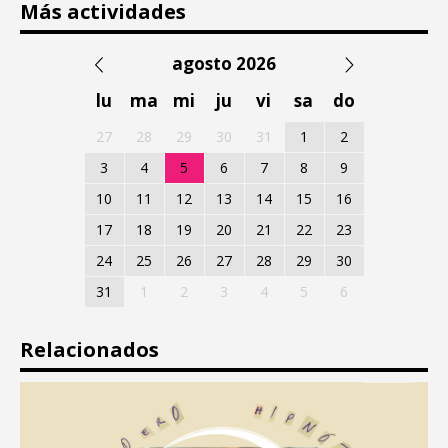
Más actividades
agosto 2026
lu
ma
mi
ju
vi
sa
do
27
28
29
30
31
1
2
3
4
5
6
7
8
9
10
11
12
13
14
15
16
17
18
19
20
21
22
23
24
25
26
27
28
29
30
31
1
2
3
4
5
6
Relacionados