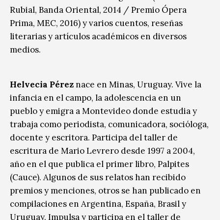
Rubial, Banda Oriental, 2014 / Premio Ópera
Prima, MEC, 2016) y varios cuentos, reseñas
literarias y artículos académicos en diversos
medios.
Helvecia Pérez
nace en Minas, Uruguay. Vive la
infancia en el campo, la adolescencia en un
pueblo y emigra a Montevideo donde estudia y
trabaja como periodista, comunicadora, socióloga,
docente y escritora. Participa del taller de
escritura de Mario Levrero desde 1997 a 2004,
año en el que publica el primer libro, Palpites
(Cauce). Algunos de sus relatos han recibido
premios y menciones, otros se han publicado en
compilaciones en Argentina, España, Brasil y
Uruguay. Impulsa y participa en el taller de