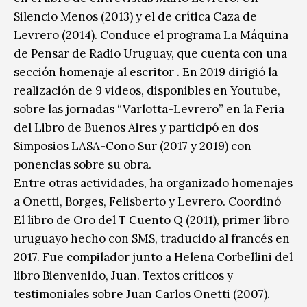
Silencio Menos (2013) y el de crítica Caza de
Levrero (2014). Conduce el programa La Máquina
de Pensar de Radio Uruguay, que cuenta con una
sección homenaje al escritor . En 2019 dirigió la
realización de 9 videos, disponibles en Youtube,
sobre las jornadas “Varlotta-Levrero” en la Feria
del Libro de Buenos Aires y participó en dos
Simposios LASA-Cono Sur (2017 y 2019) con
ponencias sobre su obra.
Entre otras actividades, ha organizado homenajes
a Onetti, Borges, Felisberto y Levrero. Coordinó
El libro de Oro del T Cuento Q (2011), primer libro
uruguayo hecho con SMS, traducido al francés en
2017. Fue compilador junto a Helena Corbellini del
libro Bienvenido, Juan. Textos críticos y
testimoniales sobre Juan Carlos Onetti (2007).