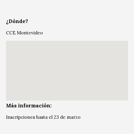
¿Dónde?
CCE Montevideo
Más información:
Inscripciones hasta el 23 de marzo