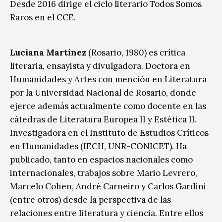
Desde 2016 dirige el ciclo literario Todos Somos
Raros en el CCE.
Luciana Martínez
(Rosario, 1980) es crítica
literaria, ensayista y divulgadora. Doctora en
Humanidades y Artes con mención en Literatura
por la Universidad Nacional de Rosario, donde
ejerce además actualmente como docente en las
cátedras de Literatura Europea II y Estética II.
Investigadora en el Instituto de Estudios Críticos
en Humanidades (IECH, UNR-CONICET). Ha
publicado, tanto en espacios nacionales como
internacionales, trabajos sobre Mario Levrero,
Marcelo Cohen, André Carneiro y Carlos Gardini
(entre otros) desde la perspectiva de las
relaciones entre literatura y ciencia. Entre ellos