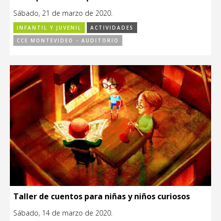
Sábado, 21 de marzo de 2020.
INFANTIL Y JUVENIL
ACTIVIDADES
CCE MONTEVIDEO - AUDITORIO
Taller de cuentos para niñas y niños curiosos
Sábado, 14 de marzo de 2020.