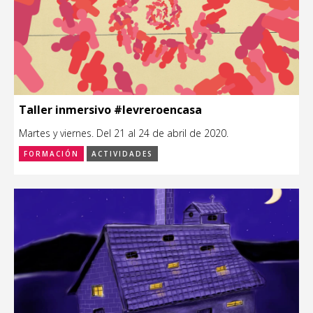
Taller inmersivo #levreroencasa
Martes y viernes. Del 21 al 24 de abril de 2020.
FORMACIÓN
ACTIVIDADES