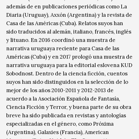
además de en publicaciones periódicas como La
Diaria (Uruguay), Axxón (Argentina) y la revista de
Casa de las Américas (Cuba). Relatos suyos han
sido traducidos al alemán, italiano, francés, inglés
y lituano. En 2016 coordinó una muestra de
narrativa uruguaya reciente para Casa de las
Américas (Cuba) y en 2017 prologó una muestra de
narrativa uruguaya para la editorial eslovena KUD
Sobodnost. Dentro de la ciencia ficción, cuentos
suyos han sido distinguidos en la selección de lo
mejor de los años 2010-2011 y 2012-2013 de
acuerdo a la Asociación Española de Fantasía,
Ciencia Ficción y Terror, y buena parte de su obra
breve ha sido publicada en revistas y antologías
especializadas en el género, como Próxima
(Argentina), Galaxies (Francia), American