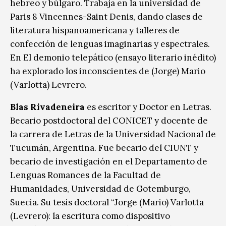
hebreo y búlgaro. Trabaja en la universidad de
Paris 8 Vincennes-Saint Denis, dando clases de
literatura hispanoamericana y talleres de
confección de lenguas imaginarias y espectrales.
En El demonio telepático (ensayo literario inédito)
ha explorado los inconscientes de (Jorge) Mario
(Varlotta) Levrero.
Blas Rivadeneira
es escritor y Doctor en Letras.
Becario postdoctoral del CONICET y docente de
la carrera de Letras de la Universidad Nacional de
Tucumán, Argentina. Fue becario del CIUNT y
becario de investigación en el Departamento de
Lenguas Romances de la Facultad de
Humanidades, Universidad de Gotemburgo,
Suecia. Su tesis doctoral “Jorge (Mario) Varlotta
(Levrero): la escritura como dispositivo