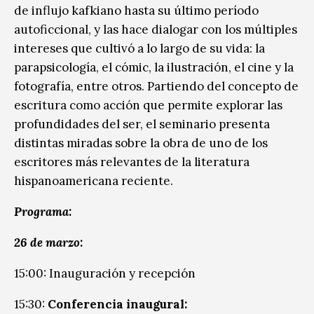
de influjo kafkiano hasta su último período
autoficcional, y las hace dialogar con los múltiples
intereses que cultivó a lo largo de su vida: la
parapsicología, el cómic, la ilustración, el cine y la
fotografía, entre otros. Partiendo del concepto de
escritura como acción que permite explorar las
profundidades del ser, el seminario presenta
distintas miradas sobre la obra de uno de los
escritores más relevantes de la literatura
hispanoamericana reciente.
Programa:
26 de marzo:
15:00: Inauguración y recepción
15:30:
Conferencia inaugural: