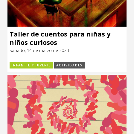
Taller de cuentos para niñas y
niños curiosos
Sábado, 14 de marzo de 2020.
INFANTIL Y JUVENIL
ACTIVIDADES