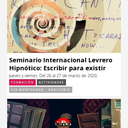
Seminario Internacional Levrero
Hipnótico: Escribir para existir
Jueves y viernes. Del 26 al 27 de marzo de 2020.
FORMACIÓN
ACTIVIDADES
CCE MONTEVIDEO - AUDITORIO