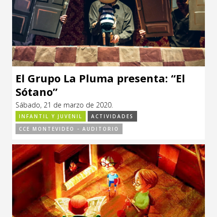
El Grupo La Pluma presenta: “El
Sótano”
Sábado, 21 de marzo de 2020.
INFANTIL Y JUVENIL
ACTIVIDADES
CCE MONTEVIDEO - AUDITORIO