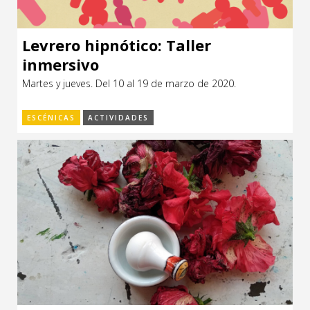
Levrero hipnótico: Taller
inmersivo
Martes y jueves. Del 10 al 19 de marzo de 2020.
ESCÉNICAS
ACTIVIDADES