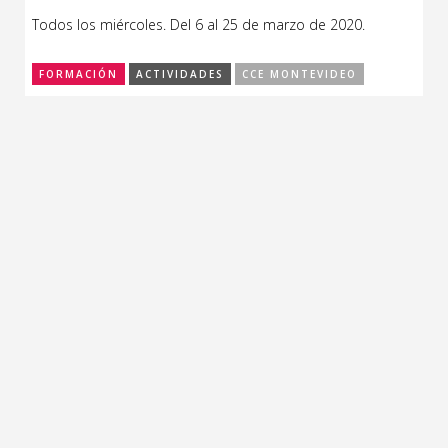
Todos los miércoles. Del 6 al 25 de marzo de 2020.
FORMACIÓN
ACTIVIDADES
CCE MONTEVIDEO