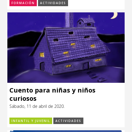
FORMACIÓN
ACTIVIDADES
Cuento para niñas y niños
curiosos
Sábado, 11 de abril de 2020.
INFANTIL Y JUVENIL
ACTIVIDADES