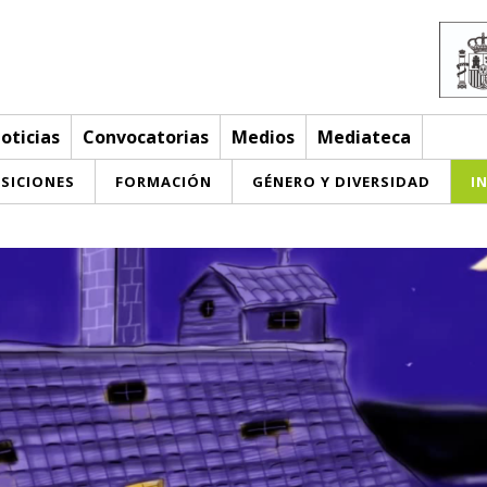
oticias
Convocatorias
Medios
Mediateca
SICIONES
FORMACIÓN
GÉNERO Y DIVERSIDAD
I