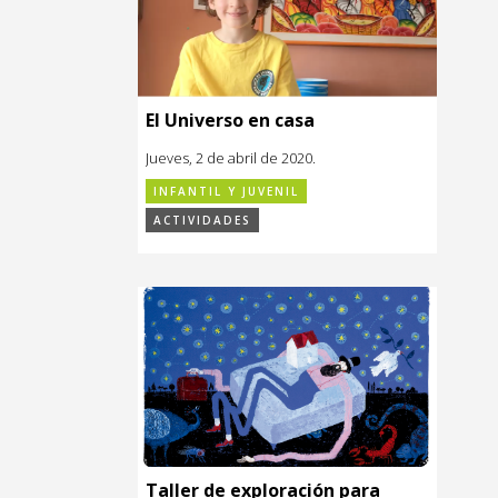
El Universo en casa
Jueves, 2 de abril de 2020.
INFANTIL Y JUVENIL
ACTIVIDADES
Taller de exploración para