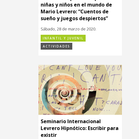
niñas y niños en el mundo de
Mario Levrero: “Cuentos de
sueño y juegos despiertos”
Sábado, 28 de marzo de 2020.
INFANTIL Y JUVENIL
ACTIVIDADES
Seminario Internacional
Levrero Hipnótico: Escribir para
existir