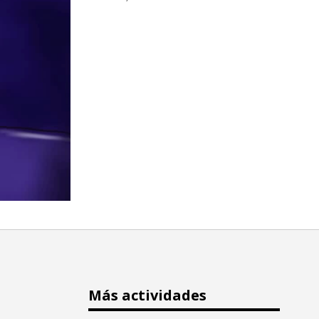
Más actividades