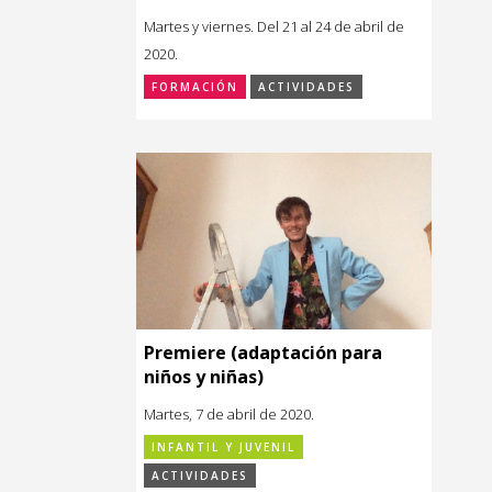
Martes y viernes. Del 21 al 24 de abril de
2020.
FORMACIÓN
ACTIVIDADES
Premiere (adaptación para
niños y niñas)
Martes, 7 de abril de 2020.
INFANTIL Y JUVENIL
ACTIVIDADES