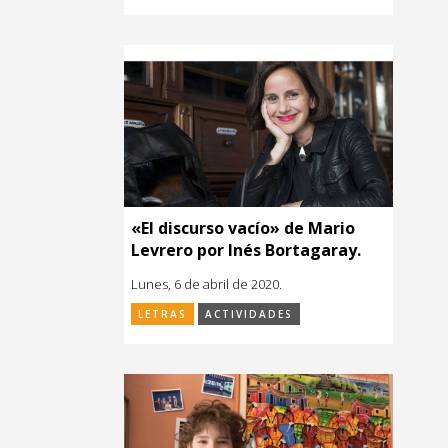
«El discurso vacío» de Mario
Levrero por Inés Bortagaray.
Lunes, 6 de abril de 2020.
LETRAS
ACTIVIDADES