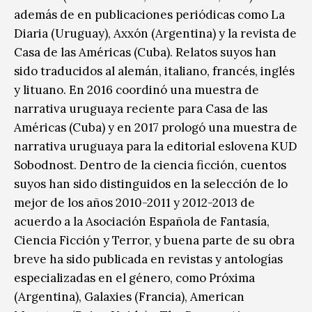
además de en publicaciones periódicas como La
Diaria (Uruguay), Axxón (Argentina) y la revista de
Casa de las Américas (Cuba). Relatos suyos han
sido traducidos al alemán, italiano, francés, inglés
y lituano. En 2016 coordinó una muestra de
narrativa uruguaya reciente para Casa de las
Américas (Cuba) y en 2017 prologó una muestra de
narrativa uruguaya para la editorial eslovena KUD
Sobodnost. Dentro de la ciencia ficción, cuentos
suyos han sido distinguidos en la selección de lo
mejor de los años 2010-2011 y 2012-2013 de
acuerdo a la Asociación Española de Fantasía,
Ciencia Ficción y Terror, y buena parte de su obra
breve ha sido publicada en revistas y antologías
especializadas en el género, como Próxima
(Argentina), Galaxies (Francia), American