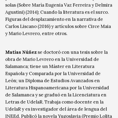
solas (Sobre María Eugenia Vaz Ferreira y Delmira
Agustini) (2014); Cuando la literatura es el surco.
Figuras del desplazamiento en la narrativa de
Carlos Liscano (2016) y artículos sobre Circe Maia
y Mario Levrero, entre otros.
Matías Núñez
se doctoró con una tesis sobre la
obra de Mario Levrero en la Universidad de
Salamanca; tiene un Máster en Literatura
Española y Comparada por la Universidad de
León; un Diploma de Estudios Avanzados en
Literatura Hispanoamericana por la Universidad
de Salamanca y se graduó en la Licenciatura en
Letras de UdelaR. Trabaja como docente en la
UdelaR y es investigador del área de lengua del
INEEd. Publicó la novela Yugoslavia (Premio Lolita