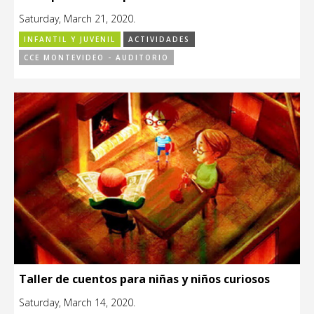
Saturday, March 21, 2020.
INFANTIL Y JUVENIL
ACTIVIDADES
CCE MONTEVIDEO - AUDITORIO
Taller de cuentos para niñas y niños curiosos
Saturday, March 14, 2020.