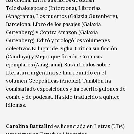
Teleshakespeare (Interzona), Librerías
(Anagrama), Los muertos (Galaxia Gutenberg),
Barcelona. Libro de los pasajes (Galaxia
Gutenberg) y Contra Amazon (Galaxia
Gutenberg). Editó y prologó los volúmenes
colectivos El lugar de Piglia. Crítica sin ficción
(Candaya) y Mejor que ficción. Crónicas
ejemplares (Anagrama). Sus artículos sobre
literatura argentina se han reunido en el
volumen Geopolíticas (Añoluz). También ha
comisariado exposiciones y ha escrito guiones de
cómic y de podcast. Ha sido traducido a quince
idiomas.
Carolina Bartalini
es licenciada en Letras (UBA)