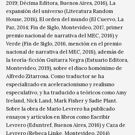
2019; Décima Editora, Buenos Aires, 2016), La
expansión del universo (Literatura Random
House, 2018), El orden del mundo (El Cuervo, La
Paz, 2014; Fin de Siglo, Montevideo, 2017, primer
premio nacional de narrativa del MEC, 2016) y
Verde (Fin de Siglo, 2016, mención en el premio
nacional de narrativa del MEC, 2018), además de
la teoría-ficción Guitarra Negra (Estuario Editora,
Montevideo, 2019), sobre el disco homónimo de
Alfredo Zitarrosa. Como traductor se ha
especializado en aceleracionismo y realismo
especulativo, y ha traducido a teóricos como Amy
Ireland, Nick Land, Mark Fisher y Sadie Plant.
Sobre la obra de Mario Levrero ha publicado
ensayos y artículos en libros como Escribir
Levrero (Eduntref, Buenos Aires, 2016) y Caza de
Levrero (Rebeca Linke, Montevideo, 2014)