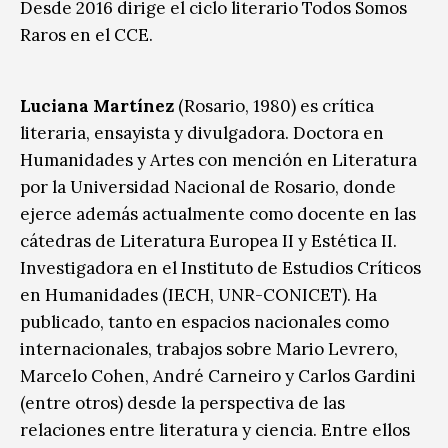
Desde 2016 dirige el ciclo literario Todos Somos
Raros en el CCE.
Luciana Martínez
(Rosario, 1980) es crítica
literaria, ensayista y divulgadora. Doctora en
Humanidades y Artes con mención en Literatura
por la Universidad Nacional de Rosario, donde
ejerce además actualmente como docente en las
cátedras de Literatura Europea II y Estética II.
Investigadora en el Instituto de Estudios Críticos
en Humanidades (IECH, UNR-CONICET). Ha
publicado, tanto en espacios nacionales como
internacionales, trabajos sobre Mario Levrero,
Marcelo Cohen, André Carneiro y Carlos Gardini
(entre otros) desde la perspectiva de las
relaciones entre literatura y ciencia. Entre ellos