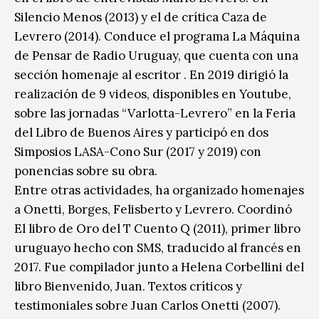
Silencio Menos (2013) y el de crítica Caza de
Levrero (2014). Conduce el programa La Máquina
de Pensar de Radio Uruguay, que cuenta con una
sección homenaje al escritor . En 2019 dirigió la
realización de 9 videos, disponibles en Youtube,
sobre las jornadas “Varlotta-Levrero” en la Feria
del Libro de Buenos Aires y participó en dos
Simposios LASA-Cono Sur (2017 y 2019) con
ponencias sobre su obra.
Entre otras actividades, ha organizado homenajes
a Onetti, Borges, Felisberto y Levrero. Coordinó
El libro de Oro del T Cuento Q (2011), primer libro
uruguayo hecho con SMS, traducido al francés en
2017. Fue compilador junto a Helena Corbellini del
libro Bienvenido, Juan. Textos críticos y
testimoniales sobre Juan Carlos Onetti (2007).