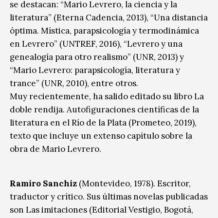
se destacan: “Mario Levrero, la ciencia y la
literatura” (Eterna Cadencia, 2013), “Una distancia
óptima. Mística, parapsicología y termodinámica
en Levrero” (UNTREF, 2016), “Levrero y una
genealogía para otro realismo” (UNR, 2013) y
“Mario Levrero: parapsicología, literatura y
trance” (UNR, 2010), entre otros.
Muy recientemente, ha salido editado su libro La
doble rendija. Autofiguraciones científicas de la
literatura en el Río de la Plata (Prometeo, 2019),
texto que incluye un extenso capítulo sobre la
obra de Mario Levrero.
Ramiro Sanchiz
(Montevideo, 1978). Escritor,
traductor y crítico. Sus últimas novelas publicadas
son Las imitaciones (Editorial Vestigio, Bogotá,