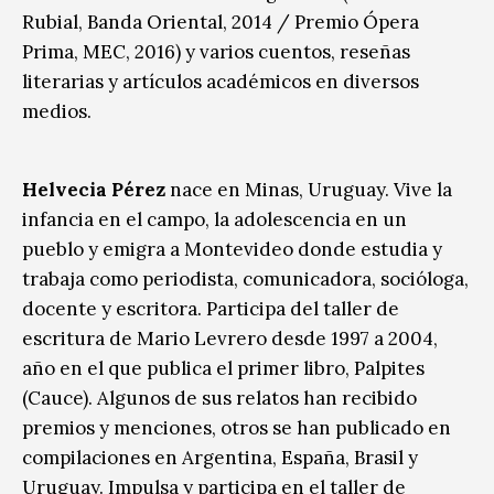
Rubial, Banda Oriental, 2014 / Premio Ópera
Prima, MEC, 2016) y varios cuentos, reseñas
literarias y artículos académicos en diversos
medios.
Helvecia Pérez
nace en Minas, Uruguay. Vive la
infancia en el campo, la adolescencia en un
pueblo y emigra a Montevideo donde estudia y
trabaja como periodista, comunicadora, socióloga,
docente y escritora. Participa del taller de
escritura de Mario Levrero desde 1997 a 2004,
año en el que publica el primer libro, Palpites
(Cauce). Algunos de sus relatos han recibido
premios y menciones, otros se han publicado en
compilaciones en Argentina, España, Brasil y
Uruguay. Impulsa y participa en el taller de