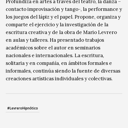
Profundiza en artes a través del teatro, la danza –
contacto improvisación y tango-, la performance y
los juegos del lápiz y el papel. Propone, organiza y
comparte el ejercicio y la investigación de la
escritura creativa y de la obra de Mario Levrero
en aulas y talleres. Ha presentado trabajos
académicos sobre el autor en seminarios
nacionales e internacionales. La escritura,
solitaria y en compañía, en ámbitos formales e
informales, continúa siendo la fuente de diversas
creaciones artísticas individuales y colectivas.
#LevreroHipnótico