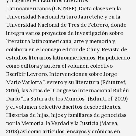
y magíster en Estudios Literarios
Latinoamericanos (UNTREF). Dicta clases en la
Universidad Nacional Arturo Jauretche y en la
Universidad Nacional de Tres de Febrero, donde
integra varios proyectos de investigación sobre
literatura latinoamericana, arte y memoria y
colabora en el consejo editor de Chuy. Revista de
estudios literarios latinoamericanos. Ha publicado
como editora y autora el volumen colectivo
Escribir Levrero. Intervenciones sobre Jorge
Mario Varlotta Levrero y su literatura (Eduntref,
2016), las Actas del Congreso Internacional Rubén
Darío “La Sutura de los Mundos” (Eduntref, 2019)
y el volumen colectivo Escritos desobedientes.
Historias de hijas, hijos y familiares de genocidas
por la Memoria, la Verdad y la Justicia (Marea,
2018) así como artículos, ensayos y crónicas en