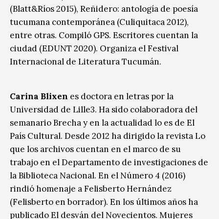
(Blatt&Ríos 2015), Reñidero: antología de poesía
tucumana contemporánea (Culiquitaca 2012),
entre otras. Compiló GPS. Escritores cuentan la
ciudad (EDUNT 2020). Organiza el Festival
Internacional de Literatura Tucumán.
Carina Blixen
es doctora en letras por la
Universidad de Lille3. Ha sido colaboradora del
semanario Brecha y en la actualidad lo es de El
País Cultural. Desde 2012 ha dirigido la revista Lo
que los archivos cuentan en el marco de su
trabajo en el Departamento de investigaciones de
la Biblioteca Nacional. En el Número 4 (2016)
rindió homenaje a Felisberto Hernández
(Felisberto en borrador). En los últimos años ha
publicado El desván del Novecientos. Mujeres