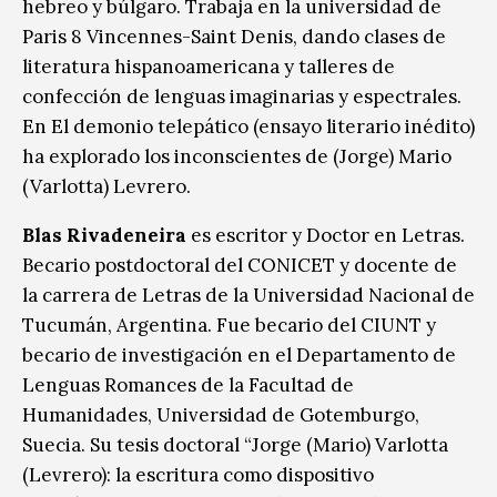
hebreo y búlgaro. Trabaja en la universidad de
Paris 8 Vincennes-Saint Denis, dando clases de
literatura hispanoamericana y talleres de
confección de lenguas imaginarias y espectrales.
En El demonio telepático (ensayo literario inédito)
ha explorado los inconscientes de (Jorge) Mario
(Varlotta) Levrero.
Blas Rivadeneira
es escritor y Doctor en Letras.
Becario postdoctoral del CONICET y docente de
la carrera de Letras de la Universidad Nacional de
Tucumán, Argentina. Fue becario del CIUNT y
becario de investigación en el Departamento de
Lenguas Romances de la Facultad de
Humanidades, Universidad de Gotemburgo,
Suecia. Su tesis doctoral “Jorge (Mario) Varlotta
(Levrero): la escritura como dispositivo