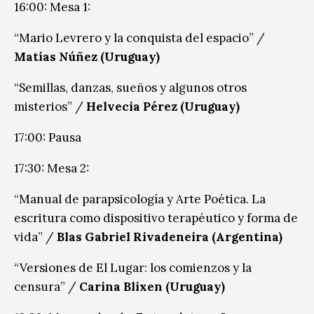
16:00: Mesa 1:
“Mario Levrero y la conquista del espacio” /
Matías Núñez (Uruguay)
“Semillas, danzas, sueños y algunos otros
misterios” /
Helvecia Pérez (Uruguay)
17:00: Pausa
17:30: Mesa 2:
“Manual de parapsicología y Arte Poética. La
escritura como dispositivo terapéutico y forma de
vida” /
Blas Gabriel Rivadeneira (Argentina)
“Versiones de El Lugar: los comienzos y la
censura” /
Carina Blixen (Uruguay)