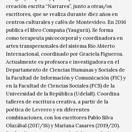
creación escrita “Narrares”, junto a otras/os
escritores, que se realiza durante diez años en
centros culturales y cafés de Montevideo. En 2016
publica el libro Compaña (Yaugurú). Se forma
como terapeuta psicocorporal y coordinadora en
artes transpersonales del sistema Río Abierto
Internacional, coordinado por Graciela Figueroa.
Actualmente es profesora e investigadora en el
Departamento de Ciencias Humanas y Sociales de
la Facultad de Información y Comunicación (FIC) y
en la Facultad de Ciencias Sociales (FCS) de la
Universidad de la República (UdelaR). Coordina
talleres de escritura creativa, a partir de la
poética de Levrero y en diferentes
combinaciones, con los escritores Pablo Silva
Olazábal (2017/18) y Mariana Casares (2019/20).