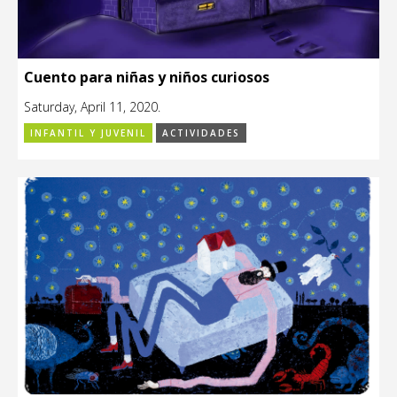
Cuento para niñas y niños curiosos
Saturday, April 11, 2020.
INFANTIL Y JUVENIL
ACTIVIDADES