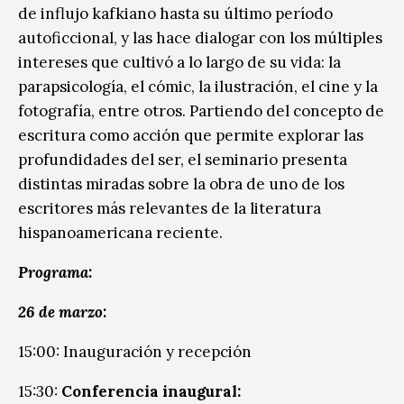
de influjo kafkiano hasta su último período
autoficcional, y las hace dialogar con los múltiples
intereses que cultivó a lo largo de su vida: la
parapsicología, el cómic, la ilustración, el cine y la
fotografía, entre otros. Partiendo del concepto de
escritura como acción que permite explorar las
profundidades del ser, el seminario presenta
distintas miradas sobre la obra de uno de los
escritores más relevantes de la literatura
hispanoamericana reciente.
Programa:
26 de marzo:
15:00: Inauguración y recepción
15:30:
Conferencia inaugural: