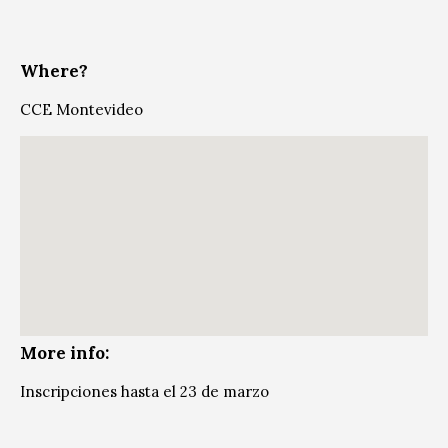
Where?
CCE Montevideo
More info:
Inscripciones hasta el 23 de marzo