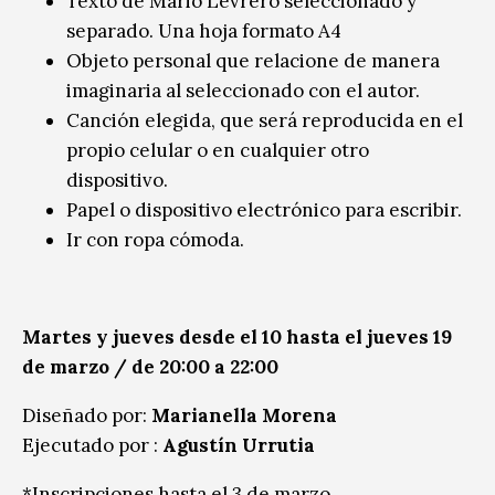
Texto de Mario Levrero seleccionado y
separado. Una hoja formato A4
Objeto personal que relacione de manera
imaginaria al seleccionado con el autor.
Canción elegida, que será reproducida en el
propio celular o en cualquier otro
dispositivo.
Papel o dispositivo electrónico para escribir.
Ir con ropa cómoda.
Martes y jueves desde el 10 hasta el jueves 19
de marzo / de 20:00 a 22:00
Diseñado por:
Marianella Morena
Ejecutado por :
Agustín Urrutia
*Inscripciones hasta el 3 de marzo