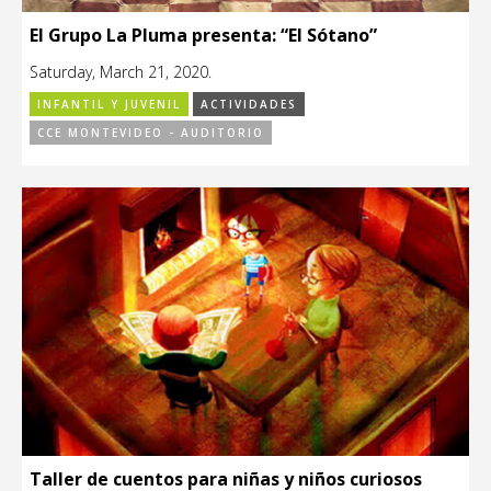
El Grupo La Pluma presenta: “El Sótano”
Saturday, March 21, 2020.
INFANTIL Y JUVENIL
ACTIVIDADES
CCE MONTEVIDEO - AUDITORIO
Taller de cuentos para niñas y niños curiosos