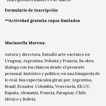
Formulario de inscripción
**Actividad gratuita cupos limitados
Marianella Morena:
Autora y directora. Estudió arte escénico en
Uruguay, Argentina, Polonia y Francia. Su obra
dialoga con los clásicos desde el presente
personal, histórico y politico; en una búsqueda de
lo real. Sus espectáculos giran por: Argentina,
Brasil, Ecuador, Colombia, Venezuela, EE.UU,
España, Alemania, Francia, Paraguay, Chile,
México y Bolivia.