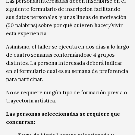
Las personas interesadas deben inscribirse en el
siguiente formulario de inscripción facilitando
sus datos personales y unas líneas de motivación
(50 palabras) sobre por qué quieren hacer/vivir
esta experiencia.
Asimismo, el taller se ejecuta en dos días a lo largo
de cuatro semanas conformándose 4 grupos
distintos. La persona interesada deberá indicar
en el formulario cuál es su semana de preferencia
para participar.
No se requiere ningún tipo de formación previa o
trayectoria artística.
Las personas seleccionadas se requiere que
concurran: