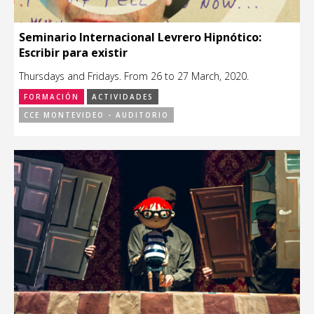
Seminario Internacional Levrero Hipnótico:
Escribir para existir
Thursdays and Fridays. From 26 to 27 March, 2020.
FORMACIÓN
ACTIVIDADES
CCE MONTEVIDEO - AUDITORIO