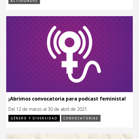
ACTIVIDADES
¡Abrimos convocatoria para podcast feminista!
Del 12 de marzo al 30 de abril de 2021.
GÉNERO Y DIVERSIDAD
CONVOCATORIAS