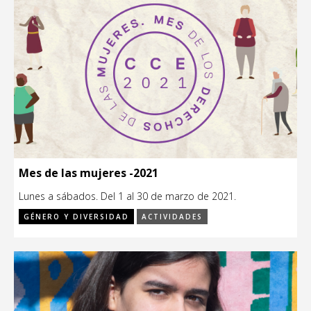
Mes de las mujeres -2021
Lunes a sábados. Del 1 al 30 de marzo de 2021.
GÉNERO Y DIVERSIDAD
ACTIVIDADES