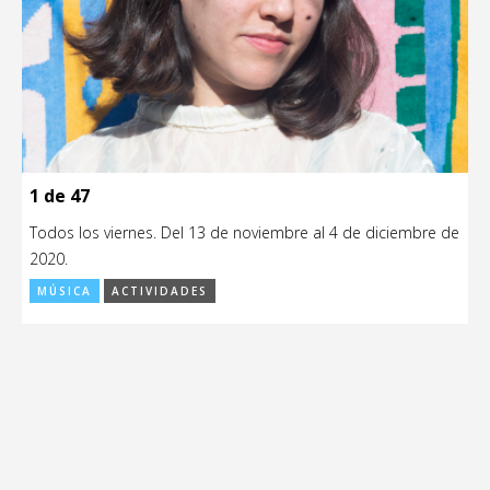
1 de 47
Todos los viernes. Del 13 de noviembre al 4 de diciembre de
2020.
MÚSICA
ACTIVIDADES