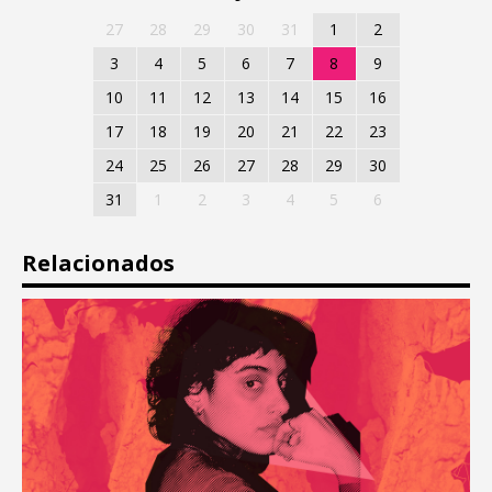
27
28
29
30
31
1
2
3
4
5
6
7
8
9
10
11
12
13
14
15
16
17
18
19
20
21
22
23
24
25
26
27
28
29
30
31
1
2
3
4
5
6
Relacionados