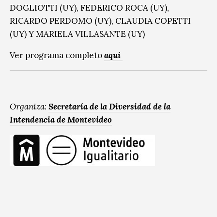
DOGLIOTTI (UY), FEDERICO ROCA (UY),
RICARDO PERDOMO (UY), CLAUDIA COPETTI
(UY) Y MARIELA VILLASANTE (UY)
Ver programa completo
aquí
Organiza:
Secretaría de la Diversidad de la
Intendencia de Montevideo