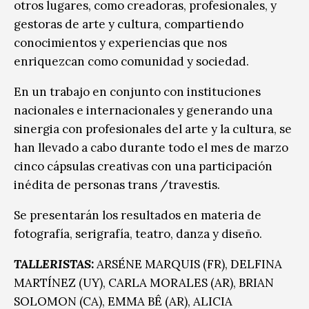
otros lugares, como creadoras, profesionales, y
gestoras de arte y cultura, compartiendo
conocimientos y experiencias que nos
enriquezcan como comunidad y sociedad.
En un trabajo en conjunto con instituciones
nacionales e internacionales y generando una
sinergia con profesionales del arte y la cultura, se
han llevado a cabo durante todo el mes de marzo
cinco cápsulas creativas con una participación
inédita de personas trans /travestis.
Se presentarán los resultados en materia de
fotografía, serigrafía, teatro, danza y diseño.
TALLERISTAS
:
ARSÉNE MARQUIS (FR), DELFINA
MARTÍNEZ (UY), CARLA MORALES (AR), BRIAN
SOLOMON (CA), EMMA BÊ (AR), ALICIA