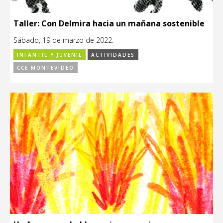
Taller: Con Delmira hacia un mañana sostenible
Sábado, 19 de marzo de 2022.
INFANTIL Y JUVENIL
ACTIVIDADES
CCE MONTEVIDEO