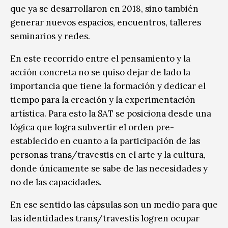
que ya se desarrollaron en 2018, sino también
generar nuevos espacios, encuentros, talleres
seminarios y redes.
En este recorrido entre el pensamiento y la
acción concreta no se quiso dejar de lado la
importancia que tiene la formación y dedicar el
tiempo para la creación y la experimentación
artística. Para esto la SAT se posiciona desde una
lógica que logra subvertir el orden pre-
establecido en cuanto a la participación de las
personas trans/travestis en el arte y la cultura,
donde únicamente se sabe de las necesidades y
no de las capacidades.
En ese sentido las cápsulas son un medio para que
las identidades trans/travestis logren ocupar