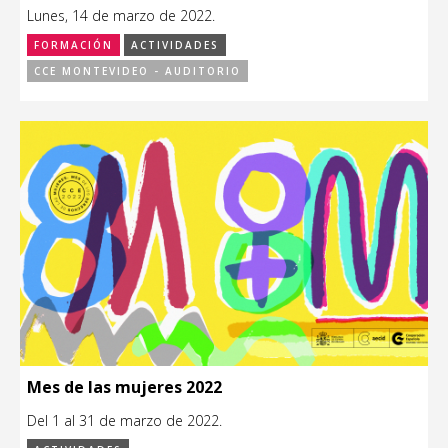
Lunes, 14 de marzo de 2022.
FORMACIÓN
ACTIVIDADES
CCE MONTEVIDEO - AUDITORIO
Mes de las mujeres 2022
Del 1 al 31 de marzo de 2022.