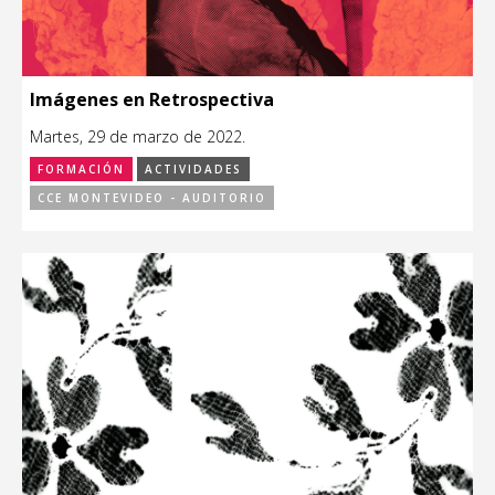
Imágenes en Retrospectiva
Martes, 29 de marzo de 2022.
FORMACIÓN
ACTIVIDADES
CCE MONTEVIDEO - AUDITORIO