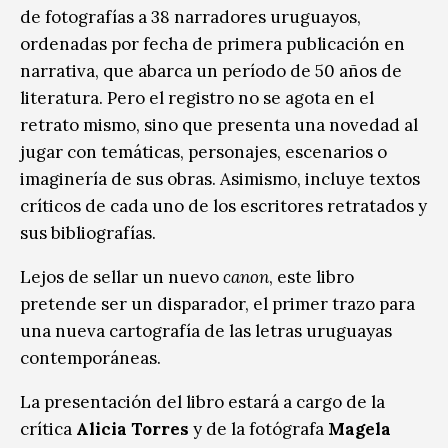
de fotografías a 38 narradores uruguayos,
ordenadas por fecha de primera publicación en
narrativa, que abarca un período de 50 años de
literatura. Pero el registro no se agota en el
retrato mismo, sino que presenta una novedad al
jugar con temáticas, personajes, escenarios o
imaginería de sus obras. Asimismo, incluye textos
críticos de cada uno de los escritores retratados y
sus bibliografías.
Lejos de sellar un nuevo
canon
, este libro
pretende ser un disparador, el primer trazo para
una nueva cartografía de las letras uruguayas
contemporáneas.
La presentación del libro estará a cargo de la
crítica
Alicia Torres
y de la fotógrafa
Magela