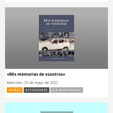
«Mis memorias de vosotros»
Miércoles, 25 de mayo de 2022.
LETRAS
ACTIVIDADES
CCE MONTEVIDEO