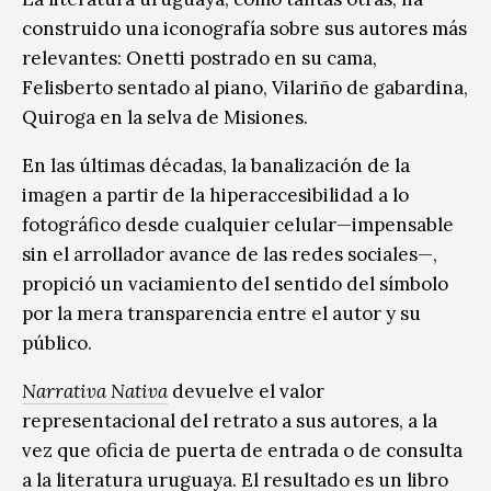
construido una iconografía sobre sus autores más
relevantes: Onetti postrado en su cama,
Felisberto sentado al piano, Vilariño de gabardina,
Quiroga en la selva de Misiones.
En las últimas décadas, la banalización de la
imagen a partir de la hiperaccesibilidad a lo
fotográfico desde cualquier celular—impensable
sin el arrollador avance de las redes sociales—,
propició un vaciamiento del sentido del símbolo
por la mera transparencia entre el autor y su
público.
Narrativa Nativa
devuelve el valor
representacional del retrato a sus autores, a la
vez que oficia de puerta de entrada o de consulta
a la literatura uruguaya. El resultado es un libro