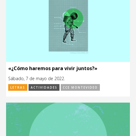
«¿Cómo haremos para vivir juntos?»
Sábado, 7 de mayo de 2022.
LETRAS
ACTIVIDADES
CCE MONTEVIDEO