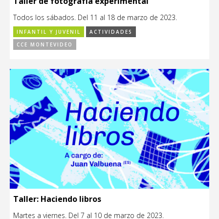
Taller de fotografía experimental
Todos los sábados. Del 11 al 18 de marzo de 2023.
INFANTIL Y JUVENIL
ACTIVIDADES
CCE MONTEVIDEO
Taller: Haciendo libros
Martes a viernes. Del 7 al 10 de marzo de 2023.