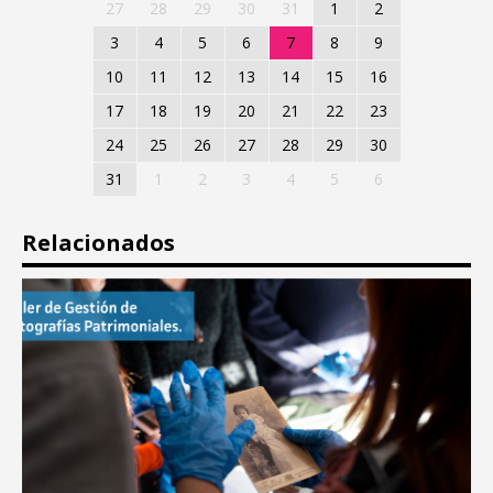
27
28
29
30
31
1
2
3
4
5
6
7
8
9
10
11
12
13
14
15
16
17
18
19
20
21
22
23
24
25
26
27
28
29
30
31
1
2
3
4
5
6
Relacionados