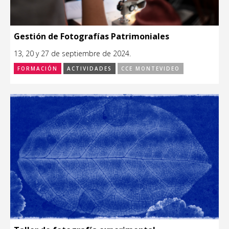
Gestión de Fotografías Patrimoniales
13, 20 y 27 de septiembre de 2024.
FORMACIÓN
ACTIVIDADES
CCE MONTEVIDEO