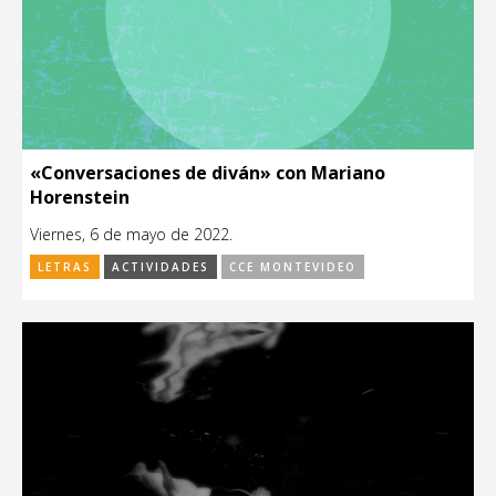
«Conversaciones de diván» con Mariano
Horenstein
Viernes, 6 de mayo de 2022.
LETRAS
ACTIVIDADES
CCE MONTEVIDEO