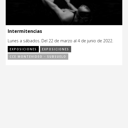
Intermitencias
Lunes a sábados. Del 22 de marzo al 4 de junio de 2022.
EXPOSICIONES
EXPOSICIONES
CCE MONTEVIDEO - SUBSUELO