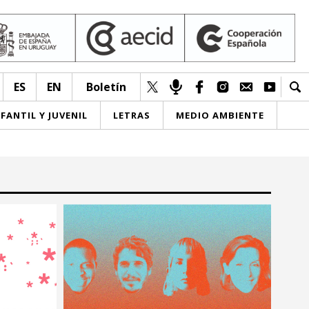
ES
EN
Boletín
NFANTIL Y JUVENIL
LETRAS
MEDIO AMBIENTE