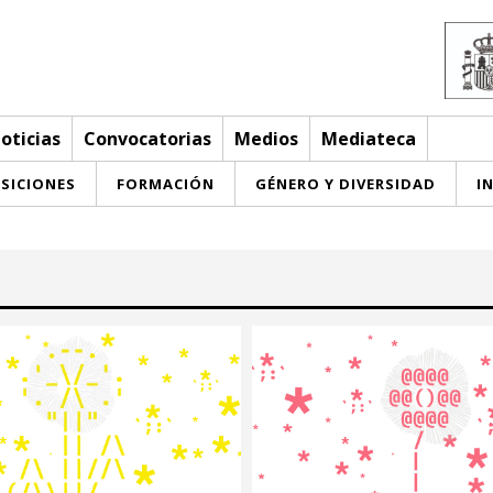
oticias
Convocatorias
Medios
Mediateca
SICIONES
FORMACIÓN
GÉNERO Y DIVERSIDAD
I