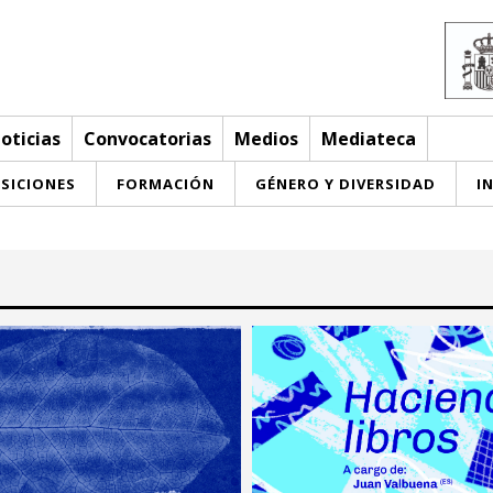
oticias
Convocatorias
Medios
Mediateca
SICIONES
FORMACIÓN
GÉNERO Y DIVERSIDAD
I