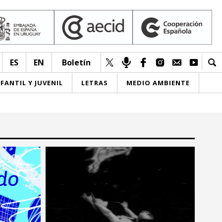
ES
EN
Boletín
NFANTIL Y JUVENIL
LETRAS
MEDIO AMBIENTE