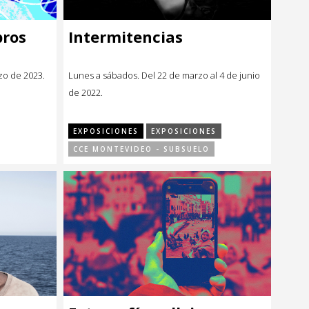
bros
Intermitencias
rzo de 2023.
Lunes a sábados. Del 22 de marzo al 4 de junio
de 2022.
EXPOSICIONES
EXPOSICIONES
CCE MONTEVIDEO - SUBSUELO