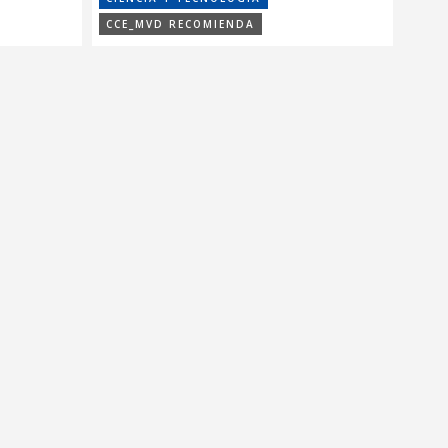
CCE_MVD RECOMIENDA