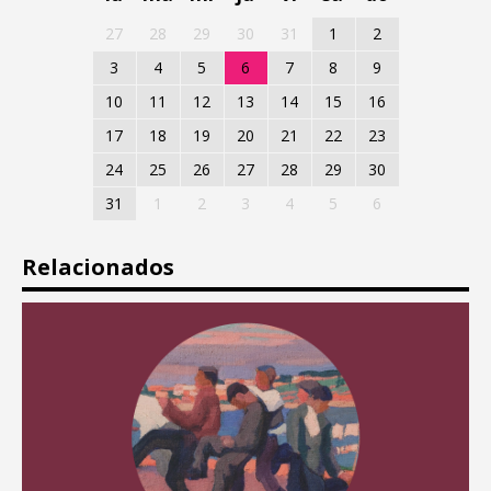
27
28
29
30
31
1
2
3
4
5
6
7
8
9
10
11
12
13
14
15
16
17
18
19
20
21
22
23
24
25
26
27
28
29
30
31
1
2
3
4
5
6
Relacionados