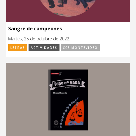
Sangre de campeones
Martes, 25 de octubre de 2022.
LETRAS
ACTIVIDADES
CCE MONTEVIDEO