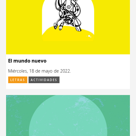
El mundo nuevo
Miércoles, 18 de mayo de 2022.
LETRAS
ACTIVIDADES