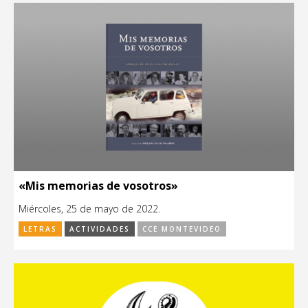
«Mis memorias de vosotros»
Miércoles, 25 de mayo de 2022.
LETRAS
ACTIVIDADES
CCE MONTEVIDEO