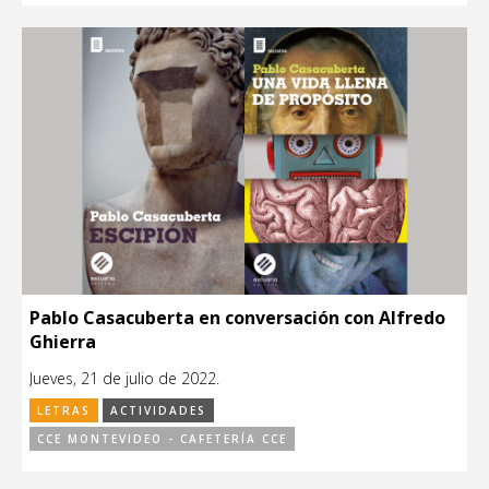
Pablo Casacuberta en conversación con Alfredo
Ghierra
Jueves, 21 de julio de 2022.
LETRAS
ACTIVIDADES
CCE MONTEVIDEO - CAFETERÍA CCE