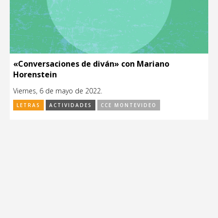
«Conversaciones de diván» con Mariano
Horenstein
Viernes, 6 de mayo de 2022.
LETRAS
ACTIVIDADES
CCE MONTEVIDEO