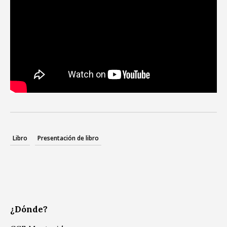
Libro
Presentación de libro
¿Dónde?