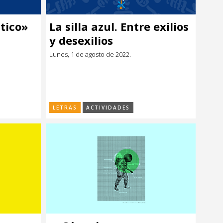
tico»
La silla azul. Entre exilios
y desexilios
Lunes, 1 de agosto de 2022.
LETRAS
ACTIVIDADES