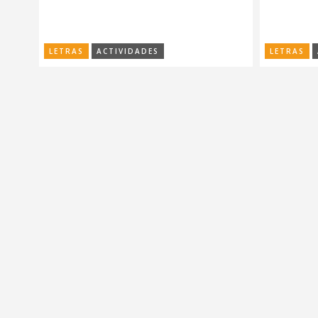
LETRAS
ACTIVIDADES
LETRAS