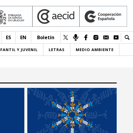
ES
EN
Boletín
NFANTIL Y JUVENIL
LETRAS
MEDIO AMBIENTE