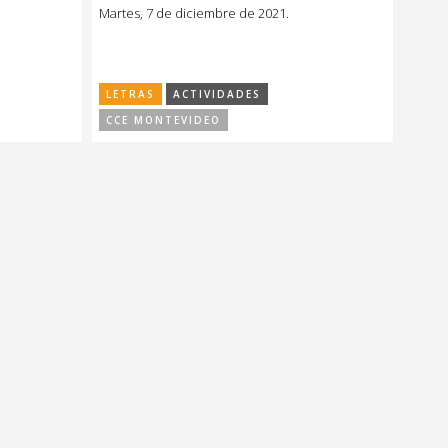
Martes, 7 de diciembre de 2021.
LETRAS
ACTIVIDADES
CCE MONTEVIDEO