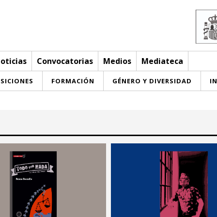
oticias
Convocatorias
Medios
Mediateca
SICIONES
FORMACIÓN
GÉNERO Y DIVERSIDAD
I