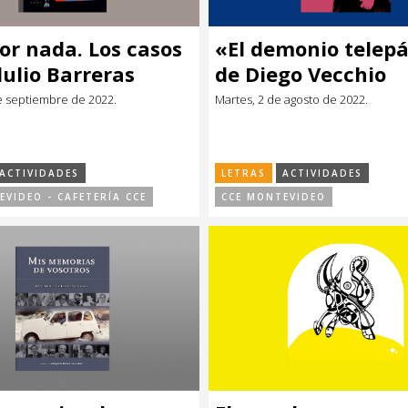
or nada. Los casos
«El demonio telepá
ulio Barreras
de Diego Vecchio
e septiembre de 2022.
Martes, 2 de agosto de 2022.
ACTIVIDADES
LETRAS
ACTIVIDADES
EVIDEO - CAFETERÍA CCE
CCE MONTEVIDEO