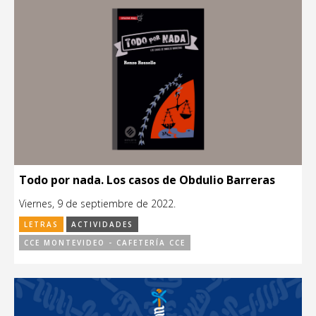
Todo por nada. Los casos de Obdulio Barreras
Viernes, 9 de septiembre de 2022.
LETRAS
ACTIVIDADES
CCE MONTEVIDEO - CAFETERÍA CCE