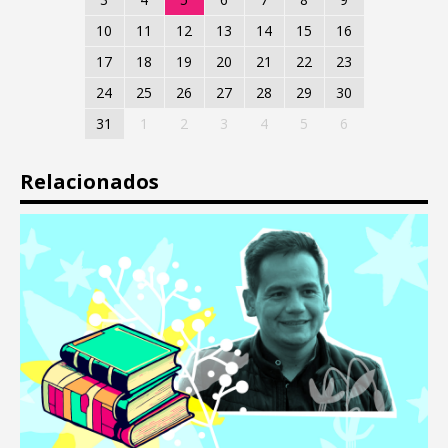
10
11
12
13
14
15
16
17
18
19
20
21
22
23
24
25
26
27
28
29
30
31
1
2
3
4
5
6
Relacionados