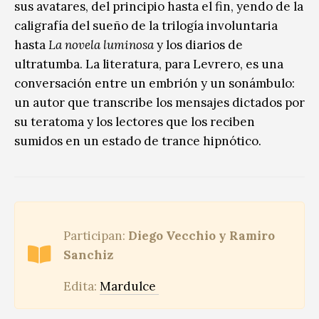
sus avatares, del principio hasta el fin, yendo de la
caligrafía del sueño de la trilogía involuntaria
hasta
La novela luminosa
y los diarios de
ultratumba. La literatura, para Levrero, es una
conversación entre un embrión y un sonámbulo:
un autor que transcribe los mensajes dictados por
su teratoma y los lectores que los reciben
sumidos en un estado de trance hipnótico.
Participan:
Diego Vecchio y Ramiro
Sanchiz
Edita:
Mardulce