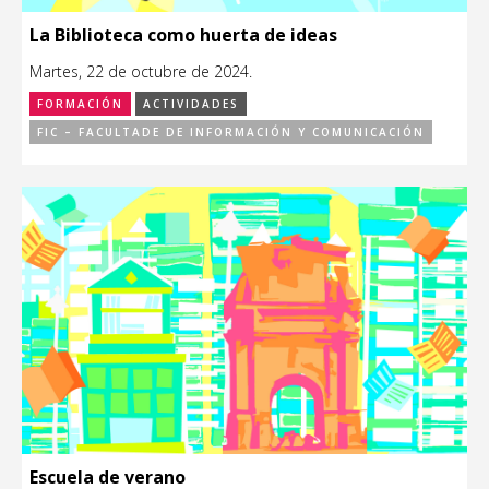
La Biblioteca como huerta de ideas
Martes, 22 de octubre de 2024.
FORMACIÓN
ACTIVIDADES
FIC – FACULTADE DE INFORMACIÓN Y COMUNICACIÓN
Escuela de verano