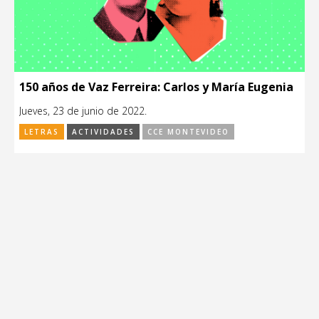
150 años de Vaz Ferreira: Carlos y María Eugenia
Jueves, 23 de junio de 2022.
LETRAS
ACTIVIDADES
CCE MONTEVIDEO