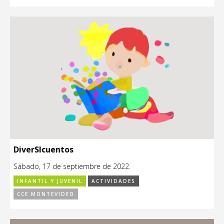
DiverSIcuentos
Sábado, 17 de septiembre de 2022.
INFANTIL Y JUVENIL
ACTIVIDADES
CCE MONTEVIDEO