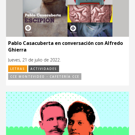
Pablo Casacuberta en conversación con Alfredo
Ghierra
Jueves, 21 de julio de 2022.
LETRAS
ACTIVIDADES
CCE MONTEVIDEO - CAFETERÍA CCE