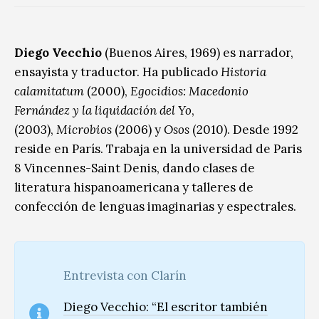
Diego Vecchio
(Buenos Aires, 1969) es narrador,
ensayista y traductor. Ha publicado
Historia
calamitatum
(2000),
Egocidios: Macedonio
Fernández y la liquidación del Yo
,
(2003),
Microbios
(2006) y
Osos
(2010). Desde 1992
reside en París. Trabaja en la universidad de Paris
8 Vincennes-Saint Denis, dando clases de
literatura hispanoamericana y talleres de
confección de lenguas imaginarias y espectrales.
Entrevista con Clarín
Diego Vecchio: “El escritor también