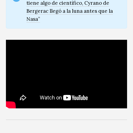
tiene algo de científico, Cyrano de
Bergerac llegó a la luna antes que la
Nasa”