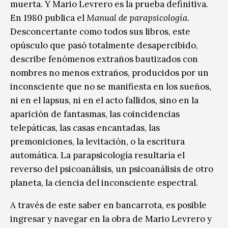
muerta. Y Mario Levrero es la prueba definitiva.
En 1980 publica el
Manual de parapsicología
.
Desconcertante como todos sus libros, este
opúsculo que pasó totalmente desapercibido,
describe fenómenos extraños bautizados con
nombres no menos extraños, producidos por un
inconsciente que no se manifiesta en los sueños,
ni en el lapsus, ni en el acto fallidos, sino en la
aparición de fantasmas, las coincidencias
telepáticas, las casas encantadas, las
premoniciones, la levitación, o la escritura
automática. La parapsicología resultaría el
reverso del psicoanálisis, un psicoanálisis de otro
planeta, la ciencia del inconsciente espectral.
A través de este saber en bancarrota, es posible
ingresar y navegar en la obra de Mario Levrero y