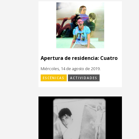
Apertura de residencia: Cuatro
Miércoles, 14 de agosto de 2019.
ESCÉNICAS
ACTIVIDADES