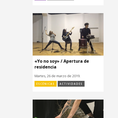
«Yo no soy» / Apertura de
residencia
Martes, 26 de marzo de 2019.
ESCÉNICAS
ACTIVIDADES