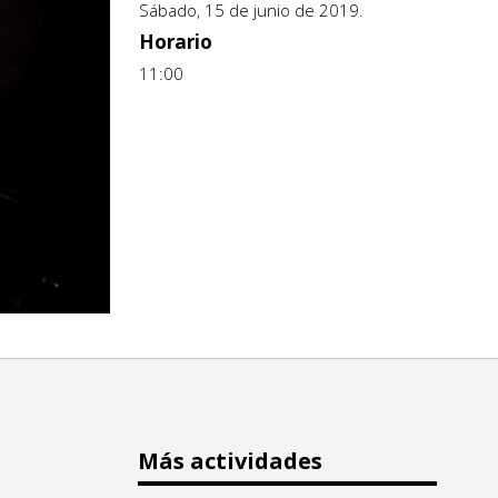
Sábado, 15 de junio de 2019.
Horario
11:00
Más actividades