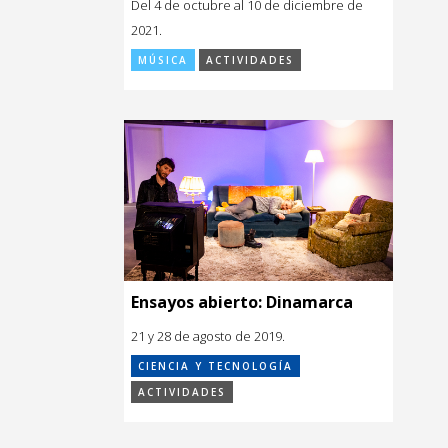
Del 4 de octubre al 10 de diciembre de
2021.
MÚSICA
ACTIVIDADES
Ensayos abierto: Dinamarca
21 y 28 de agosto de 2019.
CIENCIA Y TECNOLOGÍA
ACTIVIDADES