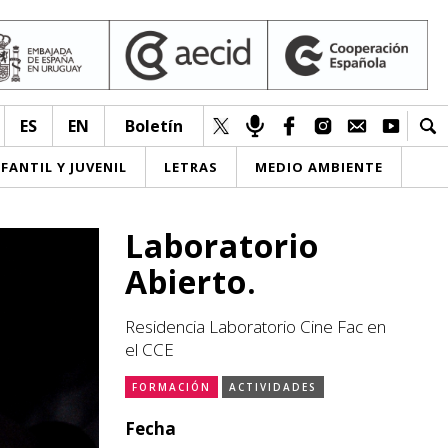
ES
EN
Boletín
NFANTIL Y JUVENIL
LETRAS
MEDIO AMBIENTE
Laboratorio
Abierto.
Residencia Laboratorio Cine Fac en
el CCE
FORMACIÓN
ACTIVIDADES
Fecha