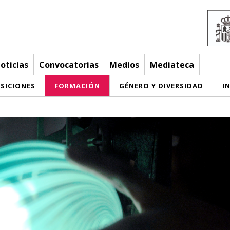
oticias
Convocatorias
Medios
Mediateca
SICIONES
FORMACIÓN
GÉNERO Y DIVERSIDAD
I