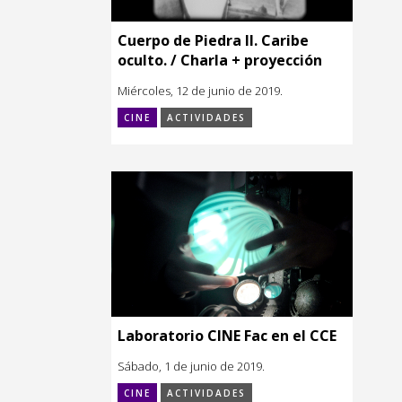
Cuerpo de Piedra II. Caribe
oculto. / Charla + proyección
Miércoles, 12 de junio de 2019.
CINE
ACTIVIDADES
Laboratorio CINE Fac en el CCE
Sábado, 1 de junio de 2019.
CINE
ACTIVIDADES