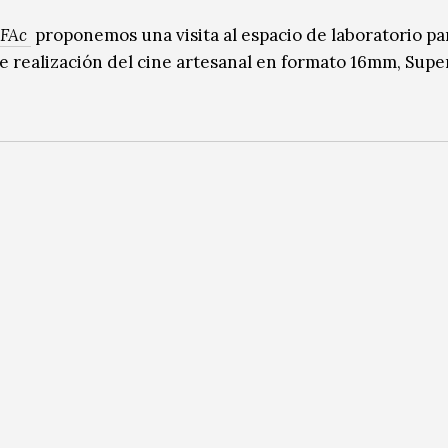
 FAc
proponemos una visita al espacio de laboratorio pa
e realización del cine artesanal en formato 16mm, Supe