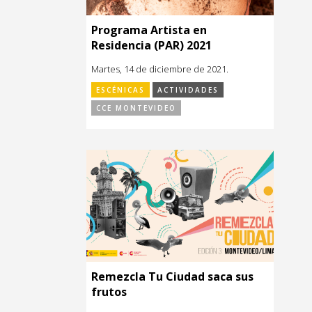
Programa Artista en
Residencia (PAR) 2021
Martes, 14 de diciembre de 2021.
ESCÉNICAS
ACTIVIDADES
CCE MONTEVIDEO
Remezcla Tu Ciudad saca sus
frutos