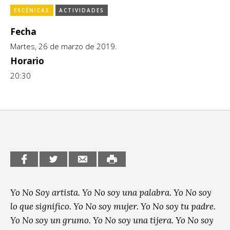
Escénicas
ESCÉNICAS
ACTIVIDADES
CCE en el interior/libros
Exposiciones
Fecha
Espacio itinerante de lectura infantil
Martes, 26 de marzo de 2019.
Formación
Horario
Género y Diversidad
20:30
Infantil y Juvenil
Letras
Medio Ambiente
Música
Sin categoría
Yo No Soy artista. Yo No soy una palabra. Yo No soy
lo que significo. Yo No soy mujer. Yo No soy tu padre.
Yo No soy un grumo. Yo No soy una tijera. Yo No soy