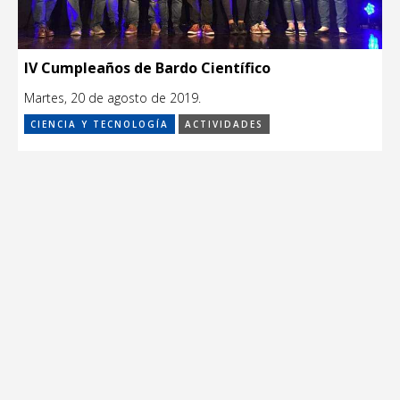
IV Cumpleaños de Bardo Científico
Martes, 20 de agosto de 2019.
CIENCIA Y TECNOLOGÍA
ACTIVIDADES