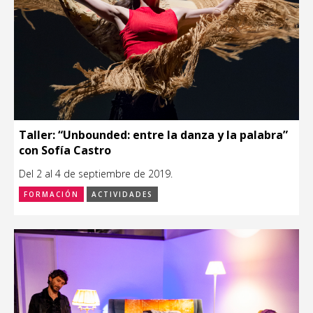
Taller: “Unbounded: entre la danza y la palabra”
con Sofía Castro
Del 2 al 4 de septiembre de 2019.
FORMACIÓN
ACTIVIDADES