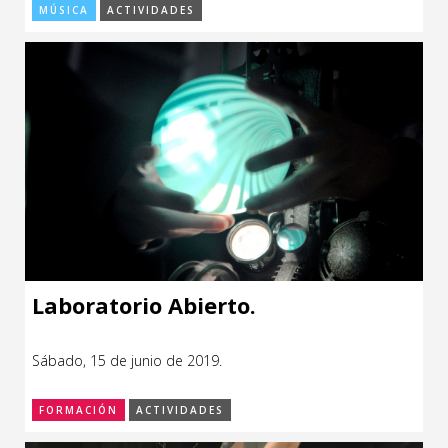
MÚSICA
ACTIVIDADES
Laboratorio Abierto.
Sábado, 15 de junio de 2019.
FORMACIÓN
ACTIVIDADES