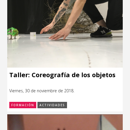
Taller: Coreografía de los objetos
Viernes, 30 de noviembre de 2018.
FORMACIÓN
ACTIVIDADES