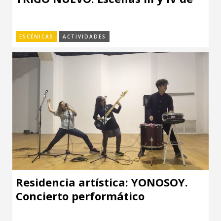
Lucía Bidegain
ESCÉNICAS
ACTIVIDADES
Residencia artística: YONOSOY.
Concierto performático