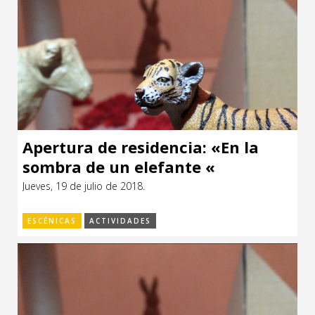
Apertura de residencia: «En la
sombra de un elefante «
Jueves, 19 de julio de 2018.
ESCÉNICAS
ACTIVIDADES