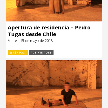
Apertura de residencia – Pedro
Tugas desde Chile
Martes, 15 de mayo de 2018.
ESCÉNICAS
ACTIVIDADES