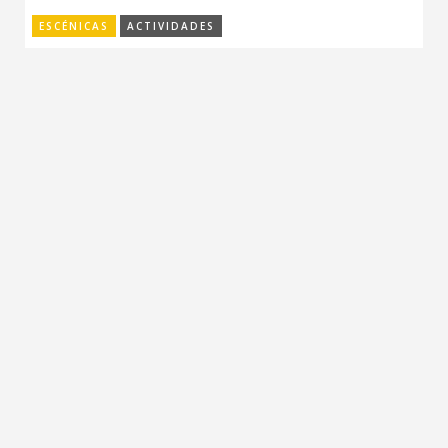
ESCÉNICAS
ACTIVIDADES