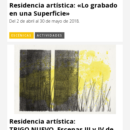
Residencia artística: «Lo grabado
en una Superficie»
Del 2 de abril al 30 de mayo de 2018.
ESCÉNICAS
ACTIVIDADES
Residencia artística:
TRIGO NUEVO. Escenas III y IV de