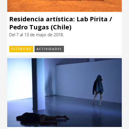
Residencia artística: Lab Pirita /
Pedro Tugas (Chile)
Del 7 al 13 de mayo de 2018.
ESCÉNICAS
ACTIVIDADES