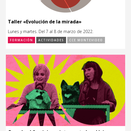
Taller «Evolución de la mirada»
Lunes y martes. Del 7 al 8 de marzo de 2022.
FORMACIÓN
ACTIVIDADES
CCE MONTEVIDEO