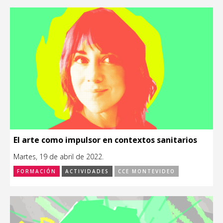
El arte como impulsor en contextos sanitarios
Martes, 19 de abril de 2022.
FORMACIÓN
ACTIVIDADES
CCE MONTEVIDEO