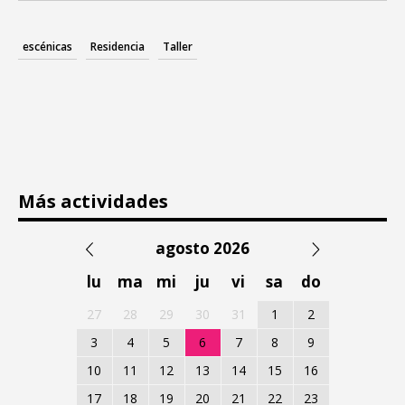
escénicas
Residencia
Taller
Más actividades
agosto 2026
lu
ma
mi
ju
vi
sa
do
27
28
29
30
31
1
2
3
4
5
6
7
8
9
10
11
12
13
14
15
16
17
18
19
20
21
22
23