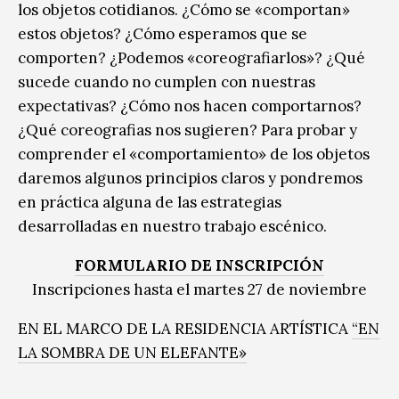
los objetos cotidianos. ¿Cómo se «comportan»
estos objetos? ¿Cómo esperamos que se
comporten? ¿Podemos «coreografiarlos»? ¿Qué
sucede cuando no cumplen con nuestras
expectativas? ¿Cómo nos hacen comportarnos?
¿Qué coreografias nos sugieren? Para probar y
comprender el «comportamiento» de los objetos
daremos algunos principios claros y pondremos
en práctica alguna de las estrategias
desarrolladas en nuestro trabajo escénico.
FORMULARIO DE INSCRIPCIÓN
Inscripciones hasta el martes 27 de noviembre
EN EL MARCO DE LA RESIDENCIA ARTÍSTICA
“EN
LA SOMBRA DE UN ELEFANTE»