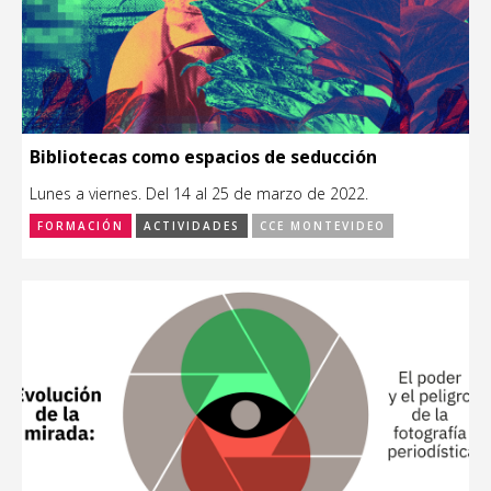
Bibliotecas como espacios de seducción
Lunes a viernes. Del 14 al 25 de marzo de 2022.
FORMACIÓN
ACTIVIDADES
CCE MONTEVIDEO