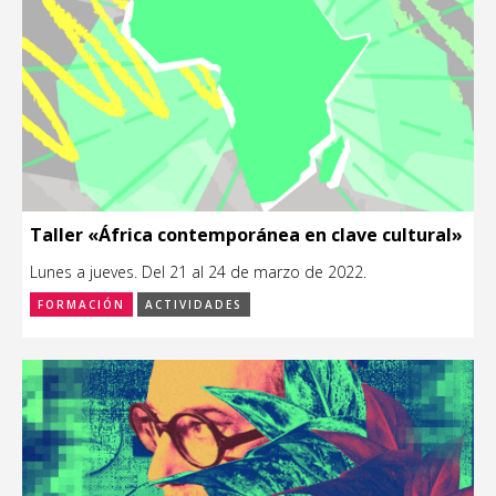
Taller «África contemporánea en clave cultural»
Lunes a jueves. Del 21 al 24 de marzo de 2022.
FORMACIÓN
ACTIVIDADES