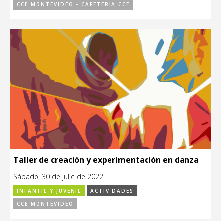
CCE MONTEVIDEO - CAFETERÍA CCE
Taller de creación y experimentación en danza
Sábado, 30 de julio de 2022.
INFANTIL Y JUVENIL
ACTIVIDADES
CCE MONTEVIDEO