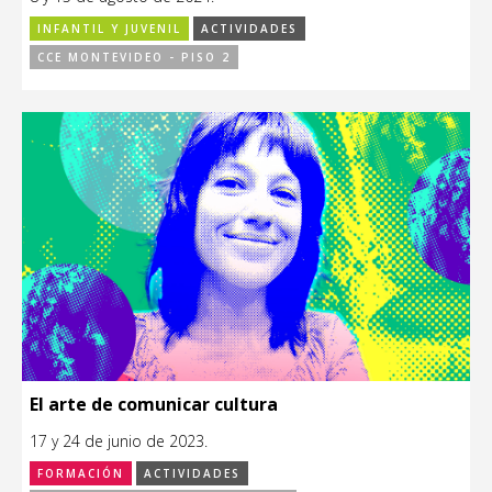
INFANTIL Y JUVENIL
ACTIVIDADES
CCE MONTEVIDEO - PISO 2
El arte de comunicar cultura
17 y 24 de junio de 2023.
FORMACIÓN
ACTIVIDADES