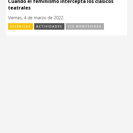
Cuando el feminismo intercepta los clásicos
teatrales
Viernes, 4 de marzo de 2022.
ESCÉNICAS
ACTIVIDADES
CCE MONTEVIDEO