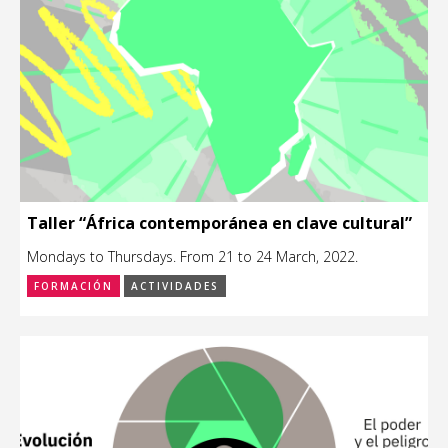
Taller “África contemporánea en clave cultural”
Mondays to Thursdays. From 21 to 24 March, 2022.
FORMACIÓN
ACTIVIDADES