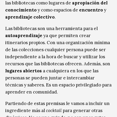
las bibliotecas como lugares de
apropiación del
conocimiento
y como espacios de
encuentro
y
aprendizaje colectivo
.
Las bibliotecas son una herramienta para el
autoaprendizaje
ya que permiten crear
itinerarios propios. Con una organización mínima
de las colecciones cualquier persona puede ser
independiente a la hora de buscar y utilizar los
recursos que las bibliotecas ofrecen. Además, son
lugares abiertos
a cualquiera en los que las
personas se pueden juntar e intercambiar
técnicas y saberes. Es un espacio privilegiado para
aprender en comunidad.
Partiendo de estas premisas le vamos a incluir un
ingrediente más al
cocktail
para generar otras