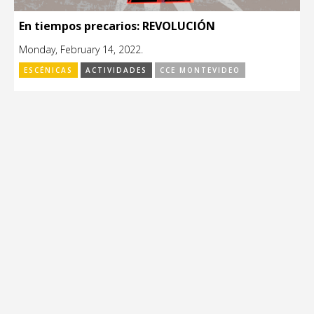
En tiempos precarios: REVOLUCIÓN
Monday, February 14, 2022.
ESCÉNICAS
ACTIVIDADES
CCE MONTEVIDEO