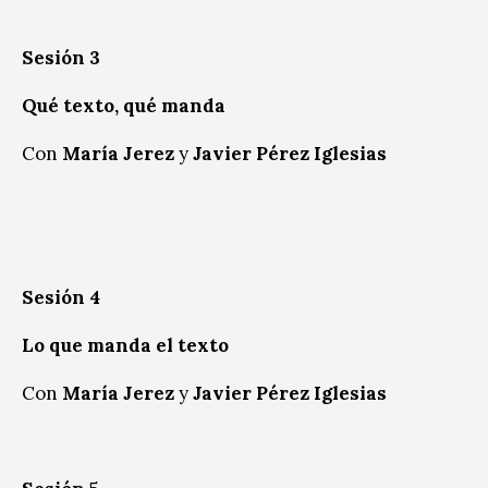
Sesión 3
Qué texto, qué manda
Con
María Jerez
y
Javier Pérez Iglesias
Sesión 4
Lo que manda el texto
Con
María Jerez
y
Javier Pérez Iglesias