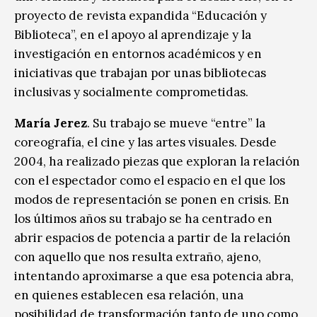
proyecto de revista expandida “Educación y
Biblioteca”, en el apoyo al aprendizaje y la
investigación en entornos académicos y en
iniciativas que trabajan por unas bibliotecas
inclusivas y socialmente comprometidas.
María Jerez
. Su trabajo se mueve “entre” la
coreografía, el cine y las artes visuales. Desde
2004, ha realizado piezas que exploran la relación
con el espectador como el espacio en el que los
modos de representación se ponen en crisis. En
los últimos años su trabajo se ha centrado en
abrir espacios de potencia a partir de la relación
con aquello que nos resulta extraño, ajeno,
intentando aproximarse a que esa potencia abra,
en quienes establecen esa relación, una
posibilidad de transformación tanto de uno como