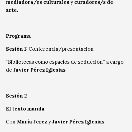
mediadora/es culturales
y
curadores/s de
arte.
Programa
Sesión 1:
Conferencia/presentación
“Bibliotecas como espacios de seducción” a cargo
de
Javier Pérez Iglesias
Sesión 2
El texto manda
Con
María Jerez
y
Javier Pérez Iglesias