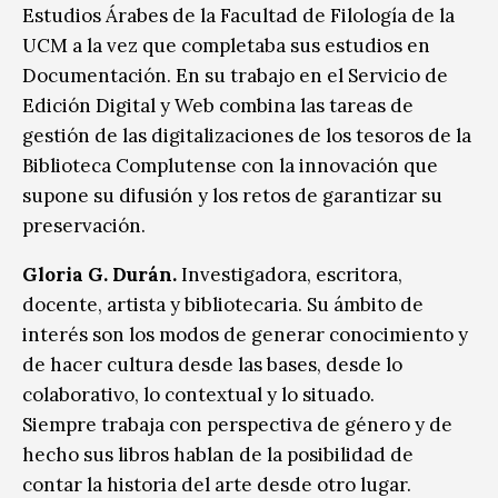
Estudios Árabes de la Facultad de Filología de la
UCM a la vez que completaba sus estudios en
Documentación. En su trabajo en el Servicio de
Edición Digital y Web combina las tareas de
gestión de las digitalizaciones de los tesoros de la
Biblioteca Complutense con la innovación que
supone su difusión y los retos de garantizar su
preservación.
Gloria G. Durán.
Investigadora, escritora,
docente, artista y bibliotecaria. Su ámbito de
interés son los modos de generar conocimiento y
de hacer cultura desde las bases, desde lo
colaborativo, lo contextual y lo situado.
Siempre trabaja con perspectiva de género y de
hecho sus libros hablan de la posibilidad de
contar la historia del arte desde otro lugar.