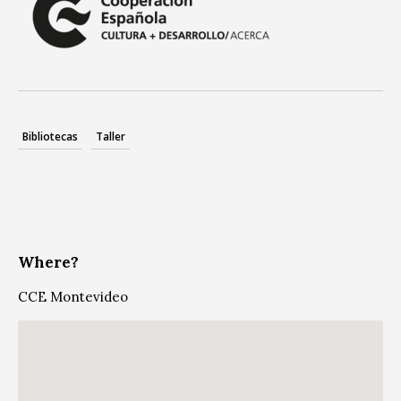
Bibliotecas
Taller
Where?
CCE Montevideo