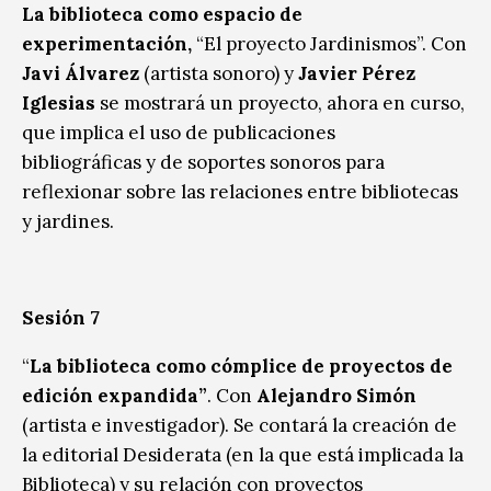
La biblioteca como espacio de
experimentación,
“El proyecto Jardinismos”. Con
Javi Álvarez
(artista sonoro) y
Javier Pérez
Iglesias
se mostrará un proyecto, ahora en curso,
que implica el uso de publicaciones
bibliográficas y de soportes sonoros para
reflexionar sobre las relaciones entre bibliotecas
y jardines.
Sesión 7
“
La biblioteca como cómplice de proyectos de
edición expandida”
. Con
Alejandro Simón
(artista e investigador). Se contará la creación de
la editorial Desiderata (en la que está implicada la
Biblioteca) y su relación con proyectos