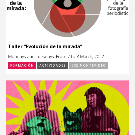
Taller “Evolución de la mirada”
Mondays and Tuesdays. From 7 to 8 March, 2022.
FORMACIÓN
ACTIVIDADES
CCE MONTEVIDEO