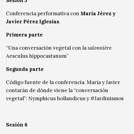
Sesión 5
Conferencia performativa con
María Jérez y
Javier Pérez Iglesias
.
Primera parte
“Una conversación vegetal con la
salonnière
Aesculus hippocastanum”
Segunda parte
Código fuente de la conferencia. María y Javier
contarán de dónde viene la “conversación
vegetal”: Nymphicus hollandicus y #Jardinismos
Sesión 6