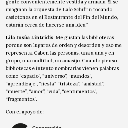
gente convenientemente vestida y armada. Si se
imaginan la orquesta de Lalo Schifrin tocando
casiotones en el Restaurante del Fin del Mundo,
estarán cerca de hacerse una idea.”
Lila Insúa Lintridis
. Me gustan las bibliotecas
porque son lugares de orden y desorden y eso me
representa. Caben las personas, una a una y en
grupo, una multitud, un amasijo. Cuando pienso
bibliotecas e intento nombrarlas vienen palabras
como “espacio”, “universo”, “mundos”,
“aprendizaje”, “fiesta”, “tristeza”, “amistad”,
“muerte”, “amor”, “vida”, “sentimientos”,
“fragmentos”.
Con el apoyo de: