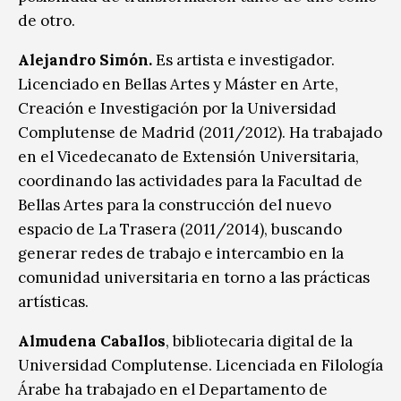
de otro.
Alejandro Simón.
Es artista e investigador.
Licenciado en Bellas Artes y Máster en Arte,
Creación e Investigación por la Universidad
Complutense de Madrid (2011/2012). Ha trabajado
en el Vicedecanato de Extensión Universitaria,
coordinando las actividades para la Facultad de
Bellas Artes para la construcción del nuevo
espacio de La Trasera (2011/2014), buscando
generar redes de trabajo e intercambio en la
comunidad universitaria en torno a las prácticas
artísticas.
Almudena Caballos
, bibliotecaria digital de la
Universidad Complutense. Licenciada en Filología
Árabe ha trabajado en el Departamento de