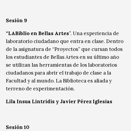
Sesión 9
“LABiblio en Bellas Artes
”. Una experiencia de
laboratorio ciudadano que entra en clase. Dentro
de la asignatura de “Proyectos” que cursan todos
los estudiantes de Bellas Artes en su último año
se utilizan las herramientas de los laboratorios
ciudadanos para abrir el trabajo de clase a la
Facultad y al mundo. La Biblioteca es aliada y
terreno de experimentación.
Lila Insua Lintridis
y Javier Pérez Iglesias
Sesión 10