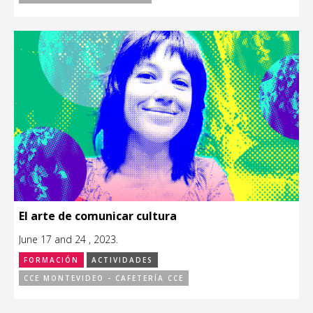
El arte de comunicar cultura
June 17 and 24 , 2023.
FORMACIÓN
ACTIVIDADES
CCE MONTEVIDEO - CAFETERÍA CCE