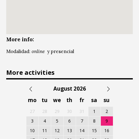
More info:
Modalidad:
online
y presencial
More activities
August 2026
mo
tu
we
th
fr
sa
su
27
28
29
30
31
1
2
3
4
5
6
7
8
9
10
11
12
13
14
15
16