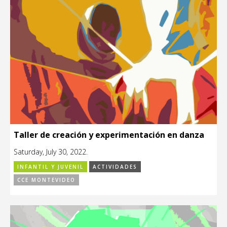
Taller de creación y experimentación en danza
Saturday, July 30, 2022.
INFANTIL Y JUVENIL
ACTIVIDADES
CCE MONTEVIDEO