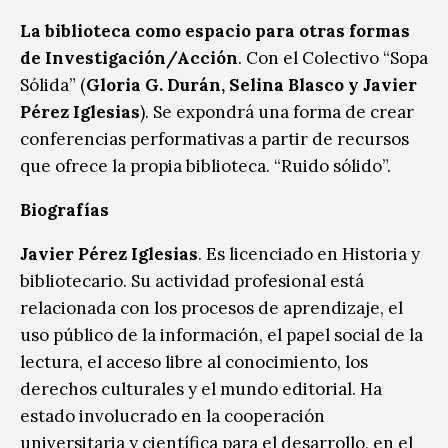
La biblioteca como espacio para otras formas
de Investigación/Acción
. Con el Colectivo “Sopa
Sólida” (
Gloria G. Durán, Selina Blasco y Javier
Pérez Iglesias
). Se expondrá una forma de crear
conferencias performativas a partir de recursos
que ofrece la propia biblioteca. “Ruido sólido”.
Biografías
Javier Pérez Iglesias
. Es licenciado en Historia y
bibliotecario. Su actividad profesional está
relacionada con los procesos de aprendizaje, el
uso público de la información, el papel social de la
lectura, el acceso libre al conocimiento, los
derechos culturales y el mundo editorial. Ha
estado involucrado en la cooperación
universitaria y científica para el desarrollo, en el