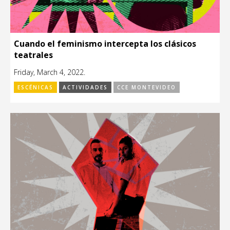
Cuando el feminismo intercepta los clásicos
teatrales
Friday, March 4, 2022.
ESCÉNICAS
ACTIVIDADES
CCE MONTEVIDEO