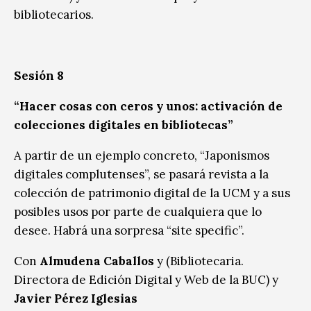
bibliotecarios.
Sesión 8
“Hacer cosas con ceros y unos: activación de
colecciones digitales en bibliotecas”
A partir de un ejemplo concreto, “Japonismos
digitales complutenses”, se pasará revista a la
colección de patrimonio digital de la UCM y a sus
posibles usos por parte de cualquiera que lo
desee. Habrá una sorpresa “site specific”.
Con
Almudena Caballos
y (Bibliotecaria.
Directora de Edición Digital y Web de la BUC) y
Javier Pérez Iglesias