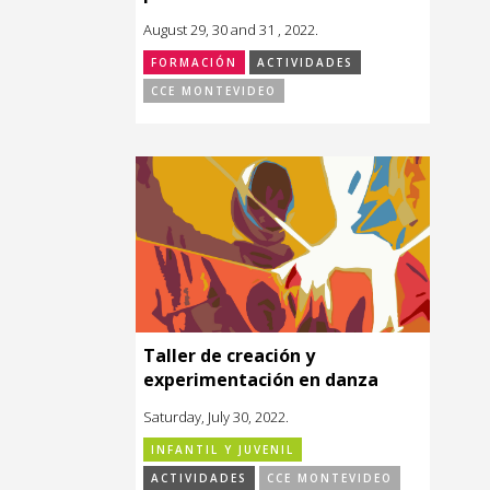
August 29, 30 and 31 , 2022.
FORMACIÓN
ACTIVIDADES
CCE MONTEVIDEO
Taller de creación y
experimentación en danza
Saturday, July 30, 2022.
INFANTIL Y JUVENIL
ACTIVIDADES
CCE MONTEVIDEO