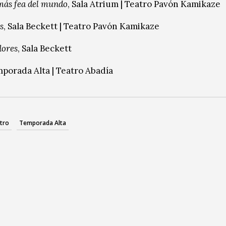
más fea del mundo
, Sala Atrium | Teatro Pavón Kamikaze
s
, Sala Beckett | Teatro Pavón Kamikaze
lores
, Sala Beckett
mporada Alta | Teatro Abadía
tro
Temporada Alta