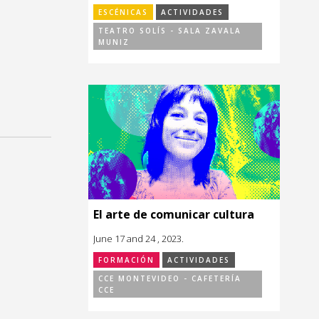
ESCÉNICAS
ACTIVIDADES
TEATRO SOLÍS - SALA ZAVALA
MUNIZ
El arte de comunicar cultura
June 17 and 24 , 2023.
FORMACIÓN
ACTIVIDADES
CCE MONTEVIDEO - CAFETERÍA
CCE