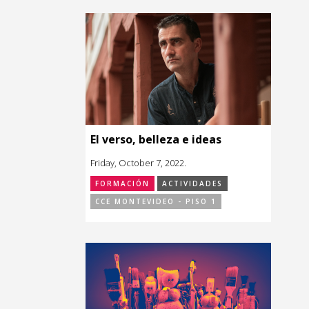
El verso, belleza e ideas
Friday, October 7, 2022.
FORMACIÓN
ACTIVIDADES
CCE MONTEVIDEO - PISO 1