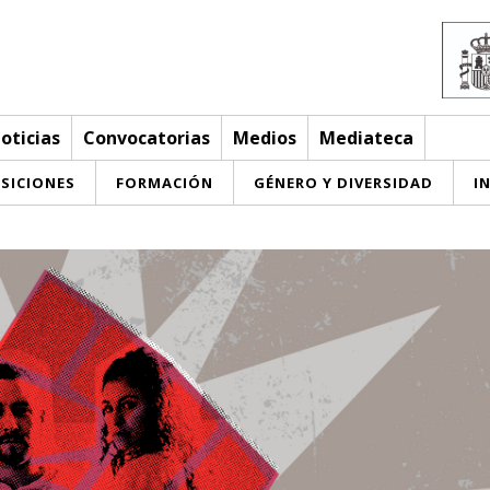
oticias
Convocatorias
Medios
Mediateca
SICIONES
FORMACIÓN
GÉNERO Y DIVERSIDAD
I