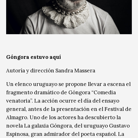
Góngora estuvo aquí
Autoría y dirección Sandra Massera
Un elenco uruguayo se propone llevar a escena el
fragmento dramático de Góngora “Comedia
venatoria”. La acción ocurre el día del ensayo
general, antes de la presentación en el Festival de
Almagro. Uno de los actores ha descubierto la
novela La galaxia Góngora, del uruguayo Gustavo
Espinosa, gran admirador del poeta español. La