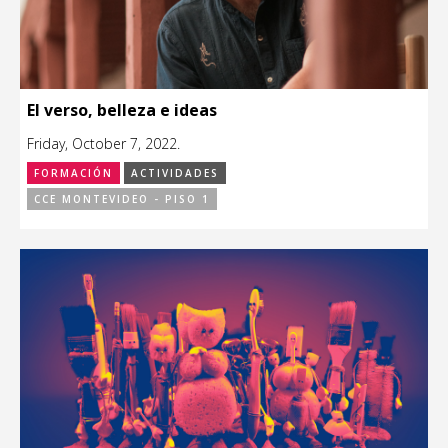
El verso, belleza e ideas
Friday, October 7, 2022.
FORMACIÓN
ACTIVIDADES
CCE MONTEVIDEO - PISO 1