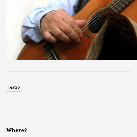
Teatro
Where?