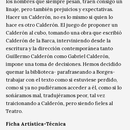
los nombres que siempre pesan, traen consigo un
linaje, pero también prejuicios y expectativas.
Hacer un Calderón, no es lo mismo si quien lo
hace es otro Calderón. El juego de proponer un
Calderón al cubo, tomando una obra que escribió
Calderón de la Barca, interviniendo desde la
escritura y la dirección contemporánea tanto
Guillermo Calderón como Gabriel Calderón,
impone una toma de decisiones. Hemos decidido
quemar la biblioteca- parafraseando a Borges-
trabajar con el texto como si estuviese perdido,
como si ya no pudiéramos acceder a él, como si lo
soñáramos mal, tradujéramos peor, tal vez
traicionando a Calderón, pero siendo fieles al
Teatro.
Ficha Artística-Técnica