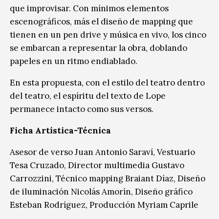
que improvisar. Con mínimos elementos
escenográficos, más el diseño de mapping que
tienen en un pen drive y música en vivo, los cinco
se embarcan a representar la obra, doblando
papeles en un ritmo endiablado.
En esta propuesta, con el estilo del teatro dentro
del teatro, el espíritu del texto de Lope
permanece intacto como sus versos.
Ficha Artística-Técnica
Asesor de verso Juan Antonio Saraví, Vestuario
Tesa Cruzado, Director multimedia Gustavo
Carrozzini, Técnico mapping Braiant Díaz, Diseño
de iluminación Nicolás Amorín, Diseño gráfico
Esteban Rodríguez, Producción Myriam Caprile