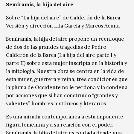
Semíramis, la hija del aire
Sobre “La hija del aire” de Calderón de la Barca_
Versión y dirección Lila García y Marcos Acuña
Semíramis, la hija del aire propone un reenfoque
de dos de las grandes tragedias de Pedro
Calderón de la Barca (La hija del aire parte I y
parte II) sobre esta mujer inscripta en la historia y
la mitología. Nuestra obra se centra en la vida de
esta mujer, guerrera y reina, tres condiciones que
la pluma de Occidente no le perdona y la condena
por acciones que sí han construido “grandes y
valientes” hombres históricos y literarios.
Es una mirada contemporánea a esta imponente
figura femenina y a su relación con el poder.
Semíramis, la hija del aire es contada desde una