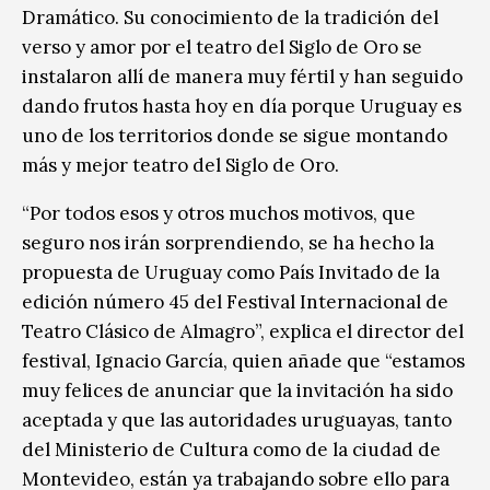
Dramático. Su conocimiento de la tradición del
verso y amor por el teatro del Siglo de Oro se
instalaron allí de manera muy fértil y han seguido
dando frutos hasta hoy en día porque Uruguay es
uno de los territorios donde se sigue montando
más y mejor teatro del Siglo de Oro.
“Por todos esos y otros muchos motivos, que
seguro nos irán sorprendiendo, se ha hecho la
propuesta de Uruguay como País Invitado de la
edición número 45 del Festival Internacional de
Teatro Clásico de Almagro”, explica el director del
festival, Ignacio García, quien añade que “estamos
muy felices de anunciar que la invitación ha sido
aceptada y que las autoridades uruguayas, tanto
del Ministerio de Cultura como de la ciudad de
Montevideo, están ya trabajando sobre ello para