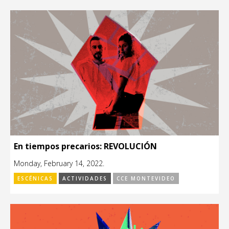
En tiempos precarios: REVOLUCIÓN
Monday, February 14, 2022.
ESCÉNICAS
ACTIVIDADES
CCE MONTEVIDEO