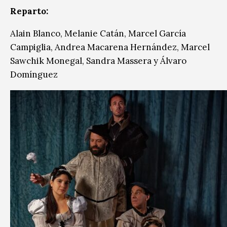
Reparto:
Alain Blanco, Melanie Catán, Marcel García
Campiglia, Andrea Macarena Hernández, Marcel
Sawchik Monegal, Sandra Massera y Álvaro
Domínguez