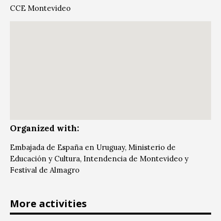
CCE Montevideo
Organized with:
Embajada de España en Uruguay, Ministerio de
Educación y Cultura, Intendencia de Montevideo y
Festival de Almagro
More activities