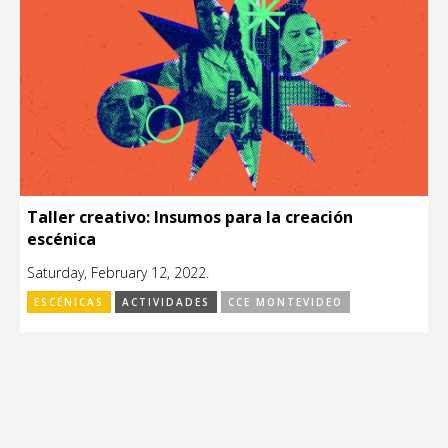
Taller creativo: Insumos para la creación
escénica
Saturday, February 12, 2022.
ESCÉNICAS
ACTIVIDADES
CCE MONTEVIDEO