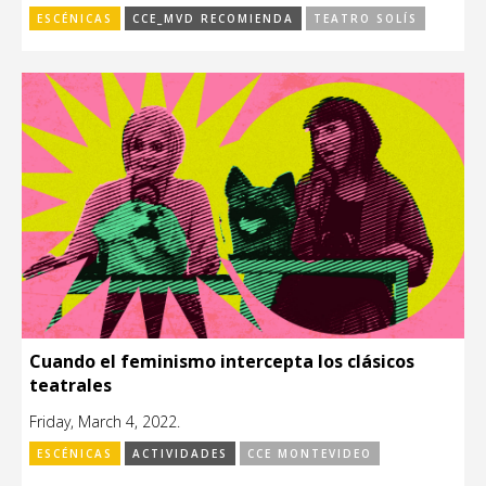
ESCÉNICAS
CCE_MVD RECOMIENDA
TEATRO SOLÍS
Cuando el feminismo intercepta los clásicos
teatrales
Friday, March 4, 2022.
ESCÉNICAS
ACTIVIDADES
CCE MONTEVIDEO