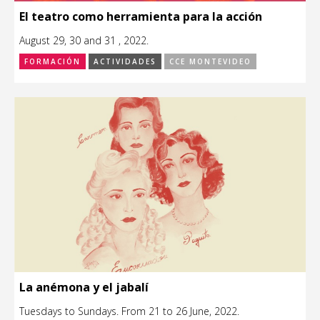
El teatro como herramienta para la acción
August 29, 30 and 31 , 2022.
FORMACIÓN
ACTIVIDADES
CCE MONTEVIDEO
La anémona y el jabalí
Tuesdays to Sundays. From 21 to 26 June, 2022.