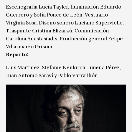
Escenografía Lucía Tayler, Iluminación Eduardo
Guerrero y Sofía Ponce de León, Vestuario
Virginia Sosa, Diseño sonoro Luciano Supervielle,
Traspunte Cristina Elizarzú, Comunicación
Carolina Anastasiadis, Producción general Felipe
Villarmarzo Grisoni
Reparto:
Luis Martínez, Stefanie Neukirch, Jimena Pérez,
Juan Antonio Saraví y Pablo Varrailhón