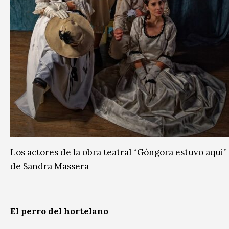
Los actores de la obra teatral “Góngora estuvo aqui”
de Sandra Massera
El perro del hortelano