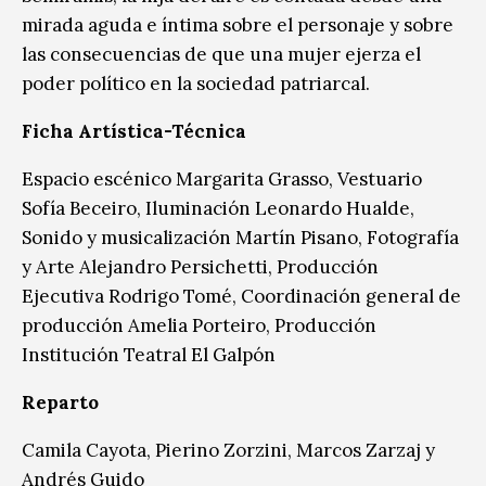
mirada aguda e íntima sobre el personaje y sobre
las consecuencias de que una mujer ejerza el
poder político en la sociedad patriarcal.
Ficha Artística-Técnica
Espacio escénico Margarita Grasso, Vestuario
Sofía Beceiro, Iluminación Leonardo Hualde,
Sonido y musicalización Martín Pisano, Fotografía
y Arte Alejandro Persichetti, Producción
Ejecutiva Rodrigo Tomé, Coordinación general de
producción Amelia Porteiro, Producción
Institución Teatral El Galpón
Reparto
Camila Cayota, Pierino Zorzini, Marcos Zarzaj y
Andrés Guido