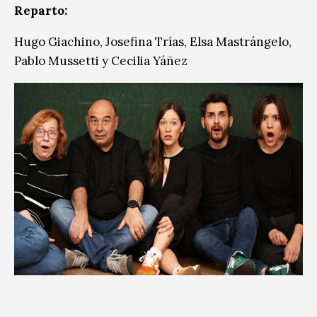
Reparto:
Hugo Giachino, Josefina Trías, Elsa Mastrángelo,
Pablo Mussetti y Cecilia Yáñez