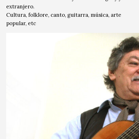
extranjero.
Cultura, folklore, canto, guitarra, música, arte
popular, etc