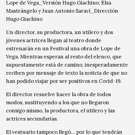
Lope de Vega_Versión Hugo Giachino, Elsa
Mastrángelo y Juan Antonio Saraví_Dirección
Hugo Giachino
Un director, su productora, un utilero y dos
jóvenes actrices llegan al teatro donde
estrenarán en un Festival una obra de Lope de
Vega. Mientras esperan al resto del elenco, que
supuestamente está de camino, inesperadamente
reciben por mensaje de texto la noticia de que no
han podido viajar por ser positivos en Covid-19.
El director resuelve hacer la obra de todos
modos, sustituyendo a los que no llegaron
consigo mismo, la productora, el utilero y las
actrices secundarias.
El vestuario tampoco llegó… por lo que tendrán