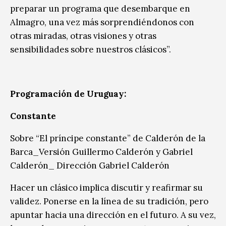
preparar un programa que desembarque en
Almagro, una vez más sorprendiéndonos con
otras miradas, otras visiones y otras
sensibilidades sobre nuestros clásicos”.
Programación de Uruguay:
Constante
Sobre “El príncipe constante” de Calderón de la
Barca_Versión Guillermo Calderón y Gabriel
Calderón_ Dirección Gabriel Calderón
Hacer un clásico implica discutir y reafirmar su
validez. Ponerse en la línea de su tradición, pero
apuntar hacia una dirección en el futuro. A su vez,