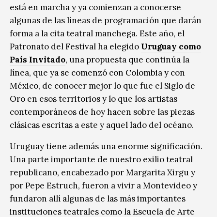
está en marcha y ya comienzan a conocerse
algunas de las líneas de programación que darán
forma a la cita teatral manchega. Este año, el
Patronato del Festival ha elegido
Uruguay como
País Invitado
, una propuesta que continúa la
línea, que ya se comenzó con Colombia y con
México, de conocer mejor lo que fue el Siglo de
Oro en esos territorios y lo que los artistas
contemporáneos de hoy hacen sobre las piezas
clásicas escritas a este y aquel lado del océano.
Uruguay tiene además una enorme significación.
Una parte importante de nuestro exilio teatral
republicano, encabezado por Margarita Xirgu y
por Pepe Estruch, fueron a vivir a Montevideo y
fundaron allí algunas de las más importantes
instituciones teatrales como la Escuela de Arte