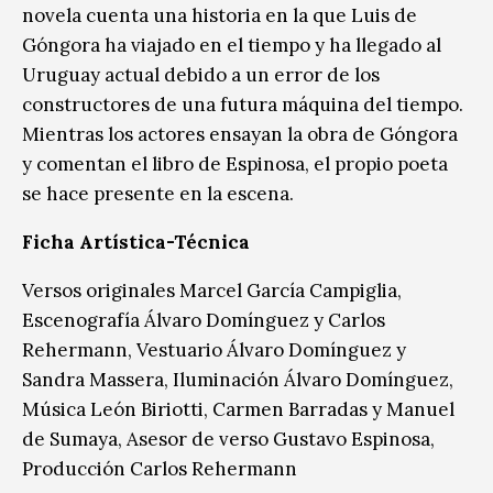
novela cuenta una historia en la que Luis de
Góngora ha viajado en el tiempo y ha llegado al
Uruguay actual debido a un error de los
constructores de una futura máquina del tiempo.
Mientras los actores ensayan la obra de Góngora
y comentan el libro de Espinosa, el propio poeta
se hace presente en la escena.
Ficha Artística-Técnica
Versos originales Marcel García Campiglia,
Escenografía Álvaro Domínguez y Carlos
Rehermann, Vestuario Álvaro Domínguez y
Sandra Massera, Iluminación Álvaro Domínguez,
Música León Biriotti, Carmen Barradas y Manuel
de Sumaya, Asesor de verso Gustavo Espinosa,
Producción Carlos Rehermann