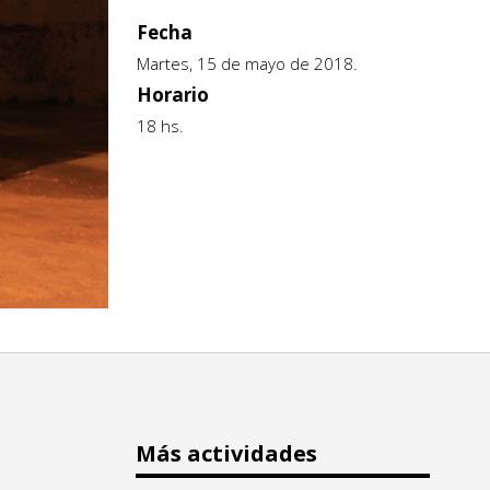
Fecha
Martes, 15 de mayo de 2018.
Horario
18 hs.
Más actividades