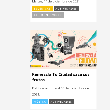
Martes, 14 de diciembre de 2021.
ESCÉNICAS
ACTIVIDADES
CCE MONTEVIDEO
Remezcla Tu Ciudad saca sus
frutos
Del 4 de octubre al 10 de diciembre de
2021.
MÚSICA
ACTIVIDADES