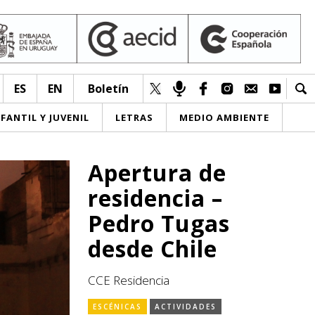
ES
EN
Boletín
NFANTIL Y JUVENIL
LETRAS
MEDIO AMBIENTE
Apertura de
residencia –
Pedro Tugas
desde Chile
CCE Residencia
ESCÉNICAS
ACTIVIDADES