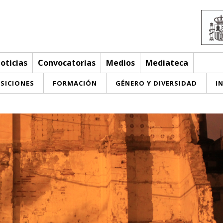
oticias
Convocatorias
Medios
Mediateca
SICIONES
FORMACIÓN
GÉNERO Y DIVERSIDAD
I