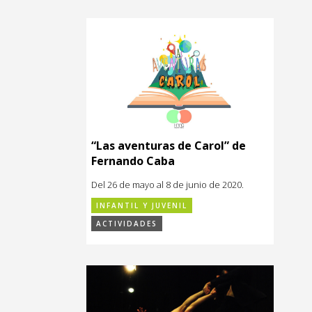
“Las aventuras de Carol” de
Fernando Caba
Del 26 de mayo al 8 de junio de 2020.
INFANTIL Y JUVENIL
ACTIVIDADES