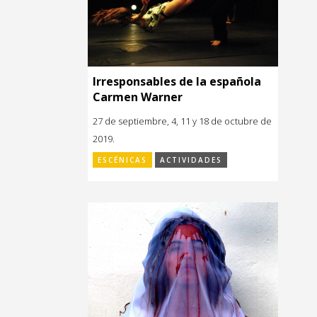
Irresponsables de la española
Carmen Warner
27 de septiembre, 4, 11 y 18 de octubre de
2019.
ESCÉNICAS
ACTIVIDADES