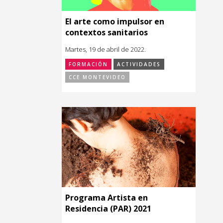
El arte como impulsor en
contextos sanitarios
Martes, 19 de abril de 2022.
FORMACIÓN
ACTIVIDADES
CCE MONTEVIDEO
Programa Artista en
Residencia (PAR) 2021