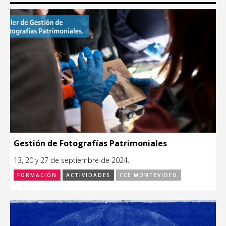
Gestión de Fotografías Patrimoniales
13, 20 y 27 de septiembre de 2024.
FORMACIÓN
ACTIVIDADES
CCE MONTEVIDEO