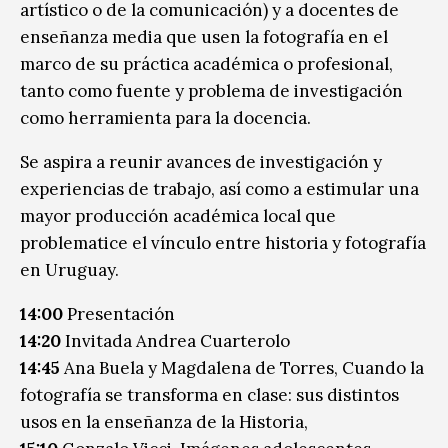
artístico o de la comunicación) y a docentes de
enseñanza media que usen la fotografía en el
marco de su práctica académica o profesional,
tanto como fuente y problema de investigación
como herramienta para la docencia.
Se aspira a reunir avances de investigación y
experiencias de trabajo, así como a estimular una
mayor producción académica local que
problematice el vínculo entre historia y fotografía
en Uruguay.
14:00
Presentación
14:20
Invitada Andrea Cuarterolo
14:45
Ana Buela y Magdalena de Torres, Cuando la
fotografía se transforma en clase: sus distintos
usos en la enseñanza de la Historia,