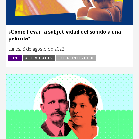
¿Cómo llevar la subjetividad del sonido a una
película?
Lunes, 8 de agosto de 2022.
CINE
ACTIVIDADES
CCE MONTEVIDEO