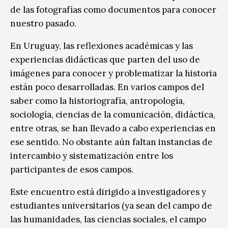
de las fotografías como documentos para conocer
nuestro pasado.
En Uruguay, las reflexiones académicas y las
experiencias didácticas que parten del uso de
imágenes para conocer y problematizar la historia
están poco desarrolladas. En varios campos del
saber como la historiografía, antropología,
sociología, ciencias de la comunicación, didáctica,
entre otras, se han llevado a cabo experiencias en
ese sentido. No obstante aún faltan instancias de
intercambio y sistematización entre los
participantes de esos campos.
Este encuentro está dirigido a investigadores y
estudiantes universitarios (ya sean del campo de
las humanidades, las ciencias sociales, el campo