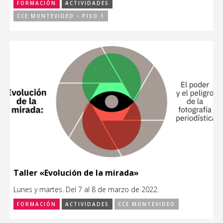
FORMACIÓN
ACTIVIDADES
CCE MONTEVIDEO - PISO 1
Taller «Evolución de la mirada»
Lunes y martes. Del 7 al 8 de marzo de 2022.
FORMACIÓN
ACTIVIDADES
CCE MONTEVIDEO