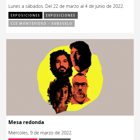
Lunes a sábados. Del 22 de marzo al 4 de junio de 2022.
EXPOSICIONES
EXPOSICIONES
CCE MONTEVIDEO - SUBSUELO
Mesa redonda
Miércoles, 9 de marzo de 2022.