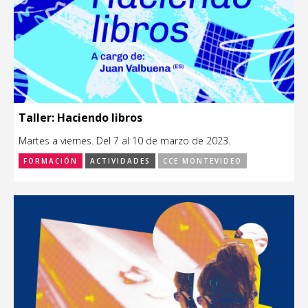
Taller: Haciendo libros
Martes a viernes. Del 7 al 10 de marzo de 2023.
FORMACIÓN
ACTIVIDADES
CCE MONTEVIDEO