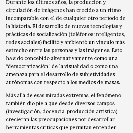
Durante los últimos años, la producción y
circulación de imágenes han crecido a un ritmo
incomparable con el de cualquier otro período de
la historia. El desarrollo de nuevas tecnologías y
prácticas de socialización (teléfonos inteligentes,
redes sociales) facilitó y ambientó un vínculo más
estrecho entre las personas y las imágenes. Esto
ha sido concebido alternativamente como una
“democratización” de la visualidad o como una
amenaza para el desarrollo de subjetividades
autónomas con respecto a los medios de masas.
Más allá de esas miradas extremas, el fenómeno
también dio pie a que desde diversos campos
(investigación, docencia, producción artística)
crecieran las preocupaciones por desarrollar
herramientas críticas que permitan entender