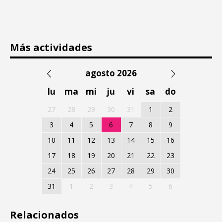
Más actividades
agosto 2026
lu
ma
mi
ju
vi
sa
do
27
28
29
30
31
1
2
3
4
5
6
7
8
9
10
11
12
13
14
15
16
17
18
19
20
21
22
23
24
25
26
27
28
29
30
31
1
2
3
4
5
6
Relacionados