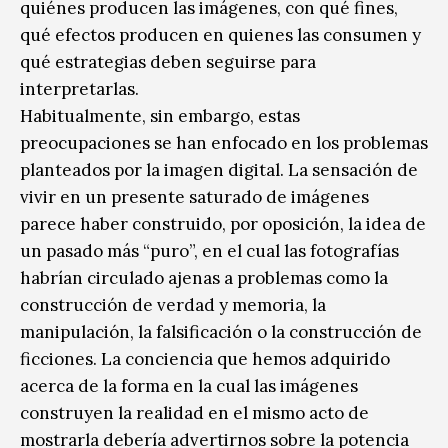
quiénes producen las imágenes, con qué fines,
qué efectos producen en quienes las consumen y
qué estrategias deben seguirse para
interpretarlas.
Habitualmente, sin embargo, estas
preocupaciones se han enfocado en los problemas
planteados por la imagen digital. La sensación de
vivir en un presente saturado de imágenes
parece haber construido, por oposición, la idea de
un pasado más “puro”, en el cual las fotografías
habrían circulado ajenas a problemas como la
construcción de verdad y memoria, la
manipulación, la falsificación o la construcción de
ficciones. La conciencia que hemos adquirido
acerca de la forma en la cual las imágenes
construyen la realidad en el mismo acto de
mostrarla debería advertirnos sobre la potencia