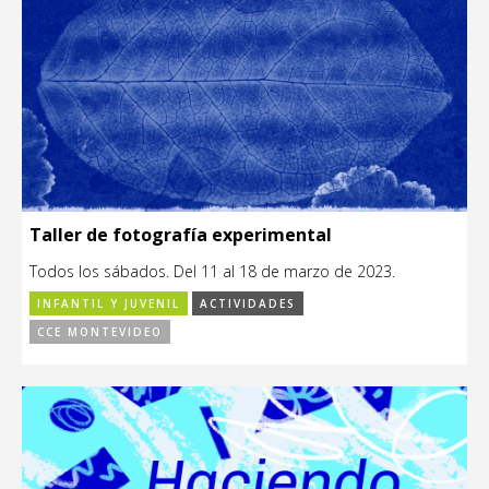
Taller de fotografía experimental
Todos los sábados. Del 11 al 18 de marzo de 2023.
INFANTIL Y JUVENIL
ACTIVIDADES
CCE MONTEVIDEO