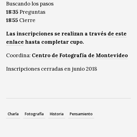
Buscando los pasos
18:35
Preguntas
18:55
Cierre
Las inscripciones se realizan a través
de este
enlace
hasta completar cupo.
Coordina:
Centro de Fotografía de Montevideo
Inscripciones cerradas en junio 2018
Charla
Fotografía
Historia
Pensamiento